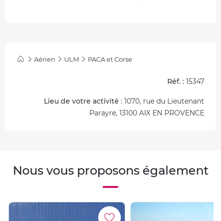
Aérien
ULM
PACA et Corse
Réf. :
15347
Lieu de votre activité
: 1070, rue du Lieutenant
Parayre, 13100 AIX EN PROVENCE
Nous vous proposons également