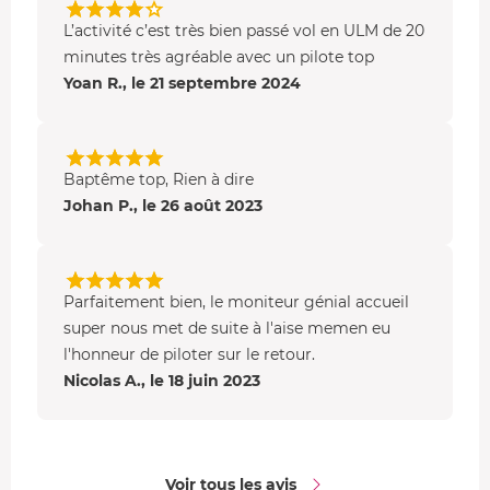
L’activité c’est très bien passé vol en ULM de 20
minutes très agréable avec un pilote top
Yoan R., le 21 septembre 2024
Baptême top, Rien à dire
Johan P., le 26 août 2023
Parfaitement bien, le moniteur génial accueil
super nous met de suite à l'aise memen eu
l'honneur de piloter sur le retour.
Nicolas A., le 18 juin 2023
Voir tous les avis