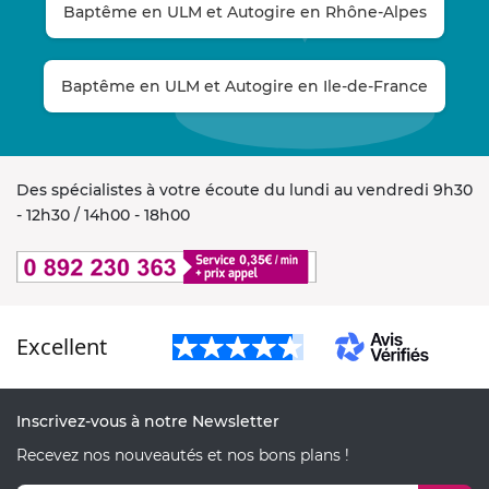
Baptême en ULM et Autogire en Rhône-Alpes
Baptême en ULM et Autogire en Ile-de-France
Des spécialistes à votre écoute du lundi au vendredi 9h30
- 12h30 / 14h00 - 18h00
Excellent
Inscrivez-vous à notre Newsletter
Recevez nos nouveautés et nos bons plans !