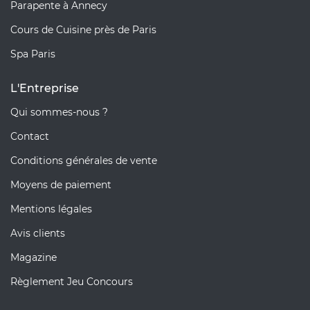
Parapente à Annecy
Cours de Cuisine près de Paris
Spa Paris
L'Entreprise
Qui sommes-nous ?
Contact
Conditions générales de vente
Moyens de paiement
Mentions légales
Avis clients
Magazine
Règlement Jeu Concours