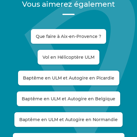
Vous aimerez également
Que faire à Aix-en-Provence ?
Vol en Hélicoptère ULM
Baptême en ULM et Autogire en Picardie
Baptême en ULM et Autogire en Belgique
Baptême en ULM et Autogire en Normandie