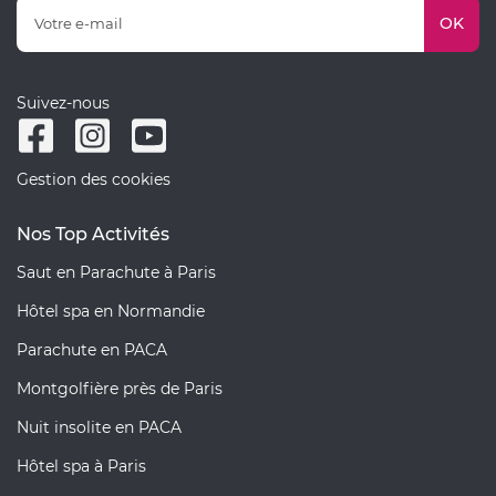
OK
Suivez-nous
Gestion des cookies
Nos Top Activités
Saut en Parachute à Paris
Hôtel spa en Normandie
Parachute en PACA
Montgolfière près de Paris
Nuit insolite en PACA
Hôtel spa à Paris