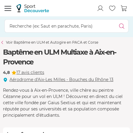
Voir Baptême en ULM et Autogire en PACA et Corse
Baptême en ULM Multiaxe à Aix-en-
Provence
4,8
17 avis clients
Aérodrome d'Aix-Les Milles - Bouches du Rhône 13
Rendez-vous à Aix-en-Provence, ville chère au peintre
Cézanne pour un vol en ULM ! Découvrez en direct du ciel
cette ville fondée par Gaius Sextius et qui est maintenant
réputée pour ses universités et sa population composée
principalement d'étudiants.