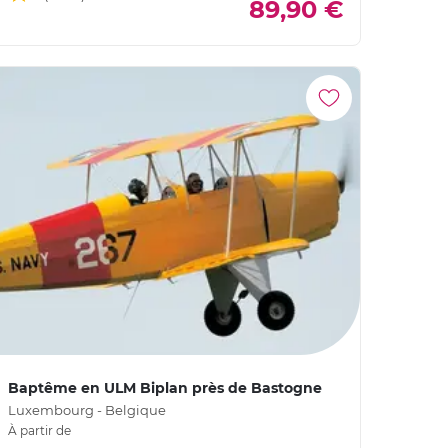
89,90 €
Baptême en ULM Biplan près de Bastogne
Luxembourg - Belgique
À partir de