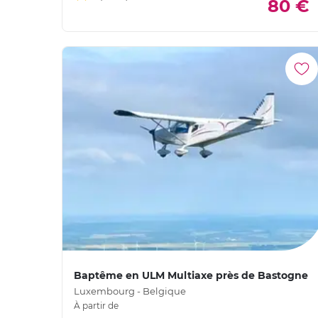
80 €
Baptême en ULM Multiaxe près de Bastogne
Luxembourg - Belgique
À partir de