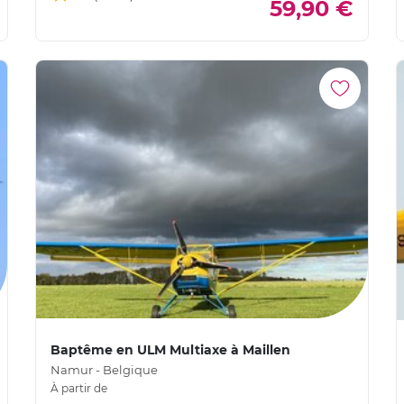
59,90 €
Baptême en ULM Multiaxe à Maillen
Namur - Belgique
À partir de