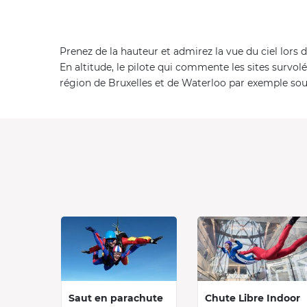
Prenez de la hauteur et admirez la vue du ciel lors
En altitude, le pilote qui commente les sites survol
région de Bruxelles et de Waterloo par exemple sous
Saut en parachute
Chute Libre Indoor