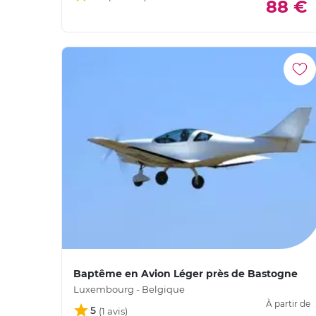
88 €
Baptême en Avion Léger près de Bastogne
Luxembourg - Belgique
À partir de
5