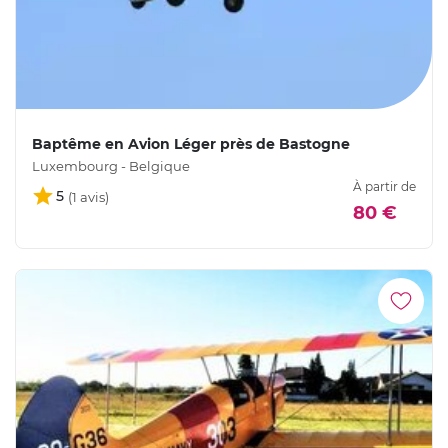
Baptême en Avion Léger près de Bastogne
Luxembourg - Belgique
À partir de
5
80 €