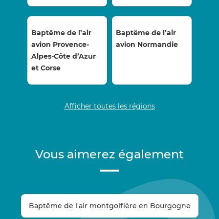
Baptême de l’air
Baptême de l’air
avion Provence-
avion Normandie
Alpes-Côte d’Azur
et Corse
Afficher toutes les régions
Vous aimerez également
Baptême de l'air montgolfière en Bourgogne