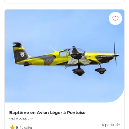
Baptême en Avion Léger à Pontoise
Val d'oise - 95
À partir de
5