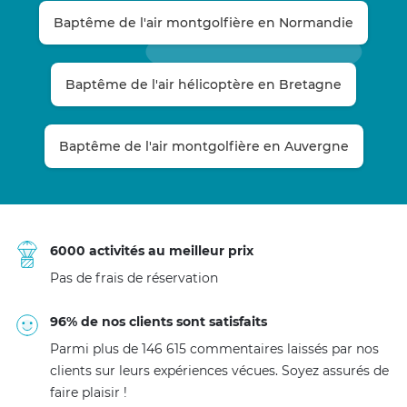
Baptême de l'air montgolfière en Normandie
Baptême de l'air hélicoptère en Bretagne
Baptême de l'air montgolfière en Auvergne
6000 activités au meilleur prix
Pas de frais de réservation
96% de nos clients sont satisfaits
Parmi plus de 146 615 commentaires laissés par nos
clients sur leurs expériences vécues. Soyez assurés de
faire plaisir !