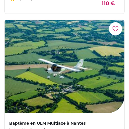
110 €
Baptême en ULM Multiaxe à Nantes