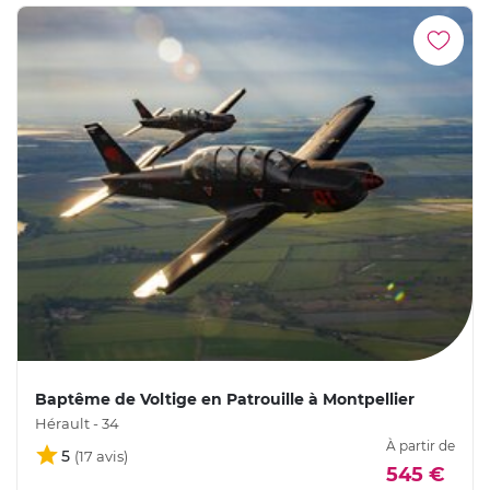
Baptême de Voltige en Patrouille à Montpellier
Hérault - 34
À partir de
5
545 €