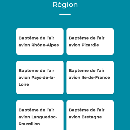
Région
Baptême de l’air
Baptême de l’air
avion Rhône-Alpes
avion Picardie
Baptême de l’air
Baptême de l’air
avion Pays-de-la-
avion Ile-de-France
Loire
Baptême de l’air
Baptême de l’air
avion Languedoc-
avion Bretagne
Roussillon