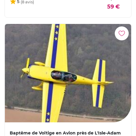
5
59 €
Baptême de Voltige en Avion près de L'Isle-Adam