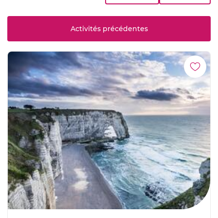
Activités précédentes