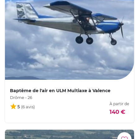
Baptême de l'air en ULM Multiaxe à Valence
Drôme - 26
À partir de
5
140 €