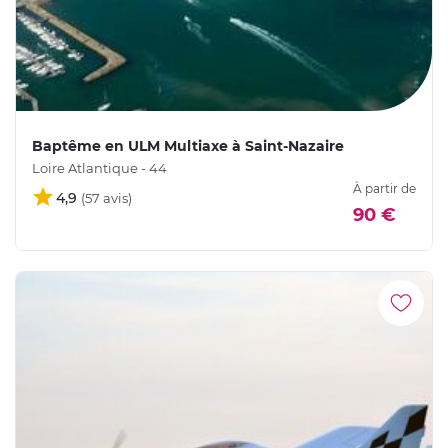
Baptême en ULM Multiaxe à Saint-Nazaire
Loire Atlantique - 44
À partir de
4,9
90 €