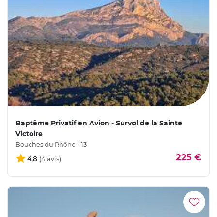
Baptême Privatif en Avion - Survol de la Sainte
Victoire
Bouches du Rhône - 13
225 €
4,8