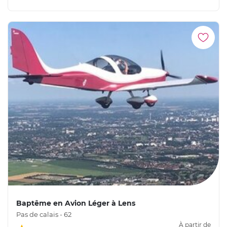
Baptême en Avion Léger à Lens
Pas de calais - 62
À partir de