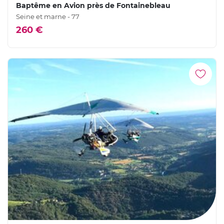
Baptême en Avion près de Fontainebleau
Seine et marne - 77
260 €