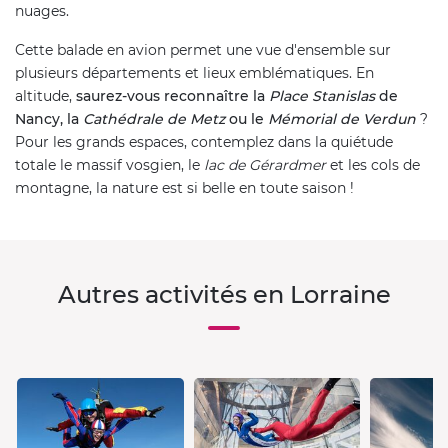
nuages.
Cette balade en avion permet une vue d'ensemble sur
plusieurs départements et lieux emblématiques. En
altitude,
saurez-vous reconnaître la
Place Stanislas
de
Nancy, la
Cathédrale de Metz
ou le
Mémorial de Verdun
?
Pour les grands espaces, contemplez dans la quiétude
totale le massif vosgien, le
lac de Gérardmer
et les cols de
montagne, la nature est si belle en toute saison !
Autres activités en Lorraine