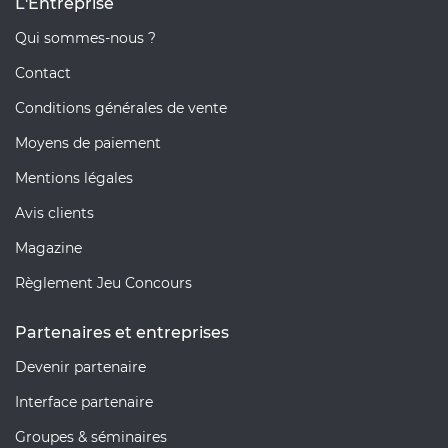
L'Entreprise
Qui sommes-nous ?
Contact
Conditions générales de vente
Moyens de paiement
Mentions légales
Avis clients
Magazine
Règlement Jeu Concours
Partenaires et entreprises
Devenir partenaire
Interface partenaire
Groupes & séminaires