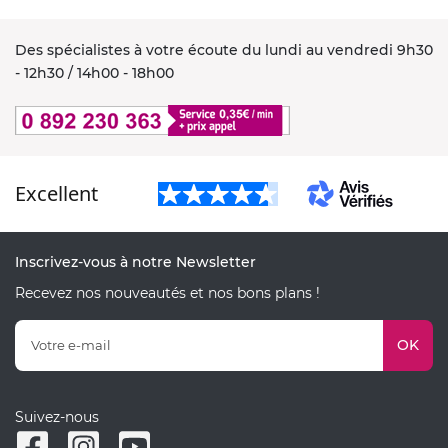
Des spécialistes à votre écoute du lundi au vendredi 9h30
- 12h30 / 14h00 - 18h00
Excellent
Inscrivez-vous à notre Newsletter
Recevez nos nouveautés et nos bons plans !
OK
Suivez-nous