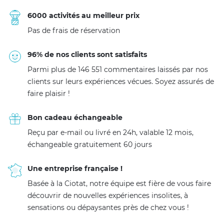
6000 activités au meilleur prix
Pas de frais de réservation
96% de nos clients sont satisfaits
Parmi plus de 146 551 commentaires laissés par nos
clients sur leurs expériences vécues. Soyez assurés de
faire plaisir !
Bon cadeau échangeable
Reçu par e-mail ou livré en 24h, valable 12 mois,
échangeable gratuitement 60 jours
Une entreprise française !
Basée à la Ciotat, notre équipe est fière de vous faire
découvrir de nouvelles expériences insolites, à
sensations ou dépaysantes près de chez vous !