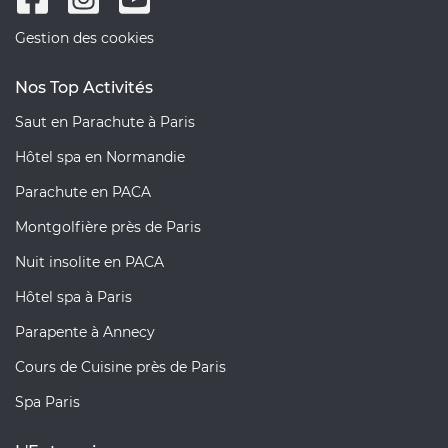
Gestion des cookies
Nos Top Activités
Saut en Parachute à Paris
Hôtel spa en Normandie
Parachute en PACA
Montgolfière près de Paris
Nuit insolite en PACA
Hôtel spa à Paris
Parapente à Annecy
Cours de Cuisine près de Paris
Spa Paris