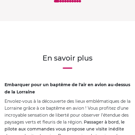
En savoir plus
Embarquer pour un baptême de l'air en avion au-dessus
de la Lorraine
Envolez-vous à la découverte des lieux emblématiques de la
Lorraine grâce à ce baptême en avion ! Vous profitez d'une
incroyable sensation de liberté pour observer l'étendue des
paysages verts et fleuris de la région.
Passager à bord, le
pilote aux commandes vous propose une visite inédite