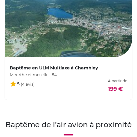
Baptême en ULM Multiaxe à Chambley
Meurthe et moselle - 54
À partir de
5
199 €
Baptême de l’air avion à proximité