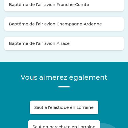
Baptême de l’air avion Franche-Comté
Baptême de l’air avion Champagne-Ardenne
Baptême de l’air avion Alsace
Vous aimerez également
Saut à l'élastique en Lorraine
Saut en parachute en Lorraine