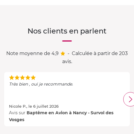
Nos clients en parlent
Note moyenne de 4,9
-
Calculée à partir de 203
avis.
Très bien , oui je recommande.
Nicole P., le 6 juillet 2026
Avis sur
Baptême en Avion à Nancy - Survol des
Vosges