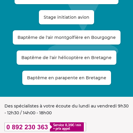
Stage initiation avion
Baptême de l'air montgolfière en Bourgogne
Baptême de l'air hélicoptère en Bretagne
Baptême en parapente en Bretagne
Des spécialistes à votre écoute du lundi au vendredi 9h30
- 12h30 / 14h00 - 18h00