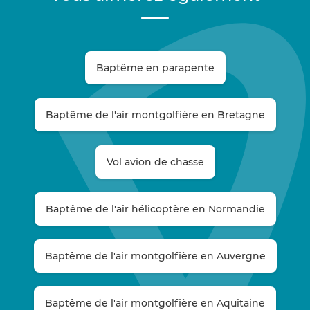
Baptême en parapente
Baptême de l'air montgolfière en Bretagne
Vol avion de chasse
Baptême de l'air hélicoptère en Normandie
Baptême de l'air montgolfière en Auvergne
Baptême de l'air montgolfière en Aquitaine