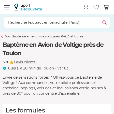
Voir Baptême en avion de voltige en PACA et Corse
Baptême en Avion de Voltige près de
Toulon
5,0
1 avis clients
Cuers, à 20 min de Toulon - Var 83
Envie de sensations fortes ? Offrez-vous ce Baptême de
Voltige ! Aux commandes, votre pilote professionnel
enchaîne loopings, vols dos et inclinaisons vertigineuses à
près de 80° pour un concentré d’adrénaline.
Les formules