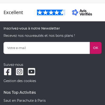
Excellent
Inscrivez-vous à notre Newsletter
Recevez nos nouveautés et nos bons plans !
OK
Suivez-nous
Gestion des cookies
Nos Top Activités
Saut en Parachute à Paris