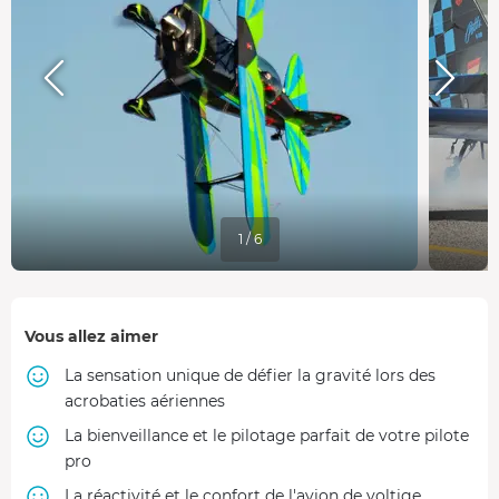
1 / 6
Vous allez aimer
La sensation unique de défier la gravité lors des
acrobaties aériennes
La bienveillance et le pilotage parfait de votre pilote
pro
La réactivité et le confort de l'avion de voltige