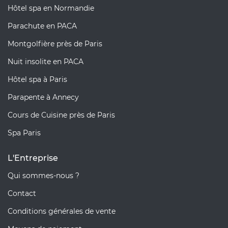
Hôtel spa en Normandie
Parachute en PACA
Montgolfière près de Paris
Nuit insolite en PACA
Hôtel spa à Paris
Parapente à Annecy
Cours de Cuisine près de Paris
Spa Paris
L'Entreprise
Qui sommes-nous ?
Contact
Conditions générales de vente