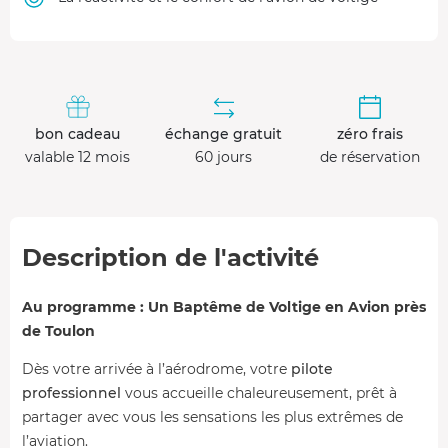
bon cadeau
échange gratuit
zéro frais
valable 12 mois
60 jours
de réservation
Description de l'activité
Au programme : Un Baptême de Voltige en Avion près
de Toulon
Dès votre arrivée à l’aérodrome, votre
pilote
professionnel
vous accueille chaleureusement, prêt à
partager avec vous les sensations les plus extrêmes de
l’aviation.