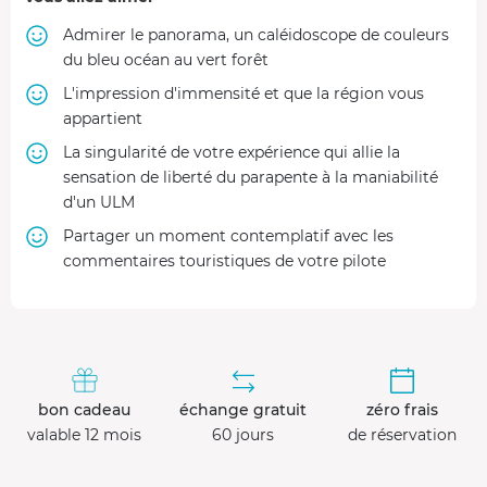
Admirer le panorama, un caléidoscope de couleurs
du bleu océan au vert forêt
L'impression d'immensité et que la région vous
appartient
La singularité de votre expérience qui allie la
sensation de liberté du parapente à la maniabilité
d'un ULM
Partager un moment contemplatif avec les
commentaires touristiques de votre pilote
bon cadeau
échange gratuit
zéro frais
valable 12 mois
60 jours
de réservation