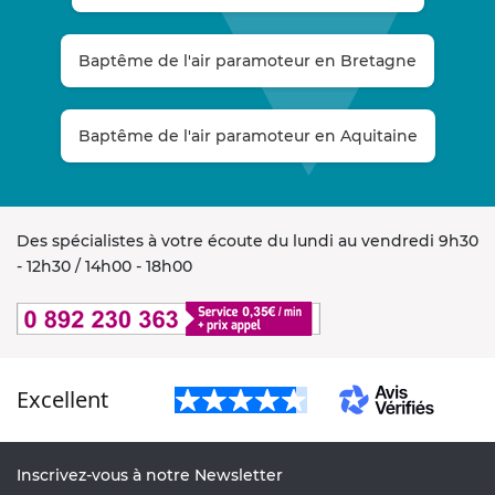
Baptême de l'air paramoteur en Bretagne
Baptême de l'air paramoteur en Aquitaine
Des spécialistes à votre écoute du lundi au vendredi 9h30
- 12h30 / 14h00 - 18h00
Excellent
Inscrivez-vous à notre Newsletter