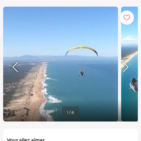
1 / 8
Vous allez aimer