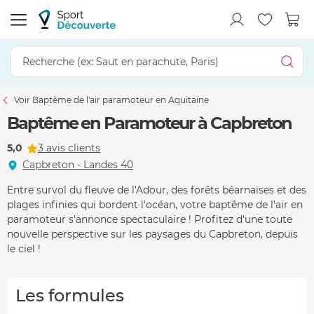
Voir Baptême de l'air paramoteur en Aquitaine
Baptême en Paramoteur à Capbreton
5,0
3 avis clients
Capbreton - Landes 40
Entre survol du fleuve de l'Adour, des forêts béarnaises et des
plages infinies qui bordent l'océan, votre baptême de l'air en
paramoteur s'annonce spectaculaire ! Profitez d'une toute
nouvelle perspective sur les paysages du Capbreton, depuis
le ciel !
Les formules