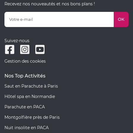
Recevez nos nouveautés et nos bons plans !
OK
Suivez-nous
Gestion des cookies
Nos Top Activités
Saut en Parachute à Paris
Hôtel spa en Normandie
Parachute en PACA
Montgolfière près de Paris
Nuit insolite en PACA