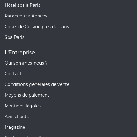
Hôtel spa à Paris
Parapente à Annecy
Cours de Cuisine près de Paris
Spa Paris
L'Entreprise
Qui sommes-nous ?
Contact
Conditions générales de vente
Moyens de paiement
Mentions légales
Avis clients
Magazine