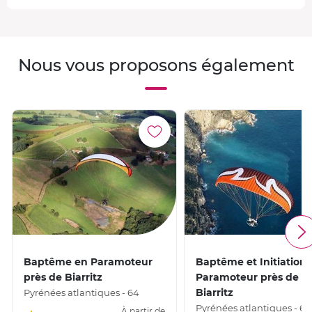
Nous vous proposons également
Baptême en Paramoteur
Baptême et Initiation
près de Biarritz
Paramoteur près de
Biarritz
Pyrénées atlantiques - 64
Pyrénées atlantiques - 64
À partir de