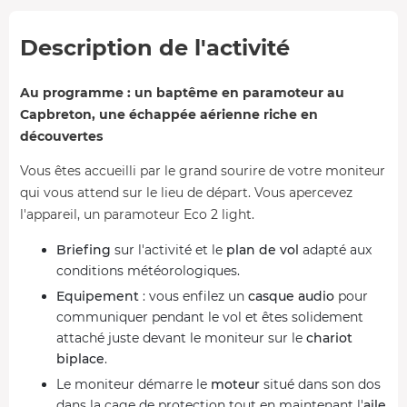
Description de l'activité
Au programme : un baptême en paramoteur au
Capbreton, une échappée aérienne riche en
découvertes
Vous êtes accueilli par le grand sourire de votre moniteur
qui vous attend sur le lieu de départ. Vous apercevez
l'appareil, un paramoteur Eco 2 light.
Briefing
sur l'activité et le
plan de vol
adapté aux
conditions météorologiques.
Equipement
: vous enfilez un
casque audio
pour
communiquer pendant le vol et êtes solidement
attaché juste devant le moniteur sur le
chariot
biplace
.
Le moniteur démarre le
moteur
situé dans son dos
dans la cage de protection tout en maintenant l'
aile