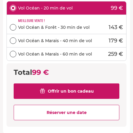
99 €
Vol Océan - 20 min de vol
MEILLEURE VENTE !
143 €
Vol Océan & Forêt - 30 min de vol
179 €
Vol Océan & Marais - 40 min de vol
259 €
Vol Océan & Marais - 60 min de vol
Total
99 €
Offrir un bon cadeau
Réserver une date