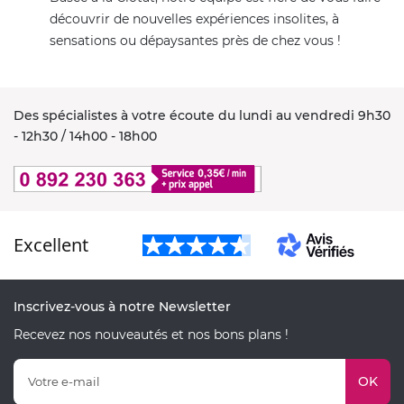
découvrir de nouvelles expériences insolites, à
sensations ou dépaysantes près de chez vous !
Des spécialistes à votre écoute du lundi au vendredi 9h30
- 12h30 / 14h00 - 18h00
Excellent
Inscrivez-vous à notre Newsletter
Recevez nos nouveautés et nos bons plans !
OK