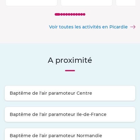
Voir toutes les activités en Picardie
A proximité
Baptême de l'air paramoteur Centre
Baptême de l'air paramoteur Ile-de-France
Baptême de l'air paramoteur Normandie