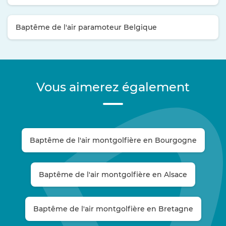
Baptême de l'air paramoteur Belgique
Vous aimerez également
Baptême de l'air montgolfière en Bourgogne
Baptême de l'air montgolfière en Alsace
Baptême de l'air montgolfière en Bretagne