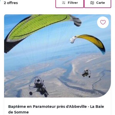
2 offres
Filtrer
Carte
Baptême en Paramoteur près d'Abbeville - La Baie
de Somme