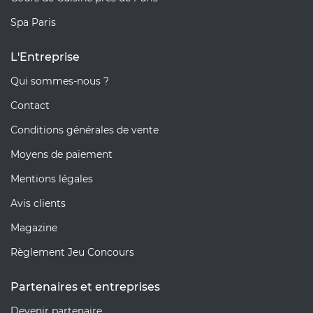
Spa Paris
L'Entreprise
Qui sommes-nous ?
Contact
Conditions générales de vente
Moyens de paiement
Mentions légales
Avis clients
Magazine
Règlement Jeu Concours
Partenaires et entreprises
Devenir partenaire