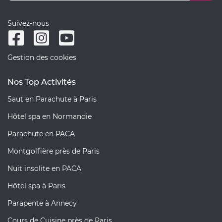
Suivez-nous
Gestion des cookies
Nos Top Activités
Saut en Parachute à Paris
Hôtel spa en Normandie
Parachute en PACA
Montgolfière près de Paris
Nuit insolite en PACA
Hôtel spa à Paris
Parapente à Annecy
Cours de Cuisine près de Paris