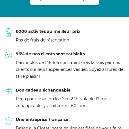
6000 activités au meilleur prix
Pas de frais de réservation
96% de nos clients sont satisfaits
Parmi plus de 146 615 commentaires laissés par nos
clients sur leurs expériences vécues. Soyez assurés de
faire plaisir !
Bon cadeau échangeable
Reçu par e-mail ou livré en 24h, valable 12 mois,
échangeable gratuitement 60 jours
Une entreprise française !
Basée à la Ciotat, notre équipe est fière de vous faire