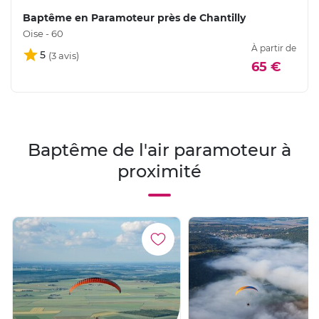
Baptême en Paramoteur près de Chantilly
Oise - 60
À partir de
5
65 €
Baptême de l'air paramoteur à
proximité