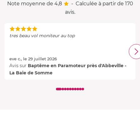
Note moyenne de 4,8
-
Calculée à partir de 170
avis.
tres beau vol moniteur au top
eve c., le 29 juillet 2026
Avis sur
Baptême en Paramoteur près d'Abbeville -
La Baie de Somme