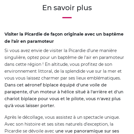
En savoir plus
Visiter la Picardie de façon originale avec un baptême
de l'air en paramoteur
Si vous avez envie de visiter la Picardie d'une manière
singulière, optez pour un baptême de l'air en paramoteur
dans cette région ! En altitude, vous profitez de son
environnement littoral, de la splendide vue sur la mer et
vous vous laissez charmer par ses lieux emblématiques.
Dans cet aéronef biplace équipé d'une voile de
parapente, d'un moteur à hélice situé à l'arrière et d'un
chariot biplace pour vous et le pilote, vous n'avez plus
qu'à vous laisser porter
.
Après le décollage, vous assistez à un spectacle unique.
Avec son histoire et ses sites naturels d'exception, la
Picardie se dévoile avec
une vue panoramique sur ses