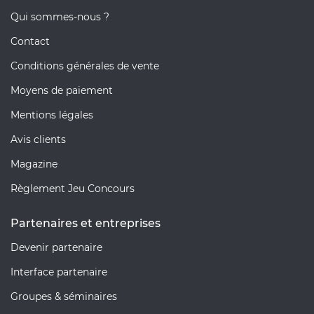
Qui sommes-nous ?
Contact
Conditions générales de vente
Moyens de paiement
Mentions légales
Avis clients
Magazine
Règlement Jeu Concours
Partenaires et entreprises
Devenir partenaire
Interface partenaire
Groupes & séminaires