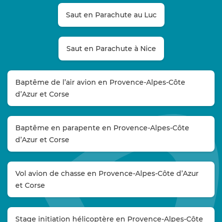
Saut en Parachute au Luc
Saut en Parachute à Nice
Baptême de l’air avion en Provence-Alpes-Côte
d’Azur et Corse
Baptême en parapente en Provence-Alpes-Côte
d’Azur et Corse
Vol avion de chasse en Provence-Alpes-Côte d’Azur
et Corse
Stage initiation hélicoptère en Provence-Alpes-Côte