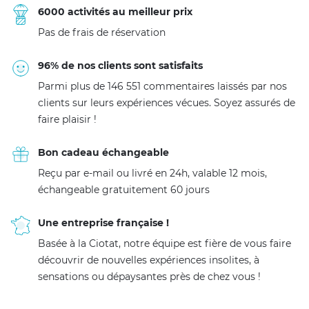
6000 activités au meilleur prix
Pas de frais de réservation
96% de nos clients sont satisfaits
Parmi plus de 146 551 commentaires laissés par nos
clients sur leurs expériences vécues. Soyez assurés de
faire plaisir !
Bon cadeau échangeable
Reçu par e-mail ou livré en 24h, valable 12 mois,
échangeable gratuitement 60 jours
Une entreprise française !
Basée à la Ciotat, notre équipe est fière de vous faire
découvrir de nouvelles expériences insolites, à
sensations ou dépaysantes près de chez vous !