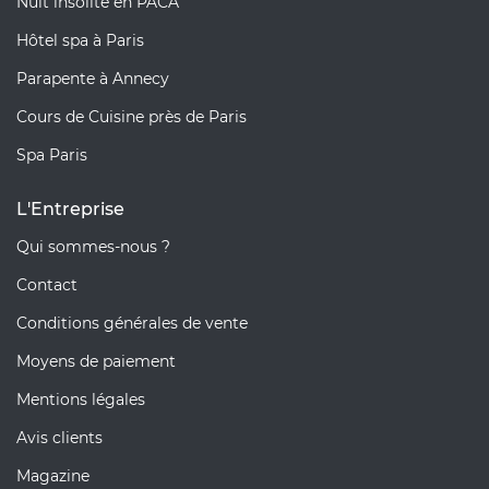
Nuit insolite en PACA
Hôtel spa à Paris
Parapente à Annecy
Cours de Cuisine près de Paris
Spa Paris
L'Entreprise
Qui sommes-nous ?
Contact
Conditions générales de vente
Moyens de paiement
Mentions légales
Avis clients
Magazine