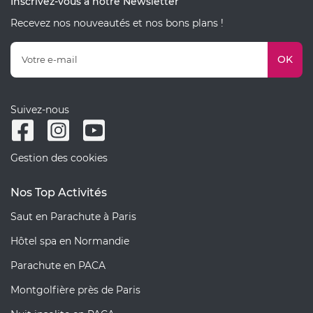
Inscrivez-vous à notre Newsletter
Recevez nos nouveautés et nos bons plans !
OK
Suivez-nous
Gestion des cookies
Nos Top Activités
Saut en Parachute à Paris
Hôtel spa en Normandie
Parachute en PACA
Montgolfière près de Paris