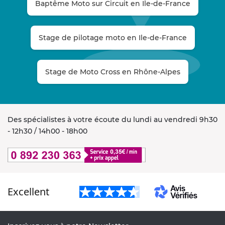
Baptême Moto sur Circuit en Ile-de-France
Stage de pilotage moto en Ile-de-France
Stage de Moto Cross en Rhône-Alpes
Des spécialistes à votre écoute du lundi au vendredi 9h30
- 12h30 / 14h00 - 18h00
Excellent