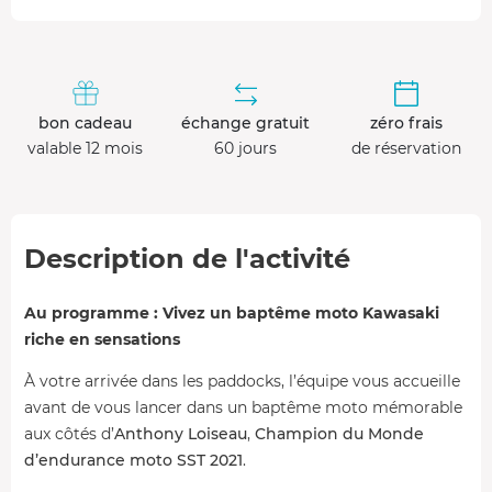
bon cadeau
échange gratuit
zéro frais
valable 12 mois
60 jours
de réservation
Description de l'activité
Au programme : Vivez un baptême moto Kawasaki
riche en sensations
À votre arrivée dans les paddocks, l’équipe vous accueille
avant de vous lancer dans un baptême moto mémorable
aux côtés d’
Anthony Loiseau
,
Champion du Monde
d’endurance moto SST 2021
.