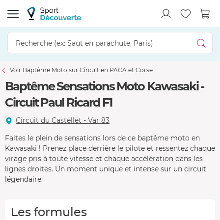
Voir Baptême Moto sur Circuit en PACA et Corse
Baptême Sensations Moto Kawasaki -
Circuit Paul Ricard F1
Circuit du Castellet - Var 83
Faites le plein de sensations lors de ce baptême moto en
Kawasaki ! Prenez place derrière le pilote et ressentez chaque
virage pris à toute vitesse et chaque accélération dans les
lignes droites. Un moment unique et intense sur un circuit
légendaire.
Les formules