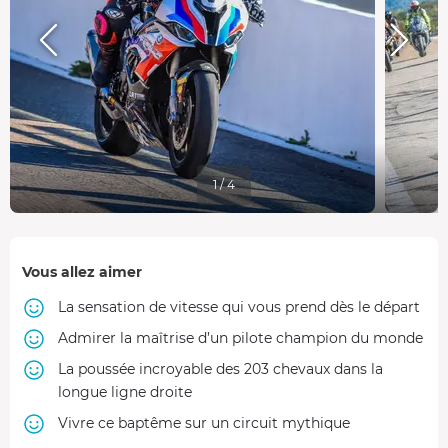
1 / 4
Vous allez aimer
La sensation de vitesse qui vous prend dès le départ
Admirer la maîtrise d’un pilote champion du monde
La poussée incroyable des 203 chevaux dans la
longue ligne droite
Vivre ce baptême sur un circuit mythique