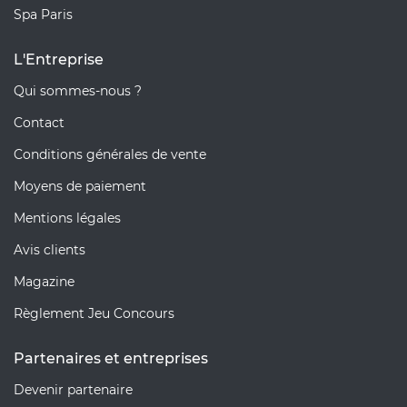
Spa Paris
L'Entreprise
Qui sommes-nous ?
Contact
Conditions générales de vente
Moyens de paiement
Mentions légales
Avis clients
Magazine
Règlement Jeu Concours
Partenaires et entreprises
Devenir partenaire