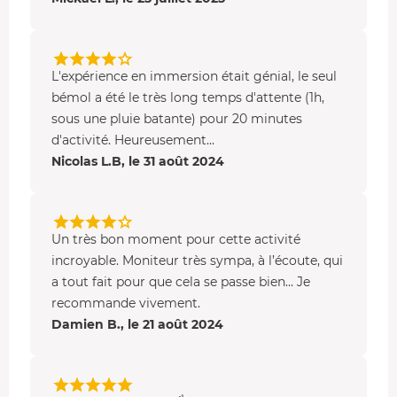
L'expérience en immersion était génial, le seul
bémol a été le très long temps d'attente (1h,
sous une pluie batante) pour 20 minutes
d'activité. Heureusement...
Nicolas L.B, le 31 août 2024
Un très bon moment pour cette activité
incroyable. Moniteur très sympa, à l’écoute, qui
a tout fait pour que cela se passe bien… Je
recommande vivement.
Damien B., le 21 août 2024