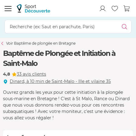
Voir Baptême de plongée en Bretagne
Baptême de Plongée et Initiation à
Saint-Malo
4,8
33 avis clients
Dinard, à 10 min de Saint-Malo - Ille et vilaine 35
Ouvrez grands les yeux pour cette initiation à la plongée
sous-marine en Bretagne ! C'est à St Malo, Rance ou Dinard
que nous vous donnons rendez-vous pour ces rencontres
subaquatiques ! Avec votre moniteur, c'est une évidence :
vous allez vous régaler !