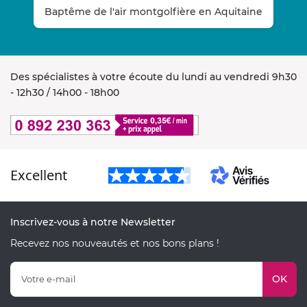
Baptême de l'air montgolfière en Aquitaine
Des spécialistes à votre écoute du lundi au vendredi 9h30
- 12h30 / 14h00 - 18h00
Excellent
Inscrivez-vous à notre Newsletter
Recevez nos nouveautés et nos bons plans !
OK