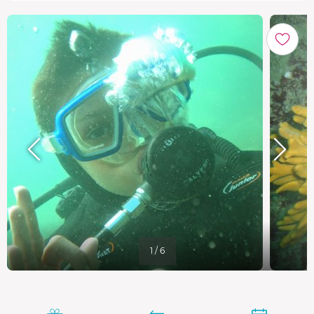
1 / 6