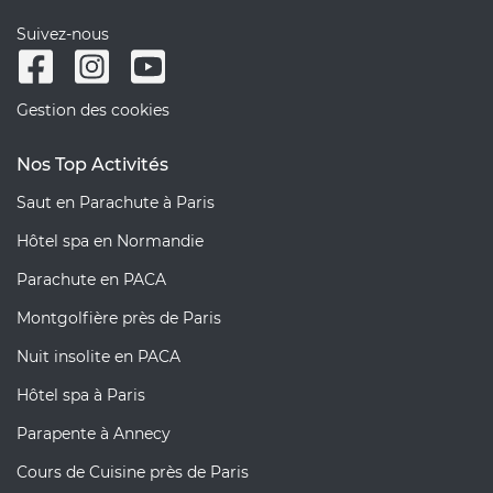
Suivez-nous
Gestion des cookies
Nos Top Activités
Saut en Parachute à Paris
Hôtel spa en Normandie
Parachute en PACA
Montgolfière près de Paris
Nuit insolite en PACA
Hôtel spa à Paris
Parapente à Annecy
Cours de Cuisine près de Paris