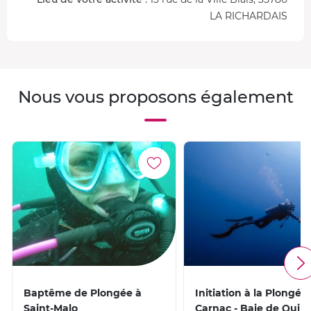
LA RICHARDAIS
Nous vous proposons également
Baptême de Plongée à
Initiation à la Plongée
Saint-Malo
Carnac - Baie de Quib