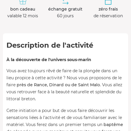
bon cadeau
échange gratuit
zéro frais
valable 12 mois
60 jours
de réservation
Description de l'activité
À la découverte de l'univers sous-marin
Vous avez toujours rêvé de faire de la plongée dans un
lieu propice à cette activité ? Nous vous proposons de le
faire
près de Rance, Dinard ou de Saint Malo
. Vous allez
vous retrouver face à la beauté naturelle et splendide du
littoral breton.
Cette initiation a pour but de vous faire découvrir les
sensations liées à l'activité et de vous familiariser avec le
matériel. Vous ferez dans un premier temps un
baptême