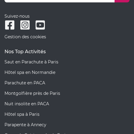
Suivez-nous
Gestion des cookies
Nos Top Activités
Saut en Parachute à Paris
Hôtel spa en Normandie
Parachute en PACA
Montgolfière près de Paris
Nuit insolite en PACA
Hôtel spa à Paris
Parapente à Annecy