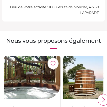
Lieu de votre activité
: 1060 Route de Monclar, 47260
LAPARADE
Nous vous proposons également