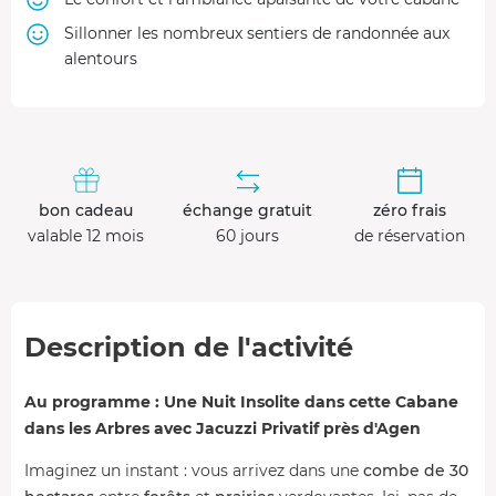
Sillonner les nombreux sentiers de randonnée aux
alentours
bon cadeau
échange gratuit
zéro frais
valable 12 mois
60 jours
de réservation
Description de l'activité
Au programme : Une Nuit Insolite dans cette Cabane
dans les Arbres avec Jacuzzi Privatif près d'Agen
Imaginez un instant : vous arrivez dans une
combe de 30