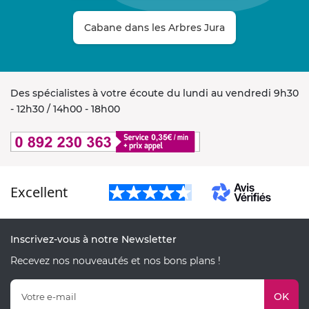
Cabane dans les Arbres Jura
Des spécialistes à votre écoute du lundi au vendredi 9h30
- 12h30 / 14h00 - 18h00
Excellent
Inscrivez-vous à notre Newsletter
Recevez nos nouveautés et nos bons plans !
OK