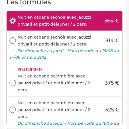
Les formules
Nuit en cabane séchoir avec jacuzzi
364 €
privatif et petit-déjeuner / 2 pers.
Nuit en cabane séchoir avec jacuzzi
314 €
privatif et petit-déjeuner / 2 pers.
Du dimanche au jeudi - Hors période du 16/06 au
14/09 et hors 31/12
MEILLEURE VENTE !
Nuit en cabane palombière avec
375 €
jacuzzi privatif et petit-déjeuner / 2
pers.
Nuit en cabane palombière avec
325 €
jacuzzi privatif et petit-déjeuner / 2
pers.
Du dimanche au jeudi - Hors période du 16/06 au