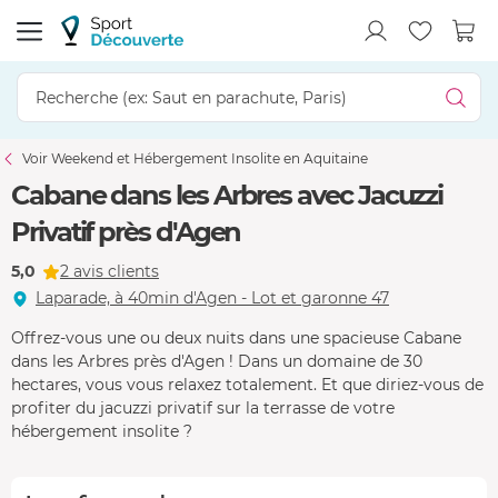
Voir Weekend et Hébergement Insolite en Aquitaine
Cabane dans les Arbres avec Jacuzzi
Privatif près d'Agen
5,0
2 avis clients
Laparade, à 40min d'Agen - Lot et garonne 47
Offrez-vous une ou deux nuits dans une spacieuse Cabane
dans les Arbres près d'Agen ! Dans un domaine de 30
hectares, vous vous relaxez totalement. Et que diriez-vous de
profiter du jacuzzi privatif sur la terrasse de votre
hébergement insolite ?