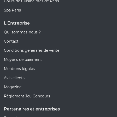
Cours de Cuisine près de Paris
Spa Paris
L'Entreprise
Qui sommes-nous ?
Contact
Conditions générales de vente
Moyens de paiement
Mentions légales
Avis clients
Magazine
Règlement Jeu Concours
Partenaires et entreprises