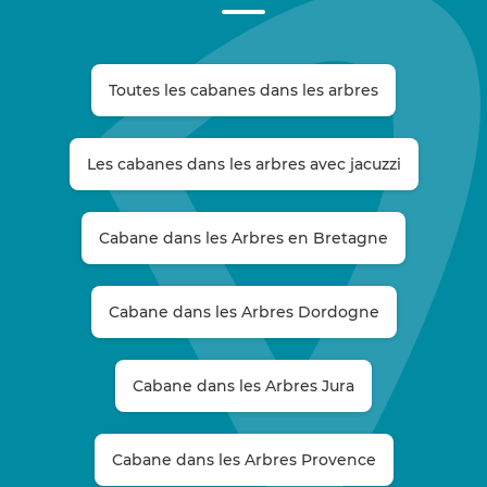
Toutes les cabanes dans les arbres
Les cabanes dans les arbres avec jacuzzi
Cabane dans les Arbres en Bretagne
Cabane dans les Arbres Dordogne
Cabane dans les Arbres Jura
Cabane dans les Arbres Provence