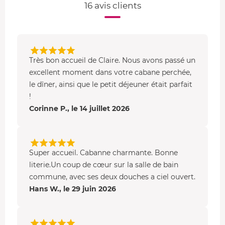
16 avis clients
Très bon accueil de Claire. Nous avons passé un
excellent moment dans votre cabane perchée,
le dîner, ainsi que le petit déjeuner était parfait
!
Corinne P., le 14 juillet 2026
Super accueil. Cabanne charmante. Bonne
literie.Un coup de cœur sur la salle de bain
commune, avec ses deux douches a ciel ouvert.
Hans W., le 29 juin 2026