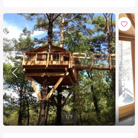
1 / 7