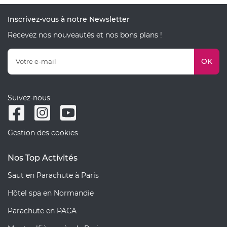
Inscrivez-vous à notre Newsletter
Recevez nos nouveautés et nos bons plans !
OK
Suivez-nous
Gestion des cookies
Nos Top Activités
Saut en Parachute à Paris
Hôtel spa en Normandie
Parachute en PACA