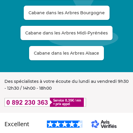
Cabane dans les Arbres Bourgogne
Cabane dans les Arbres Midi-Pyrénées
Cabane dans les Arbres Alsace
Des spécialistes à votre écoute du lundi au vendredi 9h30
- 12h30 / 14h00 - 18h00
Excellent