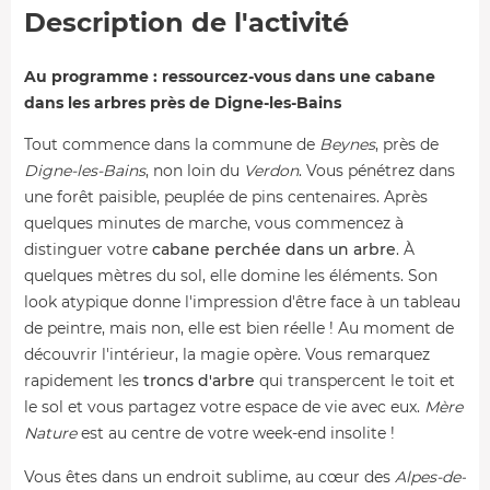
Description de l'activité
Au programme : ressourcez-vous dans une cabane
dans les arbres près de Digne-les-Bains
Tout commence dans la commune de
Beynes
, près de
Digne-les-Bains
, non loin du
Verdon
. Vous pénétrez dans
une forêt paisible, peuplée de pins centenaires. Après
quelques minutes de marche, vous commencez à
distinguer votre
cabane perchée dans un arbre
. À
quelques mètres du sol, elle domine les éléments. Son
look atypique donne l'impression d'être face à un tableau
de peintre, mais non, elle est bien réelle ! Au moment de
découvrir l'intérieur, la magie opère. Vous remarquez
rapidement les
troncs d'arbre
qui transpercent le toit et
le sol et vous partagez votre espace de vie avec eux.
Mère
Nature
est au centre de votre week-end insolite !
Vous êtes dans un endroit sublime, au cœur des
Alpes-de-