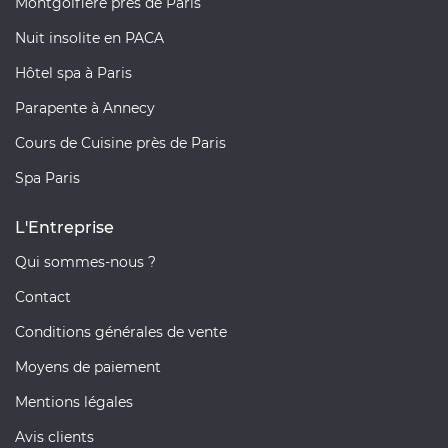
Montgolfière près de Paris
Nuit insolite en PACA
Hôtel spa à Paris
Parapente à Annecy
Cours de Cuisine près de Paris
Spa Paris
L'Entreprise
Qui sommes-nous ?
Contact
Conditions générales de vente
Moyens de paiement
Mentions légales
Avis clients