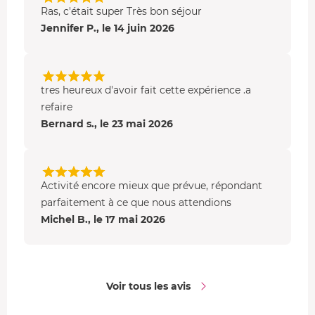
Ras, c'était super Très bon séjour
Jennifer P., le 14 juin 2026
tres heureux d'avoir fait cette expérience .a
refaire
Bernard s., le 23 mai 2026
Activité encore mieux que prévue, répondant
parfaitement à ce que nous attendions
Michel B., le 17 mai 2026
Voir tous les avis