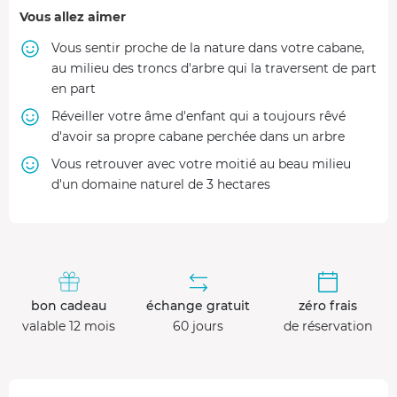
Vous allez aimer
Vous sentir proche de la nature dans votre cabane,
au milieu des troncs d'arbre qui la traversent de part
en part
Réveiller votre âme d'enfant qui a toujours rêvé
d'avoir sa propre cabane perchée dans un arbre
Vous retrouver avec votre moitié au beau milieu
d'un domaine naturel de 3 hectares
bon cadeau
échange gratuit
zéro frais
valable 12 mois
60 jours
de réservation