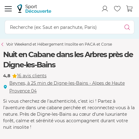
Voir Weekend et Hébergement Insolite en PACA et Corse
Nuit en Cabane dans les Arbres près de
Digne-les-Bains
4,8
16 avis clients
Beynes, à 25 min de Digne-les-Bains - Alpes de Haute
Provence 04
Si vous cherchez de l'authenticité, c'est ici ! Partez à
l'aventure dans une cabane perchée et reconnectez-vous à la
nature. Près de Digne-les-Bains au cœur d'une luxuriante
forêt, calme et sérénité vous accompagnent durant votre
nuit insolite !