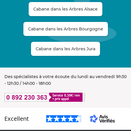
Cabane dans les Arbres Alsace
Cabane dans les Arbres Bourgogne
Cabane dans les Arbres Jura
Des spécialistes à votre écoute du lundi au vendredi 9h30
- 12h30 / 14h00 - 18h00
Excellent