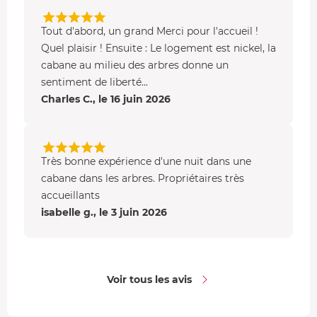
Tout d'abord, un grand Merci pour l'accueil !
Quel plaisir ! Ensuite : Le logement est nickel, la
cabane au milieu des arbres donne un
sentiment de liberté...
Charles C., le 16 juin 2026
Très bonne expérience d'une nuit dans une
cabane dans les arbres. Propriétaires très
accueillants
isabelle g., le 3 juin 2026
Voir tous les avis