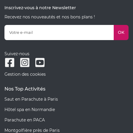
Inscrivez-vous à notre Newsletter
Recevez nos nouveautés et nos bons plans !
OK
Suivez-nous
Gestion des cookies
Nos Top Activités
Saut en Parachute à Paris
Hôtel spa en Normandie
Parachute en PACA
Montgolfière près de Paris