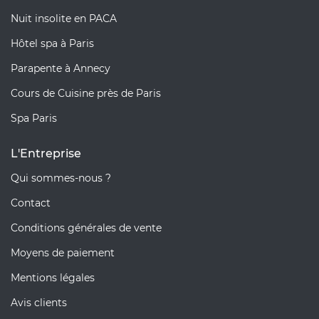
Nuit insolite en PACA
Hôtel spa à Paris
Parapente à Annecy
Cours de Cuisine près de Paris
Spa Paris
L'Entreprise
Qui sommes-nous ?
Contact
Conditions générales de vente
Moyens de paiement
Mentions légales
Avis clients