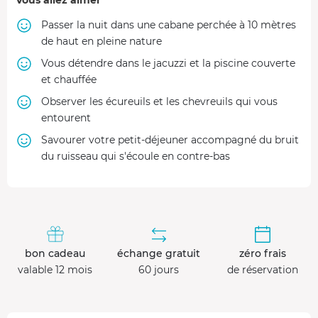
Passer la nuit dans une cabane perchée à 10 mètres
de haut en pleine nature
Vous détendre dans le jacuzzi et la piscine couverte
et chauffée
Observer les écureuils et les chevreuils qui vous
entourent
Savourer votre petit-déjeuner accompagné du bruit
du ruisseau qui s'écoule en contre-bas
bon cadeau
échange gratuit
zéro frais
valable 12 mois
60 jours
de réservation