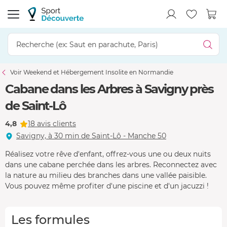
Voir Weekend et Hébergement Insolite en Normandie
Cabane dans les Arbres à Savigny près
de Saint-Lô
4,8
18 avis clients
Savigny, à 30 min de Saint-Lô - Manche 50
Réalisez votre rêve d'enfant, offrez-vous une ou deux nuits
dans une cabane perchée dans les arbres. Reconnectez avec
la nature au milieu des branches dans une vallée paisible.
Vous pouvez même profiter d'une piscine et d'un jacuzzi !
Les formules