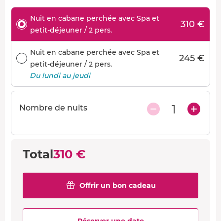
Nuit en cabane perchée avec Spa et
310 €
petit-déjeuner / 2 pers.
Nuit en cabane perchée avec Spa et
245 €
petit-déjeuner / 2 pers.
Du lundi au jeudi
1
Nombre de nuits
Total
310 €
Offrir un bon cadeau
Réserver une date