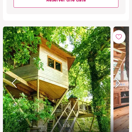
1 / 9