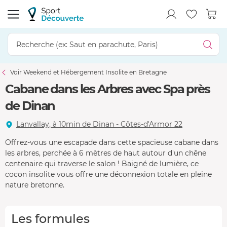
Voir Weekend et Hébergement Insolite en Bretagne
Cabane dans les Arbres avec Spa près
de Dinan
Lanvallay, à 10min de Dinan - Côtes-d'Armor 22
Offrez-vous une escapade dans cette spacieuse cabane dans
les arbres, perchée à 6 mètres de haut autour d'un chêne
centenaire qui traverse le salon ! Baigné de lumière, ce
cocon insolite vous offre une déconnexion totale en pleine
nature bretonne.
Les formules