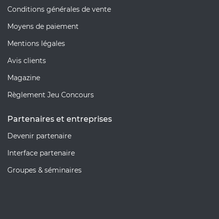
Conditions générales de vente
Moyens de paiement
Mentions légales
Avis clients
Magazine
Règlement Jeu Concours
Partenaires et entreprises
Devenir partenaire
Interface partenaire
Groupes & séminaires