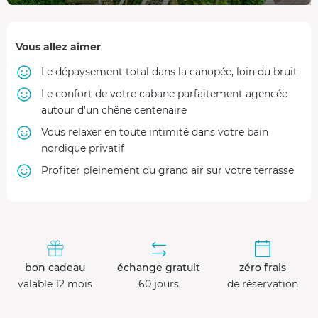
Vous allez aimer
Le dépaysement total dans la canopée, loin du bruit
Le confort de votre cabane parfaitement agencée
autour d'un chêne centenaire
Vous relaxer en toute intimité dans votre bain
nordique privatif
Profiter pleinement du grand air sur votre terrasse
bon cadeau
échange gratuit
zéro frais
valable 12 mois
60 jours
de réservation