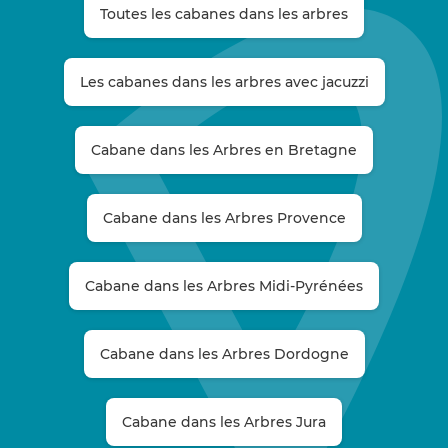
Toutes les cabanes dans les arbres
Les cabanes dans les arbres avec jacuzzi
Cabane dans les Arbres en Bretagne
Cabane dans les Arbres Provence
Cabane dans les Arbres Midi-Pyrénées
Cabane dans les Arbres Dordogne
Cabane dans les Arbres Jura