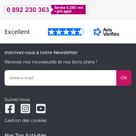
Excellent
Inscrivez-vous à notre Newsletter
Recevez nos nouveautés et nos bons plans !
OK
Suivez-nous
Gestion des cookies
Nos Top Activités