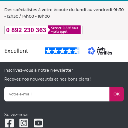
Des spécialistes à votre écoute du lundi au vendredi 9h30
- 12h30 / 14h00 - 18h00
Excellent
Inscrivez-vous à notre Newsletter
Recevez nos nouveautés et nos bons plans !
OK
Suivez-nous