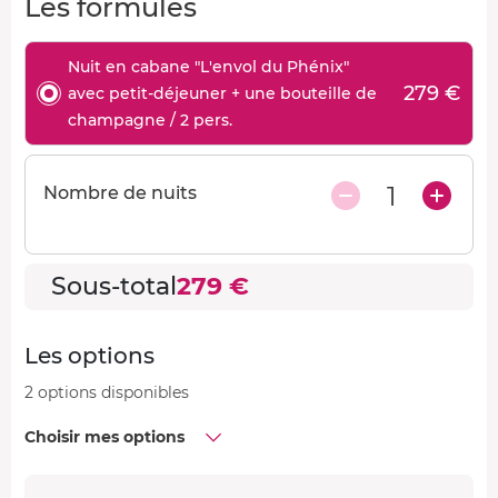
Les formules
Nuit en cabane "L'envol du Phénix"
279 €
avec petit-déjeuner + une bouteille de
champagne / 2 pers.
1
Nombre de nuits
Sous-total
279 €
Les options
2 options disponibles
Choisir mes options