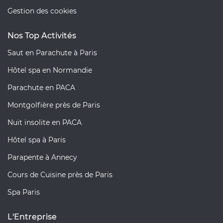
Gestion des cookies
Nos Top Activités
Saut en Parachute à Paris
Hôtel spa en Normandie
Parachute en PACA
Montgolfière près de Paris
Nuit insolite en PACA
Hôtel spa à Paris
Parapente à Annecy
Cours de Cuisine près de Paris
Spa Paris
L'Entreprise