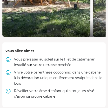
1 / 12
Vous allez aimer
Vous prélasser au soleil sur le filet de catamaran
installé sur votre terrasse perchée
Vivre votre parenthèse cocooning dans une cabane
à la décoration unique, entièrement sculptée dans le
bois
Réveiller votre âme d'enfant qui a toujours rêvé
d'avoir sa propre cabane