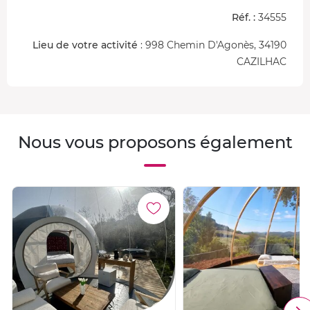
Réf. :
34555
Lieu de votre activité
: 998 Chemin D'Agonès, 34190
CAZILHAC
Nous vous proposons également