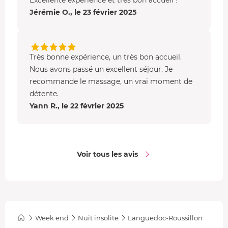
Jérémie O., le 23 février 2025
Très bonne expérience, un très bon accueil.
Nous avons passé un excellent séjour. Je
recommande le massage, un vrai moment de
détente.
Yann R., le 22 février 2025
Voir tous les avis
Week end
Nuit insolite
Languedoc-Roussillon