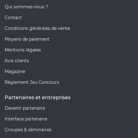
Qui sommes-nous ?
Contact
Conditions générales de vente
Moyens de paiement
Mentions légales
Avis clients
Magazine
Règlement Jeu Concours
Partenaires et entreprises
Devenir partenaire
Interface partenaire
Groupes & séminaires