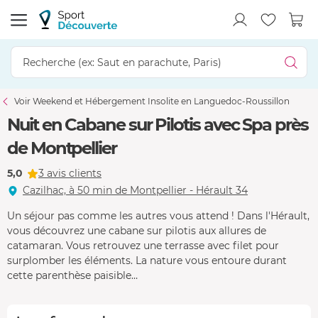
Voir Weekend et Hébergement Insolite en Languedoc-Roussillon
Nuit en Cabane sur Pilotis avec Spa près
de Montpellier
5,0
3 avis clients
Cazilhac, à 50 min de Montpellier - Hérault 34
Un séjour pas comme les autres vous attend ! Dans l'Hérault,
vous découvrez une cabane sur pilotis aux allures de
catamaran. Vous retrouvez une terrasse avec filet pour
surplomber les éléments. La nature vous entoure durant
cette parenthèse paisible…