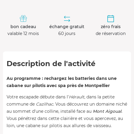
bon cadeau
échange gratuit
zéro frais
valable 12 mois
60 jours
de réservation
Description de l'activité
Au programme : rechargez les batteries dans une
cabane sur pilotis avec spa près de Montpellier
Votre escapade débute dans l'
Hérault
, dans la petite
commune de
Cazilhac
. Vous découvrez un domaine niché
au sommet d'une colline, installé face au
Mont Aigoual
.
Vous pénétrez dans cette clairière et vous apercevez, au
loin, une cabane sur pilotis aux allures de vaisseau.