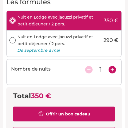
Les formules
Nuit en Lodge avec jacuzzi privatif et
350 €
petit-déjeuner / 2 pers.
Nuit en Lodge avec jacuzzi privatif et
290 €
petit-déjeuner / 2 pers.
De septembre à mai
1
Nombre de nuits
Total
350 €
Offrir un bon cadeau