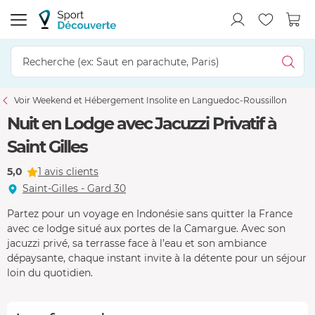
Voir Weekend et Hébergement Insolite en Languedoc-Roussillon
Nuit en Lodge avec Jacuzzi Privatif à
Saint Gilles
5,0
1 avis clients
Saint-Gilles - Gard 30
Partez pour un voyage en Indonésie sans quitter la France
avec ce lodge situé aux portes de la Camargue. Avec son
jacuzzi privé, sa terrasse face à l’eau et son ambiance
dépaysante, chaque instant invite à la détente pour un séjour
loin du quotidien.