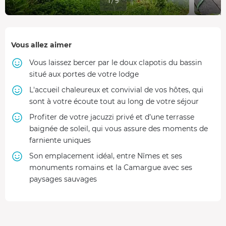
1 / 9
Vous allez aimer
Vous laissez bercer par le doux clapotis du bassin
situé aux portes de votre lodge
L'accueil chaleureux et convivial de vos hôtes, qui
sont à votre écoute tout au long de votre séjour
Profiter de votre jacuzzi privé et d’une terrasse
baignée de soleil, qui vous assure des moments de
farniente uniques
Son emplacement idéal, entre Nîmes et ses
monuments romains et la Camargue avec ses
paysages sauvages