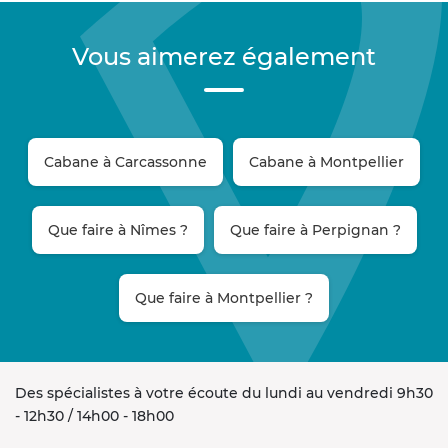
Vous aimerez également
Cabane à Carcassonne
Cabane à Montpellier
Que faire à Nîmes ?
Que faire à Perpignan ?
Que faire à Montpellier ?
Des spécialistes à votre écoute du lundi au vendredi 9h30
- 12h30 / 14h00 - 18h00