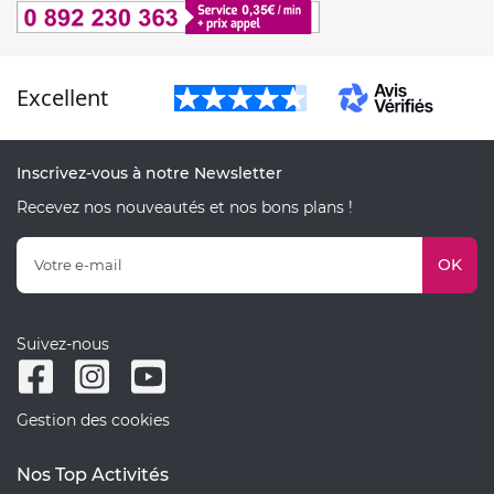
Excellent
Inscrivez-vous à notre Newsletter
Recevez nos nouveautés et nos bons plans !
OK
Suivez-nous
Gestion des cookies
Nos Top Activités