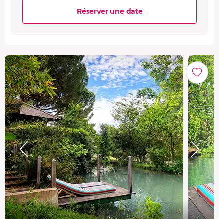
Réserver une date