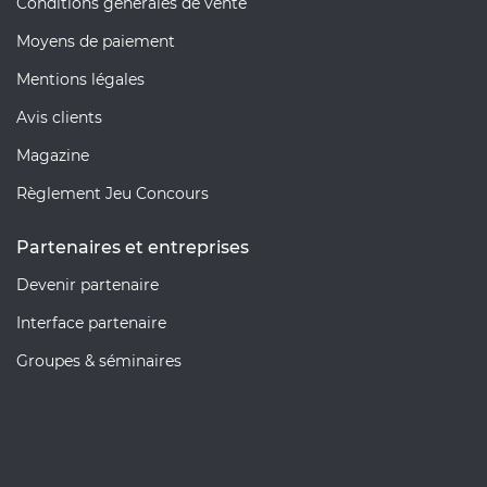
Conditions générales de vente
Moyens de paiement
Mentions légales
Avis clients
Magazine
Règlement Jeu Concours
Partenaires et entreprises
Devenir partenaire
Interface partenaire
Groupes & séminaires