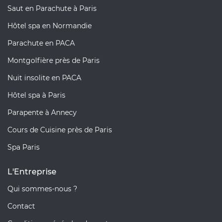
Saut en Parachute à Paris
Hôtel spa en Normandie
Parachute en PACA
Montgolfière près de Paris
Nuit insolite en PACA
Hôtel spa à Paris
Parapente à Annecy
Cours de Cuisine près de Paris
Spa Paris
L'Entreprise
Qui sommes-nous ?
Contact