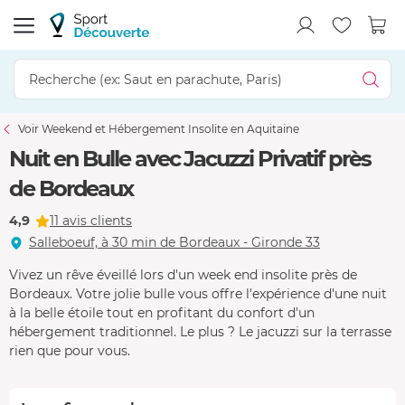
Voir Weekend et Hébergement Insolite en Aquitaine
Nuit en Bulle avec Jacuzzi Privatif près
de Bordeaux
4,9
11 avis clients
Salleboeuf, à 30 min de Bordeaux - Gironde 33
Vivez un rêve éveillé lors d'un week end insolite près de
Bordeaux. Votre jolie bulle vous offre l'expérience d'une nuit
à la belle étoile tout en profitant du confort d'un
hébergement traditionnel. Le plus ? Le jacuzzi sur la terrasse
rien que pour vous.