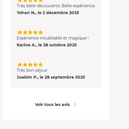
Très belle découverte. Belle expérience.
Yohan N., le 2 décembre 2025
Expérience inoubliable et magique !
Karine A., le 28 octobre 2025
Très bon séjour
Joakim P., le 28 septembre 2025
Voir tous les avis