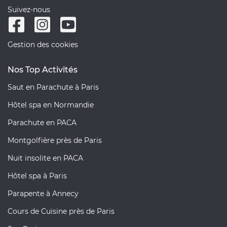
Suivez-nous
Gestion des cookies
Nos Top Activités
Saut en Parachute à Paris
Hôtel spa en Normandie
Parachute en PACA
Montgolfière près de Paris
Nuit insolite en PACA
Hôtel spa à Paris
Parapente à Annecy
Cours de Cuisine près de Paris