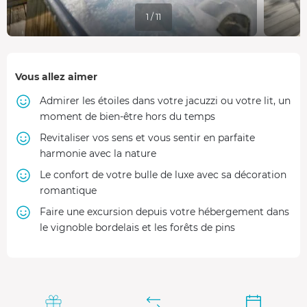
1 / 11
Vous allez aimer
Admirer les étoiles dans votre jacuzzi ou votre lit, un
moment de bien-être hors du temps
Revitaliser vos sens et vous sentir en parfaite
harmonie avec la nature
Le confort de votre bulle de luxe avec sa décoration
romantique
Faire une excursion depuis votre hébergement dans
le vignoble bordelais et les forêts de pins