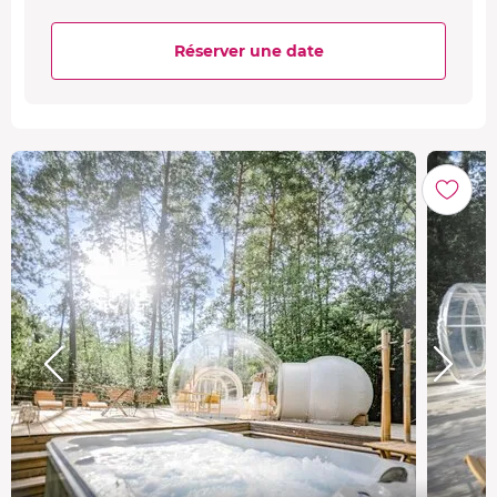
Réserver une date