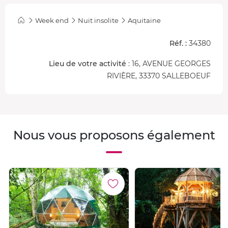
Week end
Nuit insolite
Aquitaine
Réf. :
34380
Lieu de votre activité
: 16, AVENUE GEORGES
RIVIÈRE, 33370 SALLEBOEUF
Nous vous proposons également