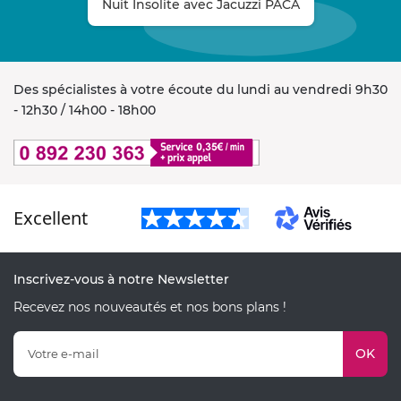
Nuit Insolite avec Jacuzzi PACA
Des spécialistes à votre écoute du lundi au vendredi 9h30
- 12h30 / 14h00 - 18h00
Excellent
Inscrivez-vous à notre Newsletter
Recevez nos nouveautés et nos bons plans !
OK