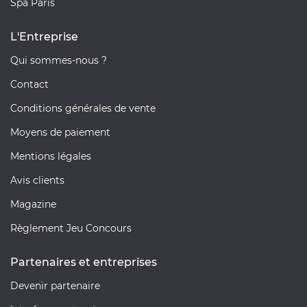
Spa Paris
L'Entreprise
Qui sommes-nous ?
Contact
Conditions générales de vente
Moyens de paiement
Mentions légales
Avis clients
Magazine
Règlement Jeu Concours
Partenaires et entreprises
Devenir partenaire