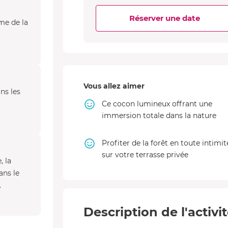
Réserver une date
me de la
Vous allez aimer
ns les
Ce cocon lumineux offrant une
immersion totale dans la nature
Profiter de la forêt en toute intimit
sur votre terrasse privée
, la
ans le
.
Description de l'activi