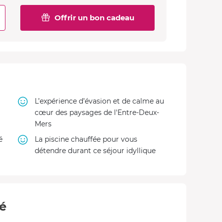
Offrir un bon cadeau
L’expérience d’évasion et de calme au
cœur des paysages de l'Entre-Deux-
Mers
é
La piscine chauffée pour vous
détendre durant ce séjour idyllique
té