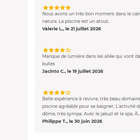
Nous avons un très bon moment dans le cal
nature. La piscine est un atout.
Valerie L., le 21 juillet 2026
Manque de lumière dans les allée qui vont da
bulles
Jacinto C., le 19 juillet 2026
Belle expérience à revivre, très beau domaine
piscine agréable pour se baigner. L'activité d
dôme, très sympa. Avec le jakuzi et le spa. À..
Philippe T., le 30 juin 2026