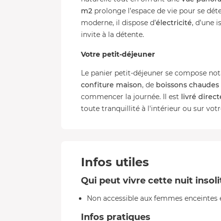
m2
prolonge l’espace de vie pour se déte
moderne, il dispose d’
électricité
, d’une 
invite à la détente.
Votre petit-déjeuner
Le panier petit-déjeuner se compose 
confiture maison
, de
boissons chaudes 
commencer la journée. Il est
livré dire
toute tranquillité à l'intérieur ou sur votr
Infos utiles
Qui peut vivre cette nuit insol
Non accessible aux femmes enceintes e
Infos pratiques