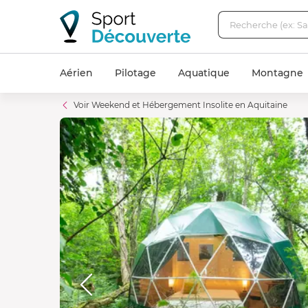
Aérien
Pilotage
Aquatique
Montagne
Voir Weekend et Hébergement Insolite en Aquitaine