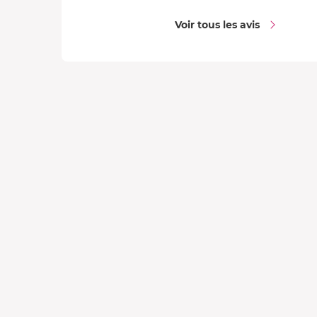
Voir tous les avis