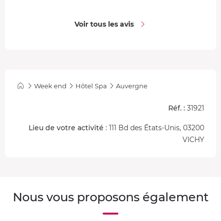
Voir tous les avis
Week end
Hôtel Spa
Auvergne
Réf. :
31921
Lieu de votre activité
: 111 Bd des États-Unis, 03200
VICHY
Nous vous proposons également