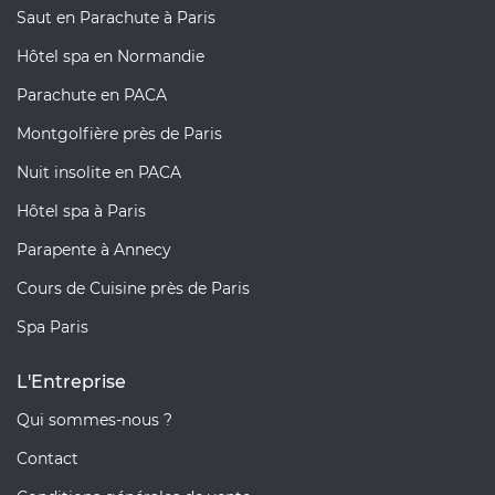
Saut en Parachute à Paris
Hôtel spa en Normandie
Parachute en PACA
Montgolfière près de Paris
Nuit insolite en PACA
Hôtel spa à Paris
Parapente à Annecy
Cours de Cuisine près de Paris
Spa Paris
L'Entreprise
Qui sommes-nous ?
Contact