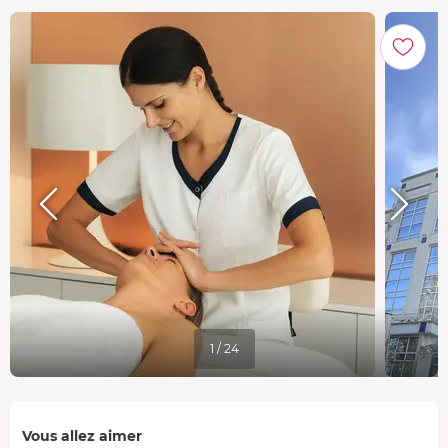
1 / 24
Vous allez aimer