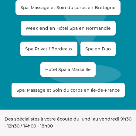
Spa, Massage et Soin du corps en Bretagne
Week end en Hôtel Spa en Normandie
Spa Privatif Bordeaux
Spa en Duo
Hôtel Spa à Marseille
Spa, Massage et Soin du corps en Ile-de-France
Des spécialistes à votre écoute du lundi au vendredi 9h30
- 12h30 / 14h00 - 18h00