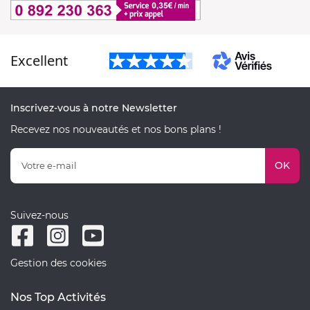
Excellent
Inscrivez-vous à notre Newsletter
Recevez nos nouveautés et nos bons plans !
OK
Suivez-nous
Gestion des cookies
Nos Top Activités