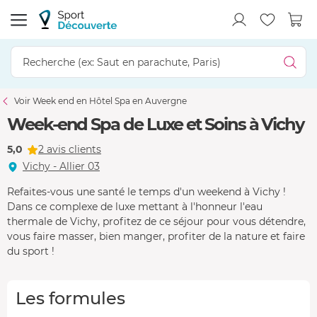
Voir Week end en Hôtel Spa en Auvergne
Week-end Spa de Luxe et Soins à Vichy
5,0
2 avis clients
Vichy - Allier 03
Refaites-vous une santé le temps d'un weekend à Vichy !
Dans ce complexe de luxe mettant à l'honneur l'eau
thermale de Vichy, profitez de ce séjour pour vous détendre,
vous faire masser, bien manger, profiter de la nature et faire
du sport !
Les formules