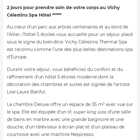
2 jours pour prendre soin de votre corps au Vichy
Célestins Spa Hôtel *****
Au cœur d'un parc aux arbres centenaires et au bord de
l'Allier, l'hôtel 5 étoiles vous accueille pour un séjour placé
sous le signe du bien-être. Vichy Célestins Thermal Spa
est reconnu comme l’une des plus belles destinations spa
d’Europe.
Durant votre séjour, vous bénéficiez du confort et du
raffinement d’un hôtel 5 étoiles moderne dont la
décoration des chambres et suites est signée de l’artiste
Lise-Laure Batifol.
La chambre Deluxe offre un espace de 35 m² avec vue sur
le spa. Elle est équipée d'un lit
super king size,
d'une salle
de bains en marbre avec une grande baignoire et une
douche, d'un téléviseur à écran plat et d'un plateau de
courtoisie avec une machine Nespresso.