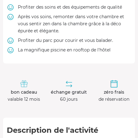
Profiter des soins et des équipements de qualité
Après vos soins, remonter dans votre chambre et
vous sentir zen dans la chambre grâce à la déco
épurée et élégante.
Profiter du parc pour courir et vous balader.
La magnifique piscine en rooftop de l'hôtel
bon cadeau
échange gratuit
zéro frais
valable 12 mois
60 jours
de réservation
Description de l'activité