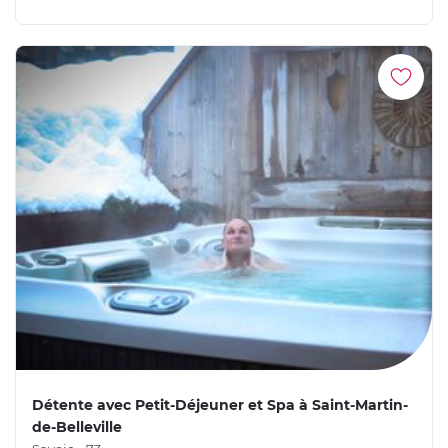
Détente avec Petit-Déjeuner et Spa à Saint-Martin-
de-Belleville