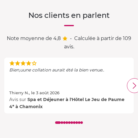
Nos clients en parlent
Note moyenne de 4,8
-
Calculée à partir de 109
avis.
Bien,uune collation aurait été la bien venue..
Thierry N., le 3 août 2026
Avis sur
Spa et Déjeuner à l'Hôtel Le Jeu de Paume
4* à Chamonix