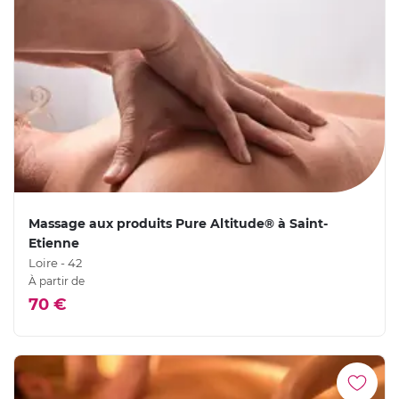
Massage aux produits Pure Altitude® à Saint-
Etienne
Loire - 42
À partir de
70 €