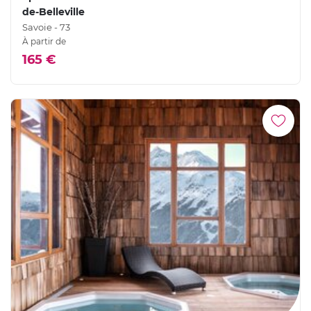
de-Belleville
Savoie - 73
À partir de
165 €