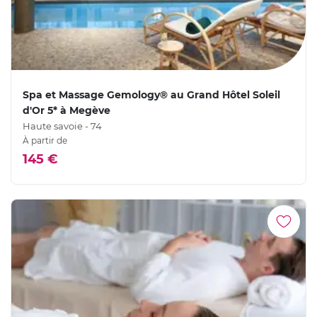
Spa et Massage Gemology® au Grand Hôtel Soleil
d'Or 5* à Megève
Haute savoie - 74
À partir de
145 €