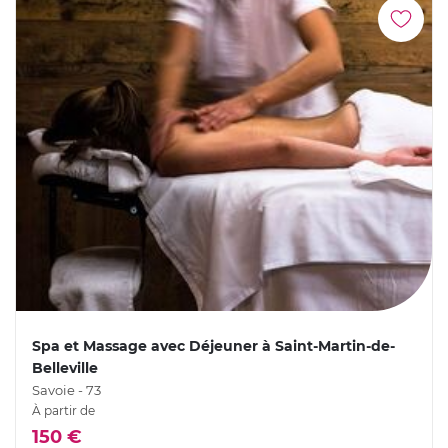
Spa et Massage avec Déjeuner à Saint-Martin-de-
Belleville
Savoie - 73
À partir de
150 €