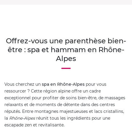
Offrez-vous une parenthèse bien-
être : spa et hammam en Rhône-
Alpes
Vous cherchez un
spa en Rhône-Alpes
pour vous
ressourcer ? Cette région alpine offre un cadre
exceptionnel pour profiter de soins bien-être, de massages
relaxants et de moments de détente dans des centres
réputés. Entre montagnes majestueuses et lacs cristallins,
la
Rhône-Alpes
réunit tous les ingrédients pour une
escapade zen et revitalisante.