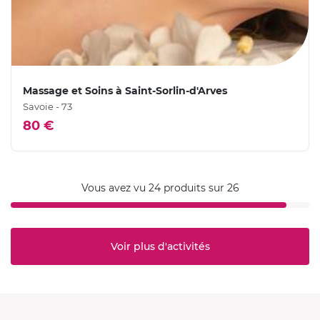
Massage et Soins à Saint-Sorlin-d'Arves
Savoie - 73
80 €
Vous avez vu 24 produits sur 26
Voir plus d'activités