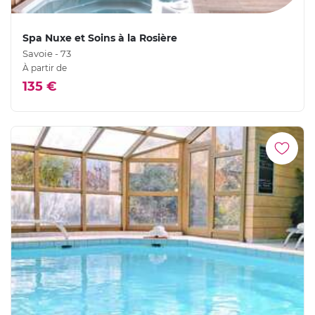
Spa Nuxe et Soins à la Rosière
Savoie - 73
À partir de
135 €