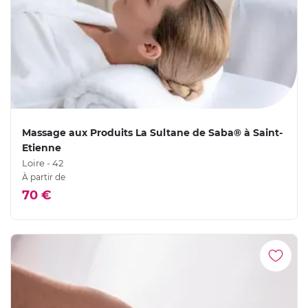
Massage aux Produits La Sultane de Saba® à Saint-
Etienne
Loire - 42
À partir de
70 €