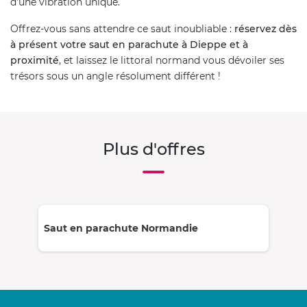
d’une vibration unique.
Offrez-vous sans attendre ce saut inoubliable :
réservez dès
à présent votre saut en parachute à Dieppe et à
proximité
, et laissez le littoral normand vous dévoiler ses
trésors sous un angle résolument différent !
Plus d'offres
Saut en parachute Normandie