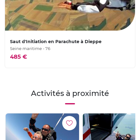
Saut d'Initiation en Parachute à Dieppe
Seine maritime - 76
485 €
Activités à proximité