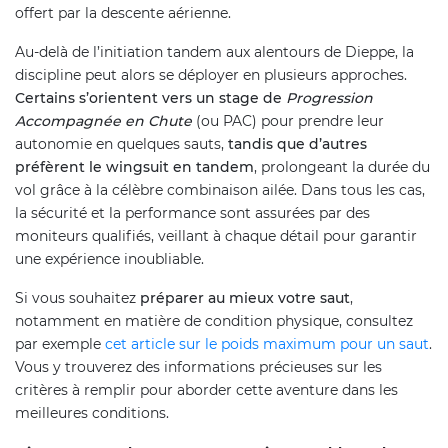
offert par la descente aérienne.
Au-delà de l’initiation tandem aux alentours de Dieppe, la
discipline peut alors se déployer en plusieurs approches.
Certains s’orientent vers un stage de
Progression
Accompagnée en Chute
(ou PAC) pour prendre leur
autonomie en quelques sauts,
tandis que d’autres
préfèrent le wingsuit en tandem
, prolongeant la durée du
vol grâce à la célèbre combinaison ailée. Dans tous les cas,
la sécurité et la performance sont assurées par des
moniteurs qualifiés, veillant à chaque détail pour garantir
une expérience inoubliable.
Si vous souhaitez
préparer au mieux votre saut
,
notamment en matière de condition physique, consultez
par exemple
cet article sur le poids maximum pour un saut
.
Vous y trouverez des informations précieuses sur les
critères à remplir pour aborder cette aventure dans les
meilleures conditions.