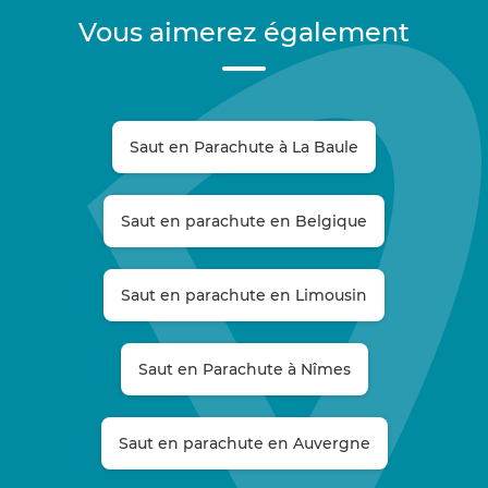
Vous aimerez également
Saut en Parachute à La Baule
Saut en parachute en Belgique
Saut en parachute en Limousin
Saut en Parachute à Nîmes
Saut en parachute en Auvergne