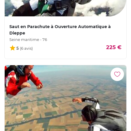
Saut en Parachute à Ouverture Automatique à
Dieppe
Seine maritime - 76
225 €
5