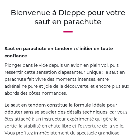
Bienvenue à Dieppe pour votre
saut en parachute
Saut en parachute en tandem : s’initier en toute
confiance
Plonger dans le vide depuis un avion en plein vol, puis
ressentir cette sensation d’apesanteur unique : le saut en
parachute fait vivre des moments intenses, entre
adrénaline pure et joie de la découverte, et encore plus aux
abords des côtes normandes.
Le saut en tandem constitue la formule idéale pour
débuter sans se soucier des détails techniques
, car vous
êtes attaché à un instructeur expérimenté qui gère la
sortie, la stabilité en chute libre et l’ouverture de la voile.
Vous profitez immédiatement du spectacle grandiose