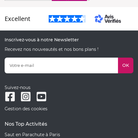
Excellent
Inscrivez-vous à notre Newsletter
Recevez nos nouveautés et nos bons plans !
OK
Suivez-nous
Gestion des cookies
Nos Top Activités
Saut en Parachute à Paris