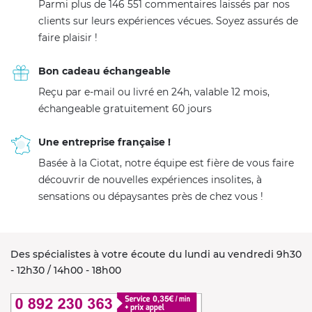
Parmi plus de 146 551 commentaires laissés par nos
clients sur leurs expériences vécues. Soyez assurés de
faire plaisir !
Bon cadeau échangeable
Reçu par e-mail ou livré en 24h, valable 12 mois,
échangeable gratuitement 60 jours
Une entreprise française !
Basée à la Ciotat, notre équipe est fière de vous faire
découvrir de nouvelles expériences insolites, à
sensations ou dépaysantes près de chez vous !
Des spécialistes à votre écoute du lundi au vendredi 9h30
- 12h30 / 14h00 - 18h00