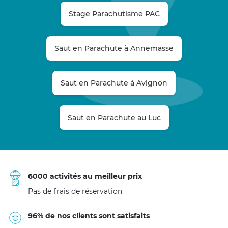
Stage Parachutisme PAC
Saut en Parachute à Annemasse
Saut en Parachute à Avignon
Saut en Parachute au Luc
6000 activités au meilleur prix
Pas de frais de réservation
96% de nos clients sont satisfaits