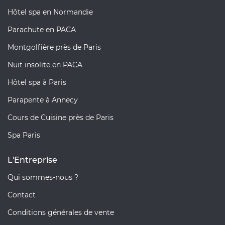
Hôtel spa en Normandie
Parachute en PACA
Montgolfière près de Paris
Nuit insolite en PACA
Hôtel spa à Paris
Parapente à Annecy
Cours de Cuisine près de Paris
Spa Paris
L'Entreprise
Qui sommes-nous ?
Contact
Conditions générales de vente