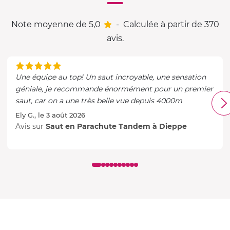
Note moyenne de 5,0
-
Calculée à partir de 370
avis.
Une équipe au top! Un saut incroyable, une sensation
géniale, je recommande énormément pour un premier
saut, car on a une très belle vue depuis 4000m
Ely G., le 3 août 2026
Avis sur
Saut en Parachute Tandem à Dieppe