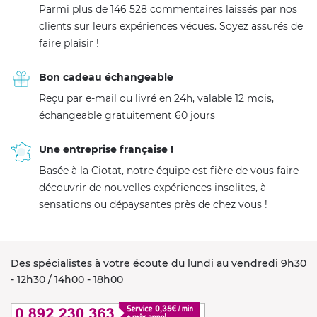
Parmi plus de 146 528 commentaires laissés par nos
clients sur leurs expériences vécues. Soyez assurés de
faire plaisir !
Bon cadeau échangeable
Reçu par e-mail ou livré en 24h, valable 12 mois,
échangeable gratuitement 60 jours
Une entreprise française !
Basée à la Ciotat, notre équipe est fière de vous faire
découvrir de nouvelles expériences insolites, à
sensations ou dépaysantes près de chez vous !
Des spécialistes à votre écoute du lundi au vendredi 9h30
- 12h30 / 14h00 - 18h00