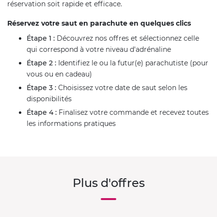
réservation soit rapide et efficace.
Réservez votre saut en parachute en quelques clics
Étape 1 :
Découvrez nos offres et sélectionnez celle
qui correspond à votre niveau d'adrénaline
Étape 2 :
Identifiez le ou la futur(e) parachutiste (pour
vous ou en cadeau)
Étape 3 :
Choisissez votre date de saut selon les
disponibilités
Étape 4 :
Finalisez votre commande et recevez toutes
les informations pratiques
Plus d'offres