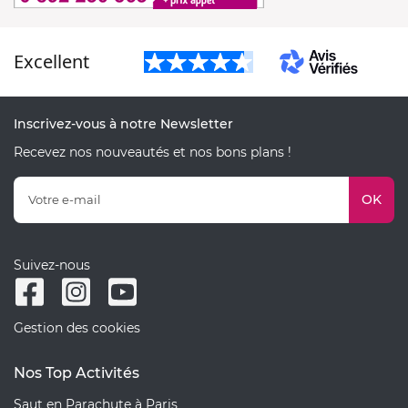
Excellent
Inscrivez-vous à notre Newsletter
Recevez nos nouveautés et nos bons plans !
OK
Suivez-nous
Gestion des cookies
Nos Top Activités
Saut en Parachute à Paris