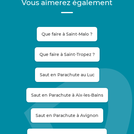
Vous aimerez également
Que faire à Saint-Malo ?
Que faire à Saint-Tropez ?
Saut en Parachute au Luc
Saut en Parachute à Aix-les-Bains
Saut en Parachute à Avignon