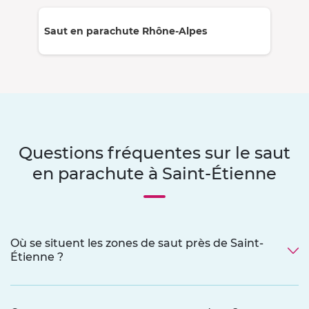
Saut en parachute Rhône-Alpes
Questions fréquentes sur le saut
en parachute à Saint-Étienne
Où se situent les zones de saut près de Saint-
Étienne ?