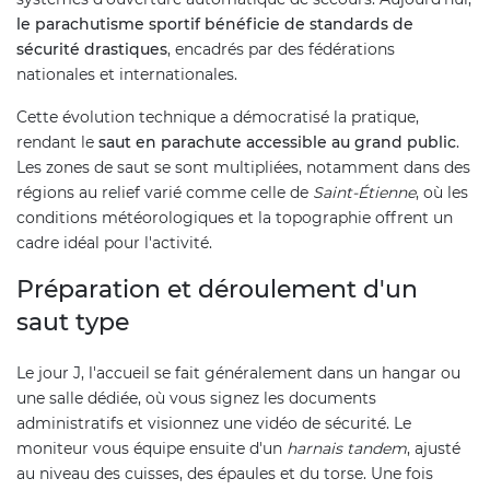
le parachutisme sportif bénéficie de standards de
sécurité drastiques
, encadrés par des fédérations
nationales et internationales.
Cette évolution technique a démocratisé la pratique,
rendant le
saut en parachute accessible au grand public
.
Les zones de saut se sont multipliées, notamment dans des
régions au relief varié comme celle de
Saint-Étienne
, où les
conditions météorologiques et la topographie offrent un
cadre idéal pour l'activité.
Préparation et déroulement d'un
saut type
Le jour J, l'accueil se fait généralement dans un hangar ou
une salle dédiée, où vous signez les documents
administratifs et visionnez une vidéo de sécurité. Le
moniteur vous équipe ensuite d'un
harnais tandem
, ajusté
au niveau des cuisses, des épaules et du torse. Une fois