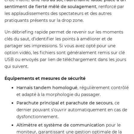
sentiment de fierté mêlé de soulagement
, renforcé par
les applaudissements des spectateurs et des autres
pratiquants présents sur la drop zone.
Un débriefing rapide permet de revenir sur les moments
clés du saut, d'identifier les points à améliorer et de
partager ses impressions. Si vous avez opté pour une
option vidéo, les fichiers sont généralement remis sur clé
USB ou envoyés par lien de téléchargement dans les jours
qui suivent.
Équipements et mesures de sécurité
Harnais tandem homologué
, régulièrement contrôlé
et adapté à la morphologie du passager.
Parachute principal et parachute de secours
, ce
dernier pouvant s'ouvrir automatiquement en cas de
dysfonctionnement.
Altimètre et système de communication
pour le
moniteur, garantissant une gestion optimale de la