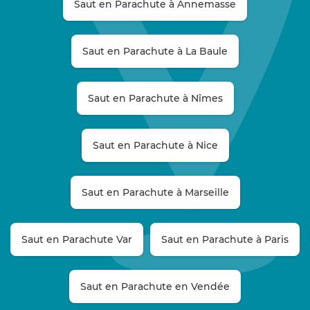
Saut en Parachute à Annemasse
Saut en Parachute à La Baule
Saut en Parachute à Nîmes
Saut en Parachute à Nice
Saut en Parachute à Marseille
Saut en Parachute Var
Saut en Parachute à Paris
Saut en Parachute en Vendée