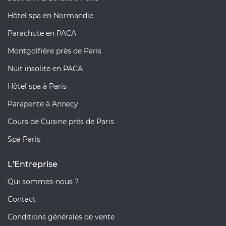
Hôtel spa en Normandie
Parachute en PACA
Montgolfière près de Paris
Nuit insolite en PACA
Hôtel spa à Paris
Parapente à Annecy
Cours de Cuisine près de Paris
Spa Paris
L'Entreprise
Qui sommes-nous ?
Contact
Conditions générales de vente