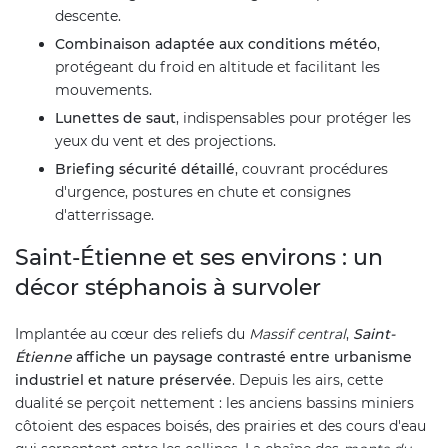
descente.
Combinaison adaptée aux conditions météo
,
protégeant du froid en altitude et facilitant les
mouvements.
Lunettes de saut
, indispensables pour protéger les
yeux du vent et des projections.
Briefing sécurité détaillé
, couvrant procédures
d'urgence, postures en chute et consignes
d'atterrissage.
Saint-Étienne et ses environs : un
décor stéphanois à survoler
Implantée au cœur des reliefs du
Massif central
,
Saint-
Étienne
affiche un paysage contrasté entre urbanisme
industriel et nature préservée
. Depuis les airs, cette
dualité se perçoit nettement : les anciens bassins miniers
côtoient des espaces boisés, des prairies et des cours d'eau