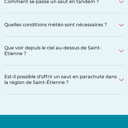
Comment se passe un saut en tandem ?
Quelles conditions météo sont nécessaires ?
Que voir depuis le ciel au-dessus de Saint-
Étienne ?
Est-il possible d'offrir un saut en parachute dans
la région de Saint-Étienne ?