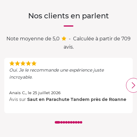
Nos clients en parlent
Note moyenne de 5,0
-
Calculée à partir de 709
avis.
Oui. Je le recommande une expérience juste
incroyable.
Anaïs C., le 25 juillet 2026
Avis sur
Saut en Parachute Tandem près de Roanne