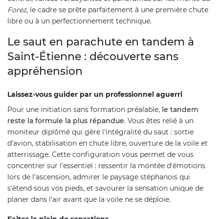
Forez
, le cadre se prête parfaitement à une première chute
libre ou à un perfectionnement technique.
Le saut en parachute en tandem à
Saint-Étienne : découverte sans
appréhension
Laissez-vous guider par un professionnel aguerri
Pour une initiation sans formation préalable,
le tandem
reste la formule la plus répandue
. Vous êtes relié à un
moniteur diplômé qui gère l'intégralité du saut : sortie
d'avion, stabilisation en chute libre, ouverture de la voile et
atterrissage. Cette configuration vous permet de vous
concentrer sur l'essentiel : ressentir la montée d'émotions
lors de l'ascension, admirer le paysage stéphanois qui
s'étend sous vos pieds, et savourer la sensation unique de
planer dans l'air avant que la voile ne se déploie.
Faites le plein de sensations