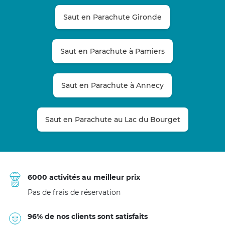
Saut en Parachute Gironde
Saut en Parachute à Pamiers
Saut en Parachute à Annecy
Saut en Parachute au Lac du Bourget
6000 activités au meilleur prix
Pas de frais de réservation
96% de nos clients sont satisfaits