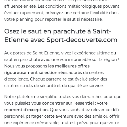
affluence en été. Les conditions météorologiques pouvant
évoluer rapidement, prévoyez une certaine flexibilité dans
votre planning pour reporter le saut si nécessaire.
Osez le saut en parachute à Saint-
Etienne avec Sport-decouverte.com
Aux portes de Saint-Étienne, vivez l'expérience ultime du
saut en parachute avec une vue imprenable sur la région !
Nous vous proposons
les meilleures offres
rigoureusement sélectionnées
auprès de centres
d'excellence. Chaque partenaire est évalué selon des
critères stricts de sécurité et de qualité de service.
Notre plateforme simplifie toutes vos démarches pour que
vous puissiez
vous concentrer sur l'essentiel : votre
moment d'exception
. Que vous souhaitiez relever ce défi
personnel, partager cette aventure avec des amis ou offrir
une expérience mémorable, tout est prévu pour que votre