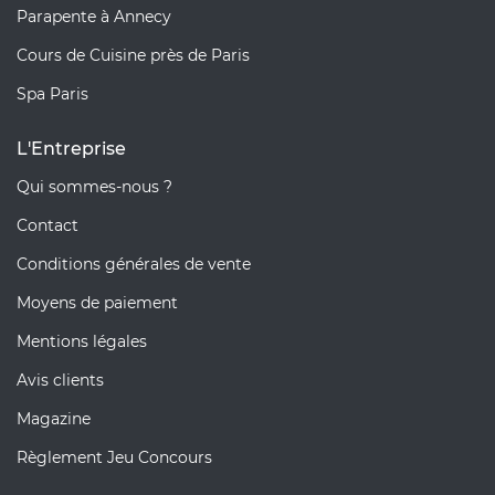
Parapente à Annecy
Cours de Cuisine près de Paris
Spa Paris
L'Entreprise
Qui sommes-nous ?
Contact
Conditions générales de vente
Moyens de paiement
Mentions légales
Avis clients
Magazine
Règlement Jeu Concours