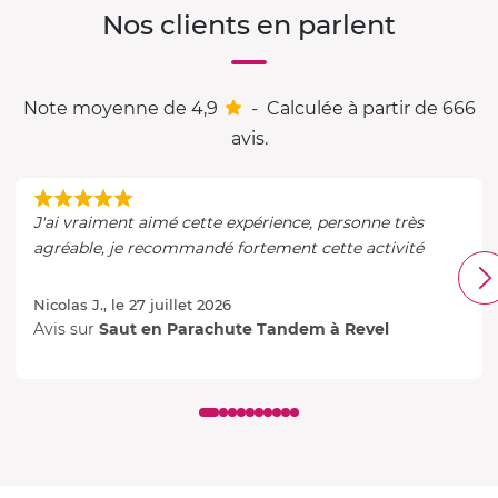
Nos clients en parlent
Note moyenne de 4,9
-
Calculée à partir de 666
avis.
J'ai vraiment aimé cette expérience, personne très
agréable, je recommandé fortement cette activité
Nicolas J., le 27 juillet 2026
Avis sur
Saut en Parachute Tandem à Revel