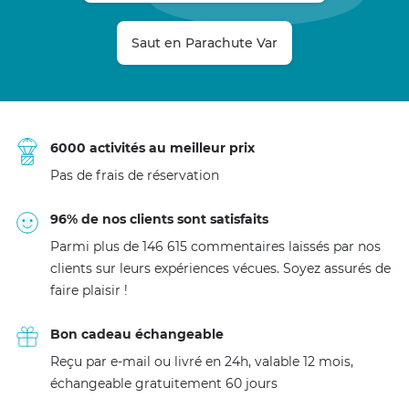
Saut en Parachute Var
6000 activités au meilleur prix
Pas de frais de réservation
96% de nos clients sont satisfaits
Parmi plus de 146 615 commentaires laissés par nos
clients sur leurs expériences vécues. Soyez assurés de
faire plaisir !
Bon cadeau échangeable
Reçu par e-mail ou livré en 24h, valable 12 mois,
échangeable gratuitement 60 jours