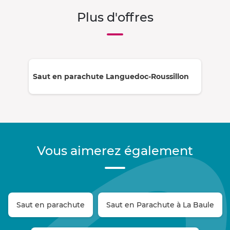
Plus d'offres
Saut en parachute Languedoc-Roussillon
Vous aimerez également
Saut en parachute
Saut en Parachute à La Baule