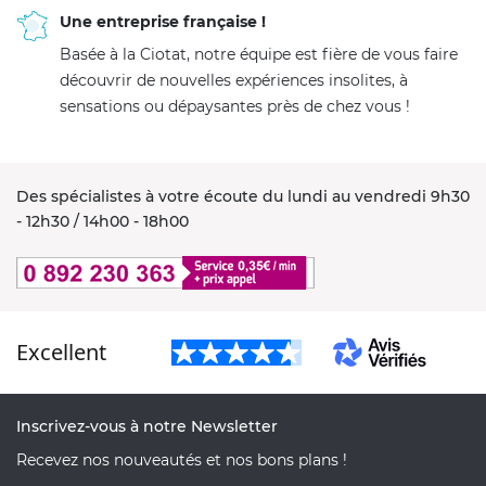
Une entreprise française !
Basée à la Ciotat, notre équipe est fière de vous faire
découvrir de nouvelles expériences insolites, à
sensations ou dépaysantes près de chez vous !
Des spécialistes à votre écoute du lundi au vendredi 9h30
- 12h30 / 14h00 - 18h00
Excellent
Inscrivez-vous à notre Newsletter
Recevez nos nouveautés et nos bons plans !