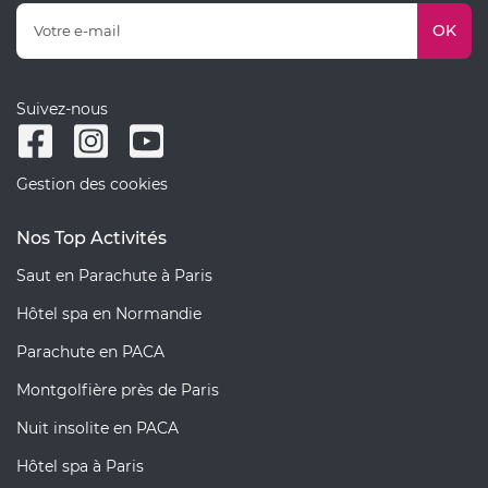
OK
Suivez-nous
Gestion des cookies
Nos Top Activités
Saut en Parachute à Paris
Hôtel spa en Normandie
Parachute en PACA
Montgolfière près de Paris
Nuit insolite en PACA
Hôtel spa à Paris