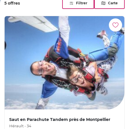
5 offres
Filtrer
Carte
Saut en Parachute Tandem près de Montpellier
Hérault - 34