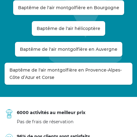
Baptême de l'air montgolfière en Bourgogne
Baptême de l'air hélicoptère
Baptême de l'air montgolfière en Auvergne
Baptême de l'air montgolfière en Provence-Alpes-
Côte d’Azur et Corse
6000 activités au meilleur prix
Pas de frais de réservation
96% de nos clients sont satisfaits