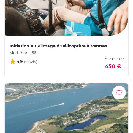
Initiation au Pilotage d'Hélicoptère à Vannes
Morbihan - 56
À partir de
4,9
450 €