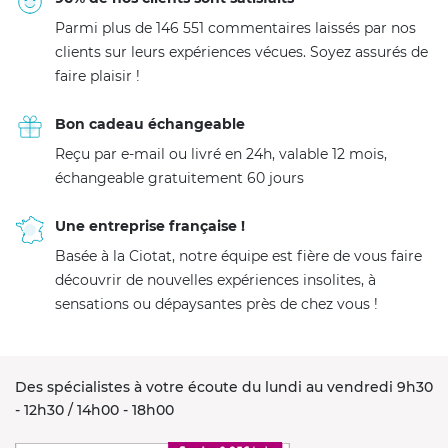
Parmi plus de 146 551 commentaires laissés par nos
clients sur leurs expériences vécues. Soyez assurés de
faire plaisir !
Bon cadeau échangeable
Reçu par e-mail ou livré en 24h, valable 12 mois,
échangeable gratuitement 60 jours
Une entreprise française !
Basée à la Ciotat, notre équipe est fière de vous faire
découvrir de nouvelles expériences insolites, à
sensations ou dépaysantes près de chez vous !
Des spécialistes à votre écoute du lundi au vendredi 9h30
- 12h30 / 14h00 - 18h00