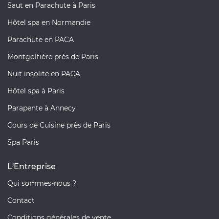
Saut en Parachute à Paris
Hôtel spa en Normandie
Parachute en PACA
Montgolfière près de Paris
Nuit insolite en PACA
Hôtel spa à Paris
Parapente à Annecy
Cours de Cuisine près de Paris
Spa Paris
L'Entreprise
Qui sommes-nous ?
Contact
Conditions générales de vente