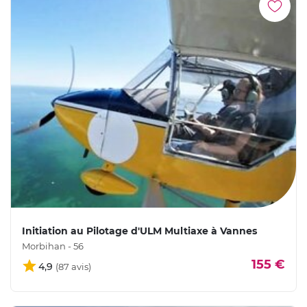
Initiation au Pilotage d'ULM Multiaxe à Vannes
Morbihan - 56
155 €
4,9