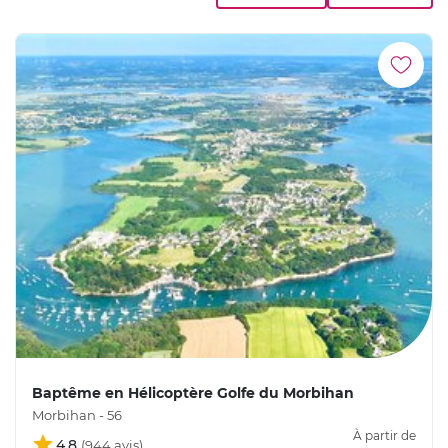
Baptême en Hélicoptère Golfe du Morbihan
Morbihan - 56
À partir de
4,8