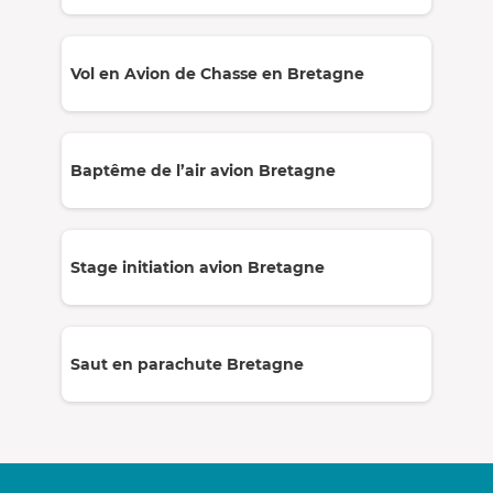
Vol en Avion de Chasse en Bretagne
Baptême de l’air avion Bretagne
Stage initiation avion Bretagne
Saut en parachute Bretagne