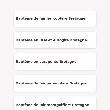
Baptême de l'air hélicoptère Bretagne
Baptême en ULM et Autogire Bretagne
Baptême en parapente Bretagne
Baptême de l'air paramoteur Bretagne
Baptême de l'air montgolfière Bretagne