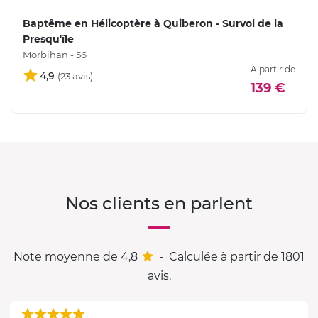
Baptême en Hélicoptère à Quiberon - Survol de la
Presqu'île
Morbihan - 56
À partir de
4,9
139 €
Nos clients en parlent
Note moyenne de 4,8
-
Calculée à partir de 1801
avis.