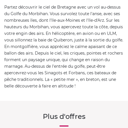
Partez découvrir le ciel de Bretagne avec un vol au-dessus
du Golfe du Morbihan. Vous survolez toute l'anse, avec ses
nombreuses îles, dont l'île-aux-Moines et l'île-d'Arz. Sur les
hauteurs du Morbihan, vous apercevez toute la côte, depuis
votre engin des airs. En hélicoptère, en avion ou en ULM,
vous sillonnez la baie de Quiberon, juste à la sortie du golfe.
En montgolfière, vous appréciez le calme apaisant de ce
ballon des airs. Depuis le ciel, les criques, pointes et rochers
forment un paysage unique, qui change en raison du
marnage. Au-dessus de l'entrée du golfe, peut-être
apercevrez-vous les Sinagots et Forbans, ces bateaux de
pêche traditionnels. La « petite mer », en breton, est une
belle découverte à faire en altitude !
Plus d'offres