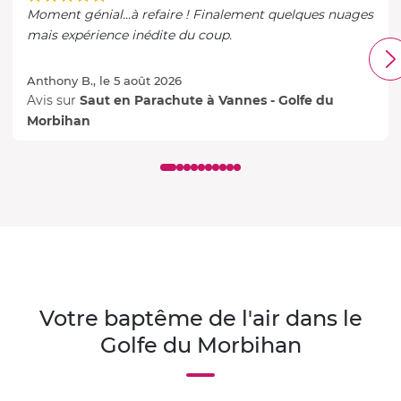
Moment génial...à refaire ! Finalement quelques nuages
mais expérience inédite du coup.
Anthony B., le 5 août 2026
Avis sur
Saut en Parachute à Vannes - Golfe du
Morbihan
Votre baptême de l'air dans le
Golfe du Morbihan