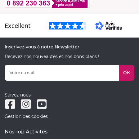
Excellent
Inscrivez-vous à notre Newsletter
Recevez nos nouveautés et nos bons plans !
OK
Suivez-nous
Gestion des cookies
Nos Top Activités