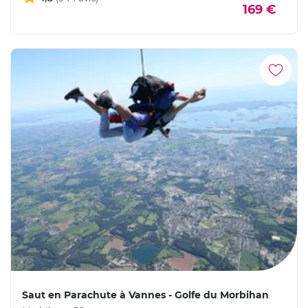
169 €
Saut en Parachute à Vannes - Golfe du Morbihan