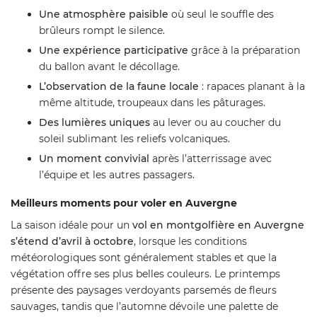
Une atmosphère paisible
où seul le souffle des
brûleurs rompt le silence.
Une expérience participative
grâce à la préparation
du ballon avant le décollage.
L’observation de la faune locale
: rapaces planant à la
même altitude, troupeaux dans les pâturages.
Des lumières uniques
au lever ou au coucher du
soleil sublimant les reliefs volcaniques.
Un moment convivial
après l’atterrissage avec
l’équipe et les autres passagers.
Meilleurs moments pour voler en Auvergne
La saison idéale pour un
vol en montgolfière en Auvergne
s’étend d’avril à octobre
, lorsque les conditions
météorologiques sont généralement stables et que la
végétation offre ses plus belles couleurs. Le printemps
présente des paysages verdoyants parsemés de fleurs
sauvages, tandis que l’automne dévoile une palette de