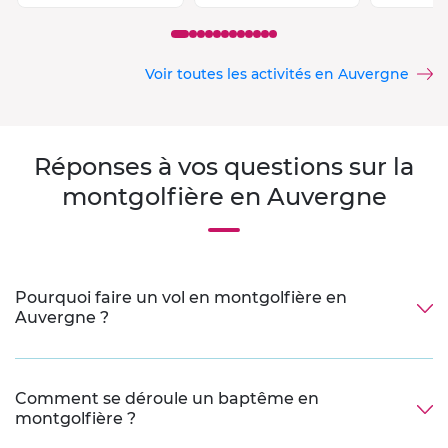
Voir toutes les activités en Auvergne
Réponses à vos questions sur la
montgolfière en Auvergne
Pourquoi faire un vol en montgolfière en
Auvergne ?
Comment se déroule un baptême en
montgolfière ?