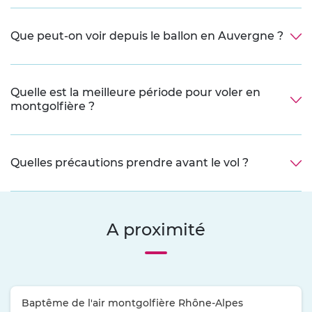
Que peut-on voir depuis le ballon en Auvergne ?
Quelle est la meilleure période pour voler en
montgolfière ?
Quelles précautions prendre avant le vol ?
A proximité
Baptême de l'air montgolfière Rhône-Alpes