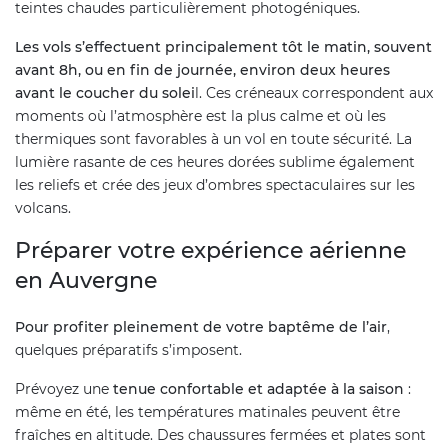
teintes chaudes particulièrement photogéniques.
Les vols s’effectuent principalement tôt le matin, souvent
avant 8h, ou en fin de journée, environ deux heures
avant le coucher du solei
l. Ces créneaux correspondent aux
moments où l’atmosphère est la plus calme et où les
thermiques sont favorables à un vol en toute sécurité. La
lumière rasante de ces heures dorées sublime également
les reliefs et crée des jeux d’ombres spectaculaires sur les
volcans.
Préparer votre expérience aérienne
en Auvergne
Pour profiter pleinement de votre baptême de l’air
,
quelques préparatifs s’imposent.
Prévoyez une
tenue confortable et adaptée à la saison
:
même en été, les températures matinales peuvent être
fraîches en altitude. Des chaussures fermées et plates sont