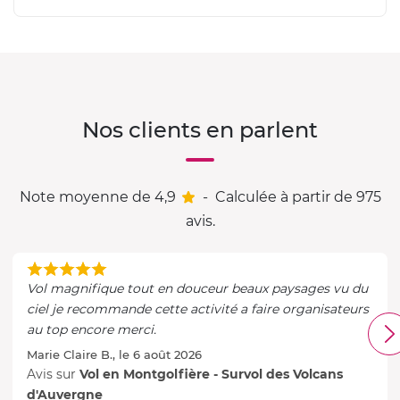
Nos clients en parlent
Note moyenne de 4,9
-
Calculée à partir de 975
avis.
Vol magnifique tout en douceur beaux paysages vu du
ciel je recommande cette activité a faire organisateurs
au top encore merci.
Marie Claire B., le 6 août 2026
Avis sur
Vol en Montgolfière - Survol des Volcans
d'Auvergne