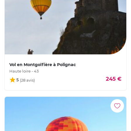
Vol en Montgolfière à Polignac
Haute loire - 43
245 €
5