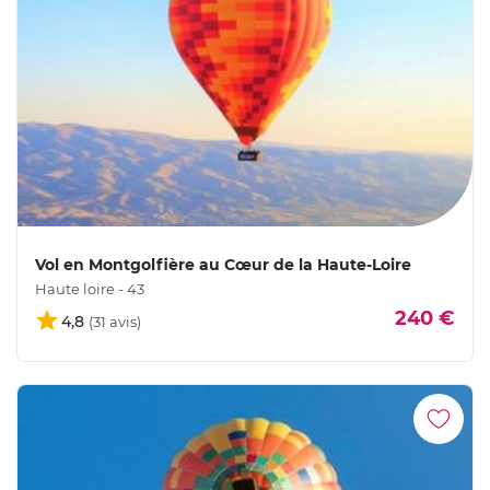
Vol en Montgolfière au Cœur de la Haute-Loire
Haute loire - 43
240 €
4,8