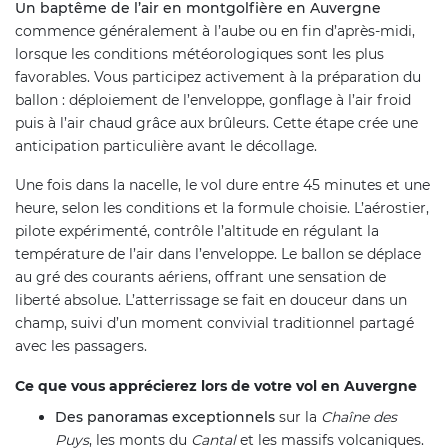
Un baptême de l’air en montgolfière en Auvergne
commence généralement à l’aube ou en fin d’après-midi,
lorsque les conditions météorologiques sont les plus
favorables. Vous participez activement à la préparation du
ballon : déploiement de l’enveloppe, gonflage à l’air froid
puis à l’air chaud grâce aux brûleurs. Cette étape crée une
anticipation particulière avant le décollage.
Une fois dans la nacelle, le vol dure entre 45 minutes et une
heure, selon les conditions et la formule choisie. L’aérostier,
pilote expérimenté, contrôle l’altitude en régulant la
température de l’air dans l’enveloppe. Le ballon se déplace
au gré des courants aériens, offrant une sensation de
liberté absolue. L’atterrissage se fait en douceur dans un
champ, suivi d’un moment convivial traditionnel partagé
avec les passagers.
Ce que vous apprécierez lors de votre vol en Auvergne
Des panoramas exceptionnels
sur la
Chaîne des
Puys
, les monts du
Cantal
et les massifs volcaniques.