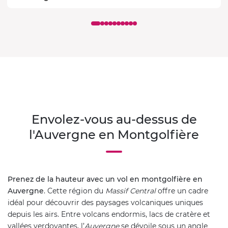
Envolez-vous au-dessus de
l'Auvergne en Montgolfière
Prenez de la hauteur avec un vol en montgolfière en
Auvergne
. Cette région du
Massif Central
offre un cadre
idéal pour découvrir des paysages volcaniques uniques
depuis les airs. Entre volcans endormis, lacs de cratère et
vallées verdoyantes, l’
Auvergne
se dévoile sous un angle