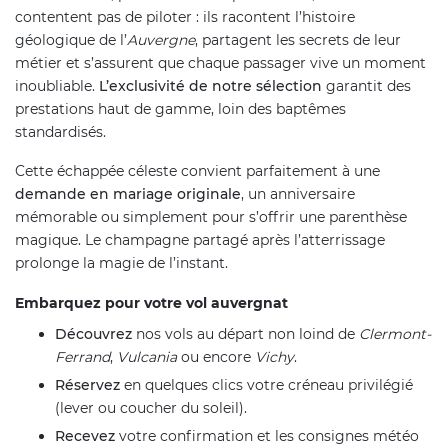
contentent pas de piloter : ils racontent l’histoire
géologique de l’
Auvergne
, partagent les secrets de leur
métier et s’assurent que chaque passager vive un moment
inoubliable.
L’exclusivité de notre sélection
garantit des
prestations haut de gamme, loin des baptêmes
standardisés.
Cette échappée céleste convient parfaitement à une
demande en mariage originale
, un anniversaire
mémorable ou simplement pour s’offrir une parenthèse
magique. Le champagne partagé après l’atterrissage
prolonge la magie de l’instant.
Embarquez pour votre vol auvergnat
Découvrez
nos vols au départ non loind de
Clermont-
Ferrand
,
Vulcania
ou encore
Vichy
.
Réservez
en quelques clics votre créneau privilégié
(lever ou coucher du soleil).
Recevez
votre confirmation et les consignes météo