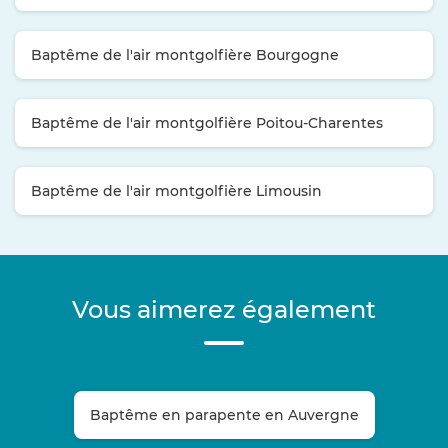
Baptême de l'air montgolfière Bourgogne
Baptême de l'air montgolfière Poitou-Charentes
Baptême de l'air montgolfière Limousin
Vous aimerez également
Baptême en parapente en Auvergne