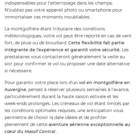
indispensables pour l’atterrissage dans les champs.
N’oubliez pas votre appareil photo ou smartphone pour
immortaliser ces moments inoubliables.
La montgolfière étant tributaire des conditions
météorologiques, votre vol peut être reporté en cas de vent
fort, de pluie ou de brouillard.
Cette flexibilité fait partie
intégrante de l’expérience et garantit votre sécurité.
Les
prestataires vous contacteront généralement la veille au
soir pour confirmer le vol ou proposer une date alternative
si nécessaire.
Pour garantir votre place lors d’un
vol en montgolfière en
Auvergne
, pensez à réserver plusieurs semaines à l’avance,
particulièrement durant la haute saison estivale et les
week-ends prolongés. Les créneaux de vol étant limités par
les conditions optimales requises, une anticipation vous
permettra de choisir la date idéale et de profiter
pleinement de cette
aventure aérienne exceptionnelle au
cœur du
Massif Central
.