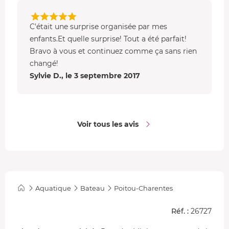
C'était une surprise organisée par mes
enfants.Et quelle surprise! Tout a été parfait!
Bravo à vous et continuez comme ça sans rien
changé!
Sylvie D., le 3 septembre 2017
Voir tous les avis
Aquatique
Bateau
Poitou-Charentes
Réf. :
26727