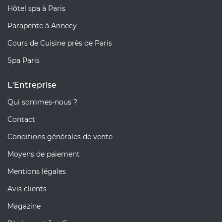
Hôtel spa à Paris
Parapente à Annecy
Cours de Cuisine près de Paris
Spa Paris
L'Entreprise
Qui sommes-nous ?
Contact
Conditions générales de vente
Moyens de paiement
Mentions légales
Avis clients
Magazine