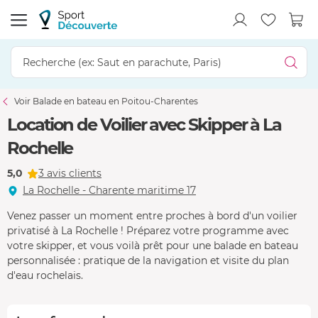
Voir Balade en bateau en Poitou-Charentes
Location de Voilier avec Skipper à La
Rochelle
5,0
3 avis clients
La Rochelle - Charente maritime 17
Venez passer un moment entre proches à bord d'un voilier
privatisé à La Rochelle ! Préparez votre programme avec
votre skipper, et vous voilà prêt pour une balade en bateau
personnalisée : pratique de la navigation et visite du plan
d'eau rochelais.