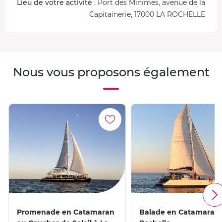
Lieu de votre activité
: Port des Minimes, avenue de la
Capitainerie, 17000 LA ROCHELLE
Nous vous proposons également
Promenade en Catamaran
Balade en Catamaran 