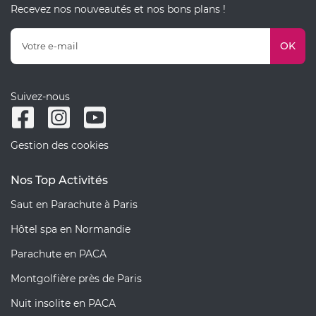
Recevez nos nouveautés et nos bons plans !
OK
Suivez-nous
Gestion des cookies
Nos Top Activités
Saut en Parachute à Paris
Hôtel spa en Normandie
Parachute en PACA
Montgolfière près de Paris
Nuit insolite en PACA