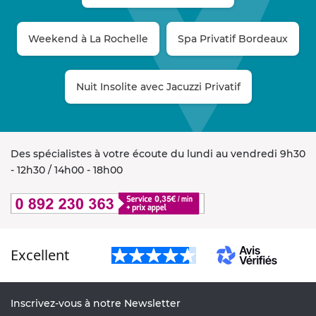
Weekend à La Rochelle
Spa Privatif Bordeaux
Nuit Insolite avec Jacuzzi Privatif
Des spécialistes à votre écoute du lundi au vendredi 9h30
- 12h30 / 14h00 - 18h00
Excellent
Inscrivez-vous à notre Newsletter