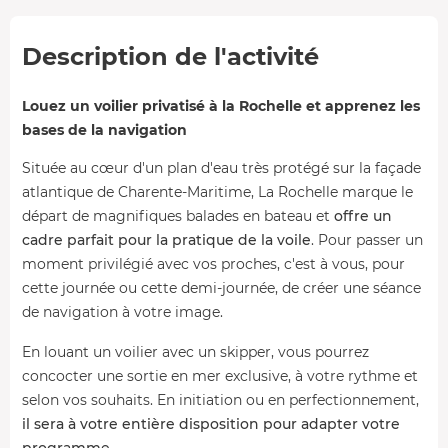
Description de l'activité
Louez un voilier privatisé à la Rochelle et apprenez les
bases de la navigation
Située au cœur d'un plan d'eau très protégé sur la façade
atlantique de Charente-Maritime, La Rochelle marque le
départ de magnifiques balades en bateau et
offre un
cadre parfait pour la pratique de la voile
. Pour passer un
moment privilégié avec vos proches, c'est à vous, pour
cette journée ou cette demi-journée, de créer une séance
de navigation à votre image.
En louant un voilier avec un skipper, vous pourrez
concocter une sortie en mer exclusive, à votre rythme et
selon vos souhaits. En initiation ou en perfectionnement,
il sera à votre entière disposition pour adapter votre
programme
.