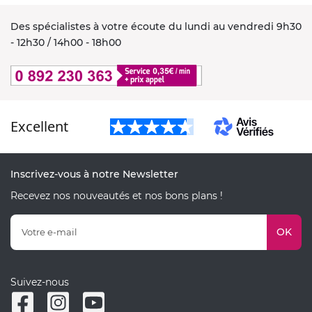
Des spécialistes à votre écoute du lundi au vendredi 9h30
- 12h30 / 14h00 - 18h00
Excellent
Inscrivez-vous à notre Newsletter
Recevez nos nouveautés et nos bons plans !
OK
Suivez-nous