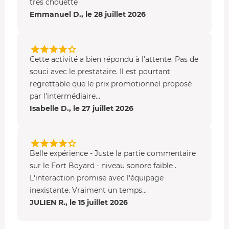
très chouette
Emmanuel D., le 28 juillet 2026
Cette activité a bien répondu à l'attente. Pas de
souci avec le prestataire. Il est pourtant
regrettable que le prix promotionnel proposé
par l'intermédiaire...
Isabelle D., le 27 juillet 2026
Belle expérience - Juste la partie commentaire
sur le Fort Boyard - niveau sonore faible .
L'interaction promise avec l'équipage
inexistante. Vraiment un temps...
JULIEN R., le 15 juillet 2026