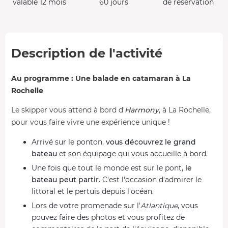
valable 12 mois
60 jours
de réservation
Description de l'activité
Au programme : Une balade en catamaran à La
Rochelle
Le skipper vous attend à bord d'
Harmony
, à La Rochelle,
pour vous faire vivre une expérience unique !
Arrivé sur le ponton,
vous découvrez le grand
bateau
et son équipage qui vous accueille à bord.
Une fois que tout le monde est sur le pont,
le
bateau peut partir
. C'est l'occasion d'admirer le
littoral et le pertuis depuis l'océan.
Lors de votre promenade sur l'
Atlantique
, vous
pouvez faire des photos et vous profitez de