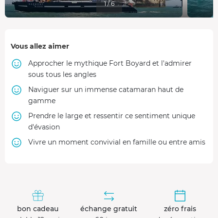
1 / 6
Vous allez aimer
Approcher le mythique Fort Boyard et l'admirer
sous tous les angles
Naviguer sur un immense catamaran haut de
gamme
Prendre le large et ressentir ce sentiment unique
d'évasion
Vivre un moment convivial en famille ou entre amis
bon cadeau
échange gratuit
zéro frais