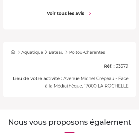
Voir tous les avis
Aquatique
Bateau
Poitou-Charentes
Réf. :
33579
Lieu de votre activité
: Avenue Michel Crépeau - Face
à la Médiathèque, 17000 LA ROCHELLE
Nous vous proposons également