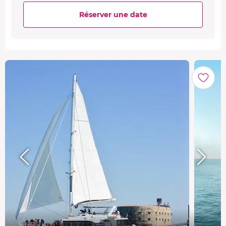
Réserver une date