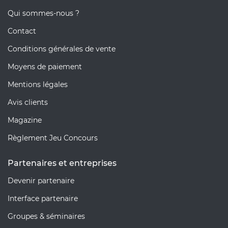
Qui sommes-nous ?
Contact
Conditions générales de vente
Moyens de paiement
Mentions légales
Avis clients
Magazine
Règlement Jeu Concours
Partenaires et entreprises
Devenir partenaire
Interface partenaire
Groupes & séminaires