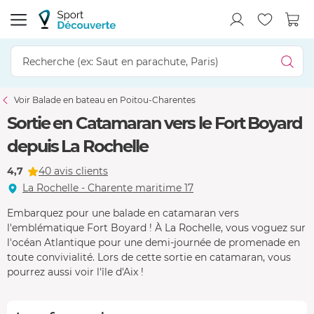
Voir Balade en bateau en Poitou-Charentes
Sortie en Catamaran vers le Fort Boyard
depuis La Rochelle
4,7
40 avis clients
La Rochelle - Charente maritime 17
Embarquez pour une balade en catamaran vers
l'emblématique Fort Boyard ! À La Rochelle, vous voguez sur
l'océan Atlantique pour une demi-journée de promenade en
toute convivialité. Lors de cette sortie en catamaran, vous
pourrez aussi voir l'île d'Aix !