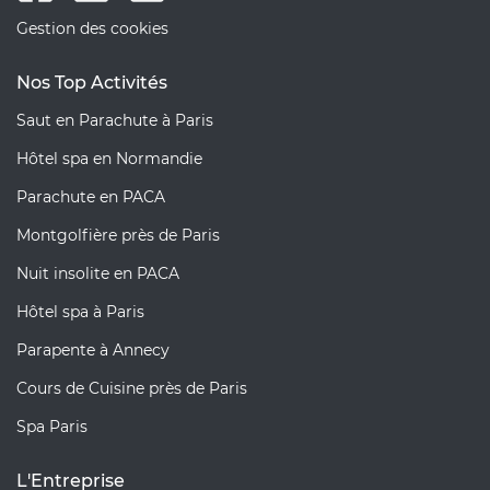
Gestion des cookies
Nos Top Activités
Saut en Parachute à Paris
Hôtel spa en Normandie
Parachute en PACA
Montgolfière près de Paris
Nuit insolite en PACA
Hôtel spa à Paris
Parapente à Annecy
Cours de Cuisine près de Paris
Spa Paris
L'Entreprise