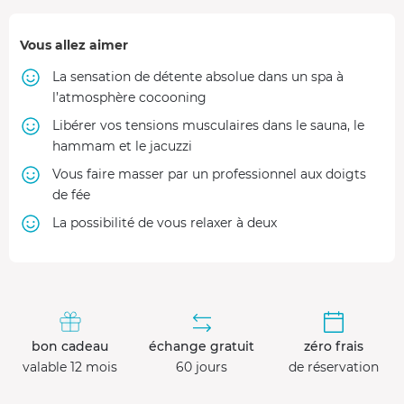
Vous allez aimer
La sensation de détente absolue dans un spa à
l’atmosphère cocooning
Libérer vos tensions musculaires dans le sauna, le
hammam et le jacuzzi
Vous faire masser par un professionnel aux doigts
de fée
La possibilité de vous relaxer à deux
bon cadeau
échange gratuit
zéro frais
valable 12 mois
60 jours
de réservation