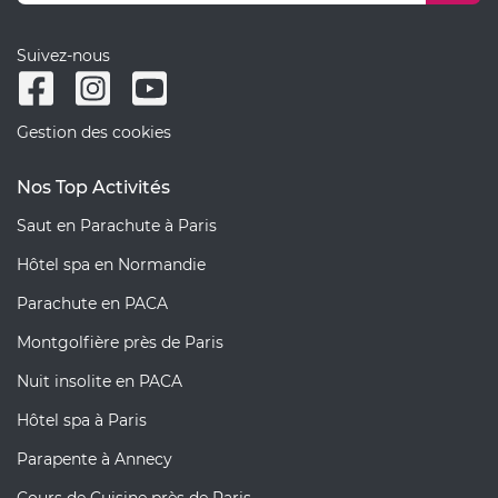
Suivez-nous
Gestion des cookies
Nos Top Activités
Saut en Parachute à Paris
Hôtel spa en Normandie
Parachute en PACA
Montgolfière près de Paris
Nuit insolite en PACA
Hôtel spa à Paris
Parapente à Annecy
Cours de Cuisine près de Paris