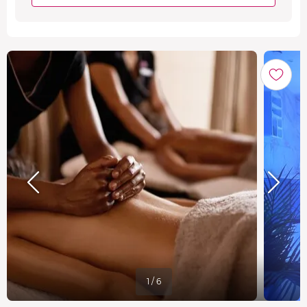
1 / 6