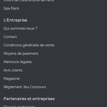
Spa Paris
L'Entreprise
Qui sommes-nous ?
Contact
Conditions générales de vente
Moyens de paiement
Mentions légales
Avis clients
Magazine
Règlement Jeu Concours
Partenaires et entreprises
Devenir partenaire