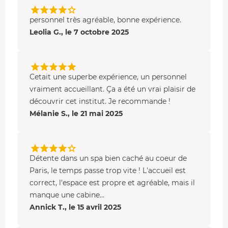
personnel très agréable, bonne expérience.
Leolia G., le 7 octobre 2025
Cetait une superbe expérience, un personnel
vraiment accueillant. Ça a été un vrai plaisir de
découvrir cet institut. Je recommande !
Mélanie S., le 21 mai 2025
Détente dans un spa bien caché au coeur de
Paris, le temps passe trop vite ! L'accueil est
correct, l'espace est propre et agréable, mais il
manque une cabine...
Annick T., le 15 avril 2025