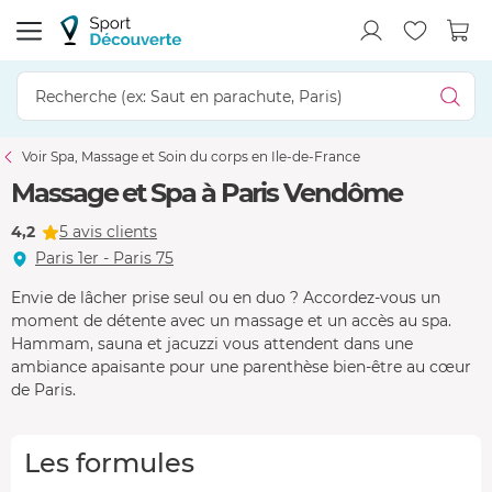
Voir Spa, Massage et Soin du corps en Ile-de-France
Massage et Spa à Paris Vendôme
4,2
5 avis clients
Paris 1er - Paris 75
Envie de lâcher prise seul ou en duo ? Accordez-vous un
moment de détente avec un massage et un accès au spa.
Hammam, sauna et jacuzzi vous attendent dans une
ambiance apaisante pour une parenthèse bien-être au cœur
de Paris.
Les formules