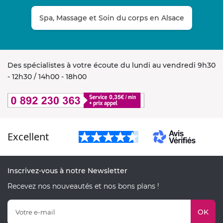
Spa, Massage et Soin du corps en Alsace
Des spécialistes à votre écoute du lundi au vendredi 9h30
- 12h30 / 14h00 - 18h00
Excellent
Inscrivez-vous à notre Newsletter
Recevez nos nouveautés et nos bons plans !
OK