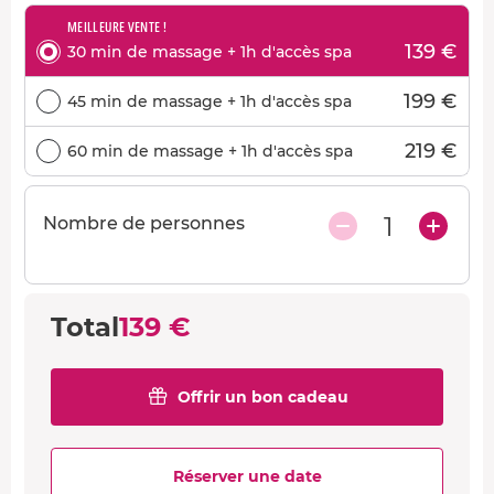
MEILLEURE VENTE !
139 €
30 min de massage + 1h d'accès spa
199 €
45 min de massage + 1h d'accès spa
219 €
60 min de massage + 1h d'accès spa
1
Nombre de personnes
Total
139 €
Offrir un bon cadeau
Réserver une date