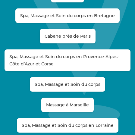
Spa, Massage et Soin du corps en Bretagne
Cabane près de Paris
Spa, Massage et Soin du corps en Provence-Alpes-
Côte d’Azur et Corse
Spa, Massage et Soin du corps
Massage à Marseille
Spa, Massage et Soin du corps en Lorraine