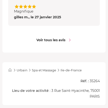
Magnifique
gilles m., le 27 janvier 2025
Voir tous les avis
Urbain
Spa et Massage
Ile-de-France
Réf. :
35264
Lieu de votre activité
: 3 Rue Saint-Hyacinthe, 75001
PARIS