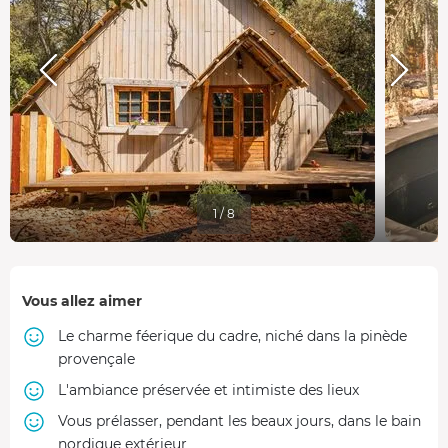
1 / 8
Vous allez aimer
Le charme féerique du cadre, niché dans la pinède
provençale
L'ambiance préservée et intimiste des lieux
Vous prélasser, pendant les beaux jours, dans le bain
nordique extérieur