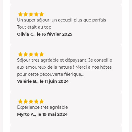
Un super séjour, un accueil plus que parfais
Tout était au top
Olivia C., le 16 février 2025
Séjour très agréable et dépaysant. Je conseille
aux amoureux de la nature ! Merci à nos hôtes
pour cette découverte féerique...
Valérie B., le 11 juin 2024
Expérience très agréable
Myrto A., le 19 mai 2024