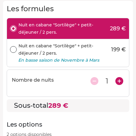
Les formules
Nuit en cabane "Sortilège" + petit-
289 €
déjeuner / 2 pers.
Nuit en cabane "Sortilège" + petit-
199 €
déjeuner / 2 pers.
En basse saison de Novembre à Mars
1
Nombre de nuits
Sous-total
289 €
Les options
2 options disponibles