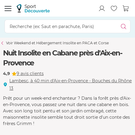
Voir Weekend et Hébergement Insolite en PACA et Corse
Nuit Insolite en Cabane près d'Aix-en-
Provence
4,9
9 avis clients
Lambesc, à 40 min d'Aix-en-Provence - Bouches du Rhône
13
Prêt pour un week-end enchanteur ? Dans la forêt près d'Aix-
en-Provence, vous passez une nuit dans une cabane en bois.
Avec son long toit pentu et son jardin ombragé, cette
maisonnette insolite semble tout droit sortie d'un conte des
frères Grimm !