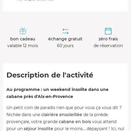
bon cadeau
échange gratuit
zéro frais
valable 12 mois
60 jours
de réservation
Description de l'activité
Au programme : un weekend insolite dans une
cabane près d'Aix-en-Provence
Un petit coin de paradis rien que pour vous ça vous dit ?
Nichée dans une
clairière ensoleillée
de la pinède
provençale, votre grande
cabane en bois
vous attend
pour un
séjour insolite
pour le moins... dépaysant ! Ici, nul