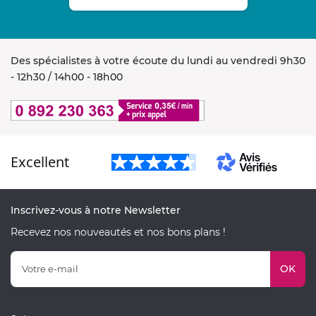
Des spécialistes à votre écoute du lundi au vendredi 9h30
- 12h30 / 14h00 - 18h00
Excellent
Inscrivez-vous à notre Newsletter
Recevez nos nouveautés et nos bons plans !
OK