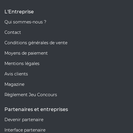
L'Entreprise
Qui sommes-nous ?
Contact
Conditions générales de vente
Moyens de paiement
Mentions légales
Avis clients
Magazine
Règlement Jeu Concours
Partenaires et entreprises
Devenir partenaire
Interface partenaire