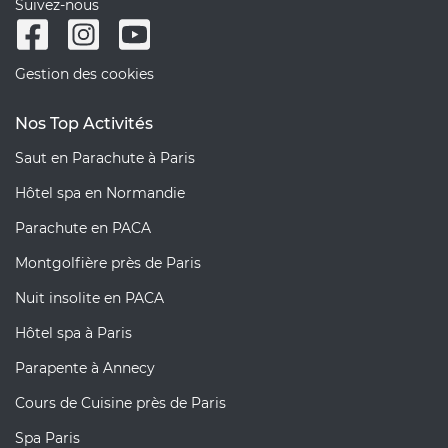
Suivez-nous
Gestion des cookies
Nos Top Activités
Saut en Parachute à Paris
Hôtel spa en Normandie
Parachute en PACA
Montgolfière près de Paris
Nuit insolite en PACA
Hôtel spa à Paris
Parapente à Annecy
Cours de Cuisine près de Paris
Spa Paris