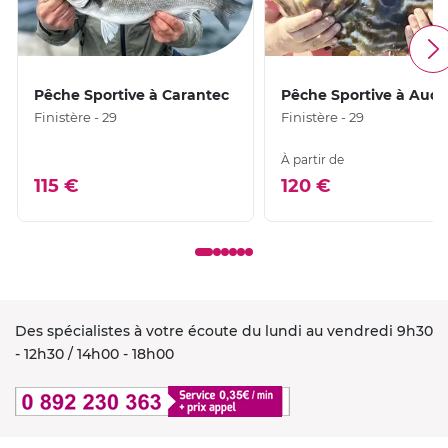
Pêche Sportive à Carantec
Pêche Sportive à Audi
Finistère - 29
Finistère - 29
À partir de
115 €
120 €
Des spécialistes à votre écoute du lundi au vendredi 9h30
- 12h30 / 14h00 - 18h00