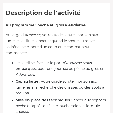
Description de l'activité
Au programme : pêche au gros à Audierne
Au large d'
Audierne
, votre guide scrute l'horizon aux
jumelles et lit le sondeur : quand le spot est trouvé,
l'adrénaline monte d'un coup et le combat peut
commencer.
Le soleil se lève sur le port d'
Audierne
,
vous
embarquez
pour une journée de pêche au gros en
Atlantique
.
Cap au large
: votre guide scrute l'horizon aux
jumelles à la recherche des chasses ou des spots à
requins.
Mise en place des techniques
: lancer aux poppers,
pêche à l'appât ou à la mouche selon la formule
choisie.