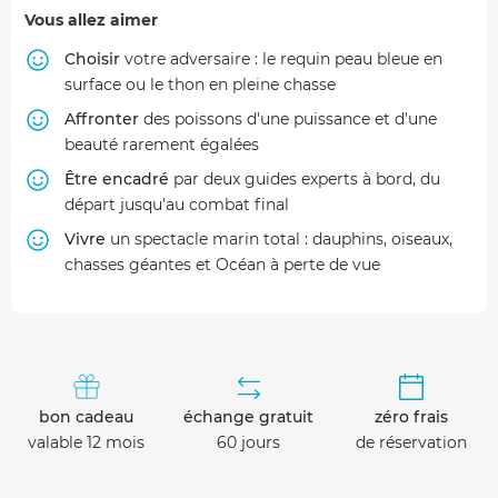
Vous allez aimer
Choisir
votre adversaire : le requin peau bleue en
surface ou le thon en pleine chasse
Affronter
des poissons d'une puissance et d'une
beauté rarement égalées
Être encadré
par deux guides experts à bord, du
départ jusqu'au combat final
Vivre
un spectacle marin total : dauphins, oiseaux,
chasses géantes et Océan à perte de vue
bon cadeau
échange gratuit
zéro frais
valable 12 mois
60 jours
de réservation