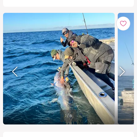
1 / 8