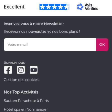
Excellent
Inscrivez-vous à notre Newsletter
Recevez nos nouveautés et nos bons plans !
OK
Suivez-nous
Gestion des cookies
Nos Top Activités
Saut en Parachute à Paris
Hôtel spa en Normandie