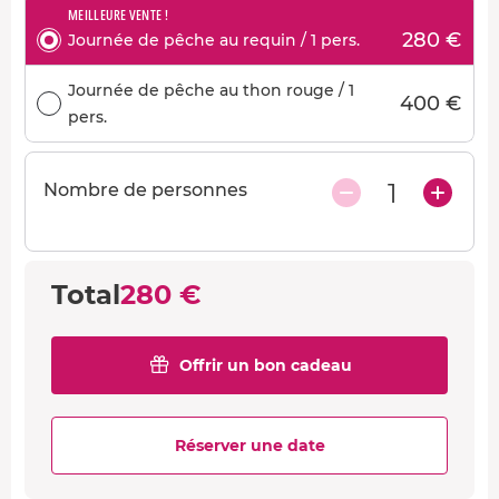
MEILLEURE VENTE !
280 €
Journée de pêche au requin / 1 pers.
Journée de pêche au thon rouge / 1
400 €
pers.
1
Nombre de personnes
Total
280 €
Offrir un bon cadeau
Réserver une date