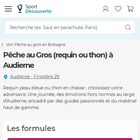
Voir Pêche au gros en Bretagne
Pêche au Gros (requin ou thon) à
Audierne
Audierne - Finistère 29
Requin peau bleue ou thon en chasse : choisissez votre
adversaire. Une journée, des émotions hors normes au large
d'Audierne, encadré par des guides passionnés et du matériel
haut de gamme.
Les formules