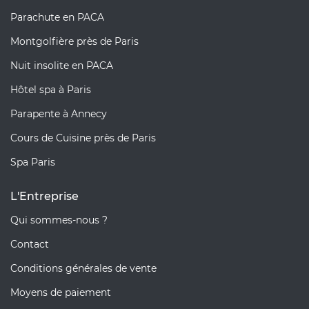
Parachute en PACA
Montgolfière près de Paris
Nuit insolite en PACA
Hôtel spa à Paris
Parapente à Annecy
Cours de Cuisine près de Paris
Spa Paris
L'Entreprise
Qui sommes-nous ?
Contact
Conditions générales de vente
Moyens de paiement