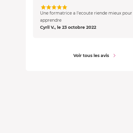
Une formatrice a l'ecoute riende mieux pour
apprendre
Cyril V., le 23 octobre 2022
Voir tous les avis