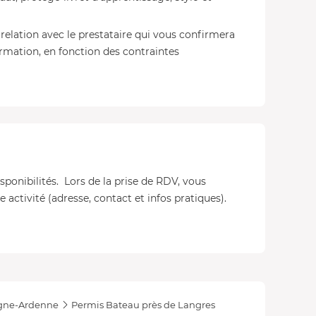
relation avec le prestataire qui vous confirmera
ormation, en fonction des contraintes
isponibilités. Lors de la prise de RDV, vous
 activité (adresse, contact et infos pratiques).
ne-Ardenne
Permis Bateau près de Langres