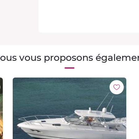
ous vous proposons égaleme