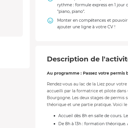
rythme : formule express en 1 jour 
"piano, piano".
Monter en compétences et pouvoir
ajouter une ligne à votre CV !
Description de l'activi
Au programme : Passez votre permis ba
Rendez-vous au lac de la Liez pour votre 
accueilli par la formatrice et pilote da
Bourgogne. Les deux stages de permis s
théorique et une partie pratique. Voici l
Accueil dès 8h en salle de cours. Le
De 8h à 13h : formation théorique. 