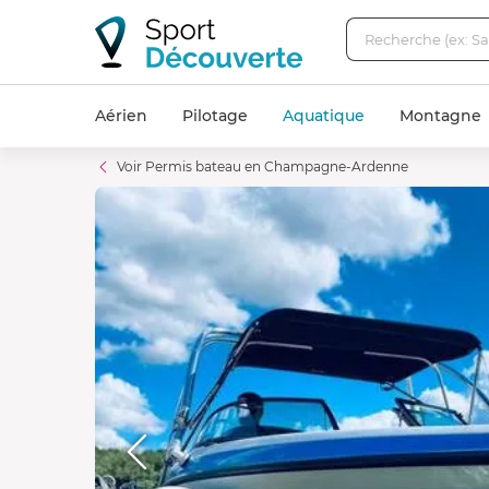
Aérien
Pilotage
Aquatique
Montagne
Voir Permis bateau en Champagne-Ardenne