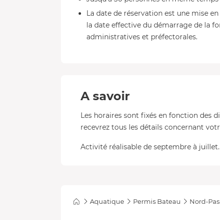
La date de réservation est une mise en 
la date effective du démarrage de la f
administratives et préfectorales.
A savoir
Les horaires sont fixés en fonction des d
recevrez tous les détails concernant votre
Activité réalisable de septembre à juillet.
Aquatique
Permis Bateau
Nord-Pas