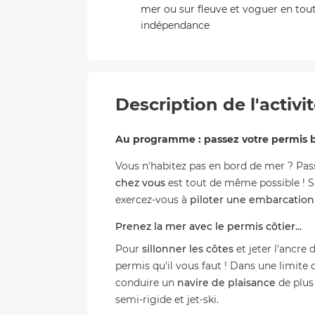
mer ou sur fleuve et voguer en tou
indépendance
Description de l'activi
Au programme : passez votre permis 
Vous n'habitez pas en bord de mer ? Pass
chez vous
est tout de même possible ! S
exercez-vous à
piloter une embarcation
Prenez la mer avec le permis côtier...
Pour
sillonner les côtes
et jeter l'ancre
permis qu'il vous faut ! Dans une limite
conduire un
navire de plaisance
de plus 
semi-rigide et jet-ski.