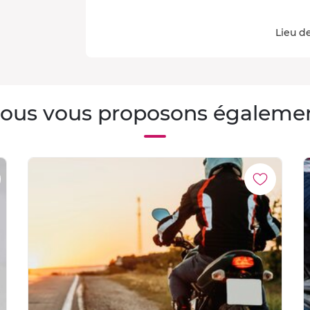
Lieu de
ous vous proposons égaleme