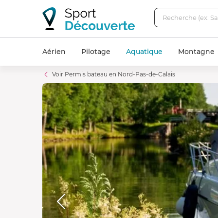
Aérien
Pilotage
Aquatique
Montagne
Voir Permis bateau en Nord-Pas-de-Calais