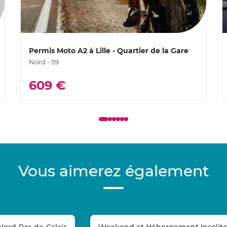
Permis Moto A2 à Lille - Quartier de la Gare
Nord - 59
609 €
Vous aimerez également