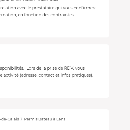
relation avec le prestataire qui vous confirmera
ormation, en fonction des contraintes
isponibilités. Lors de la prise de RDV, vous
 activité (adresse, contact et infos pratiques).
-de-Calais
Permis Bateau à Lens