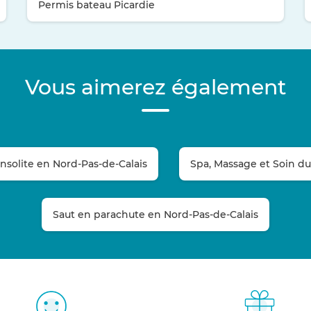
Permis bateau Picardie
Vous aimerez également
olite en Nord-Pas-de-Calais
Spa, Massage et Soin du
Saut en parachute en Nord-Pas-de-Calais