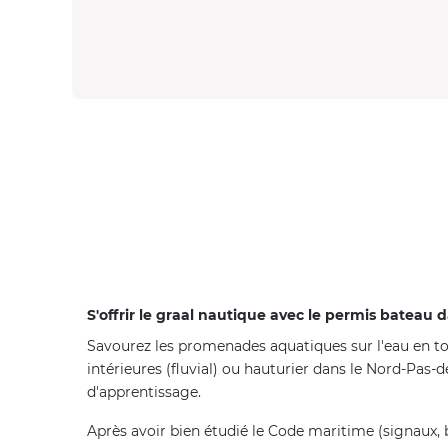
S'offrir le graal nautique avec le permis bateau 
Savourez les promenades aquatiques sur l'eau en t
intérieures (fluvial) ou hauturier dans le Nord-Pas-d
d'apprentissage.
Après avoir bien étudié le Code maritime (signaux, ba