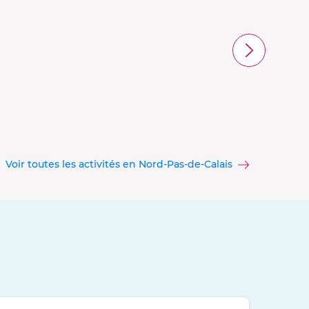
Voir toutes les activités en Nord-Pas-de-Calais