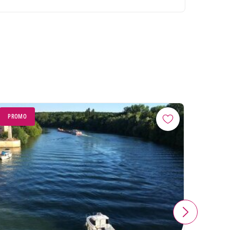
PROMO
PROM