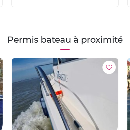
Permis bateau à proximité