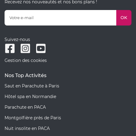
Recevez nos nouveautés et nos bons plans !
OK
Suivez-nous
Gestion des cookies
Nos Top Activités
Saut en Parachute à Paris
Hôtel spa en Normandie
Parachute en PACA
Montgolfière près de Paris
Nuit insolite en PACA