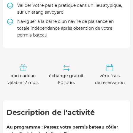
Valider votre partie pratique dans un lieu atypique,
sur un étang savoyard
Naviguer à la barre d'un navire de plaisance en
totale indépendance après obtention de votre
permis bateau
bon cadeau
échange gratuit
zéro frais
valable 12 mois
60 jours
de réservation
Description de l'activité
Au programme : Passez votre permis bateau côtier