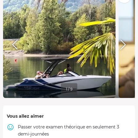
1 / 9
Vous allez aimer
Passer votre examen théorique en seulement 3
demi-journées