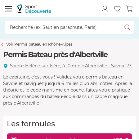
Voir Permis bateau en Rhône-Alpes
Permis Bateau près d'Albertville
Sainte-Hélène-sur-Isère, à 10 min d'Albertville - Savoie 73
Le capitaine, c'est vous ! Validez votre permis bateau en
Savoie et naviguez jusqu'à 6 milles d'un abri côtier. Après la
théorie et le code maritime en poche, faites votre pratique
aux commandes du bateau-école dans un cadre magique
près d'Albertville !
Les formules