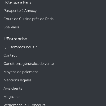
Hôtel spa à Paris
Parapente à Annecy
Cours de Cuisine près de Paris
Spa Paris
L'Entreprise
Qui sommes-nous ?
Contact
Conditions générales de vente
Moyens de paiement
Mentions légales
Avis clients
Magazine
Règlement Jeu Concours