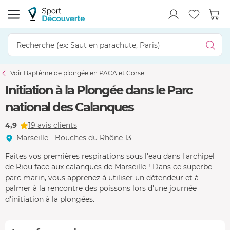
Voir Baptême de plongée en PACA et Corse
Initiation à la Plongée dans le Parc
national des Calanques
4,9
19 avis clients
Marseille - Bouches du Rhône 13
Faites vos premières respirations sous l'eau dans l'archipel
de Riou face aux calanques de Marseille ! Dans ce superbe
parc marin, vous apprenez à utiliser un détendeur et à
palmer à la rencontre des poissons lors d'une journée
d'initiation à la plongées.