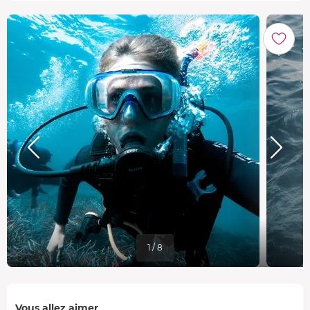
1 / 8
Vous allez aimer