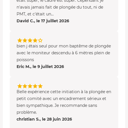
était super, le cadre est super. Cependant je
n'avais jamais fait de plongée du tout, ni de
PMT, et c'était un...
David C., le 17 juillet 2026
bien j étais seul pour mon baptême de plongée
avec le moniteur descendu à 6 mètres plein de
poissons
Eric M., le 9 juillet 2026
Belle expérience cette initiation à la plongée en
petit comité avec un encadrement sérieux et
bien sympathique. Je recommande sans
problème.
christian S., le 28 juin 2026