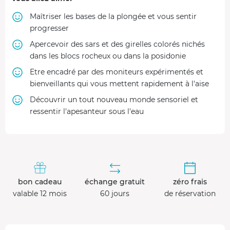
Maîtriser les bases de la plongée et vous sentir
progresser
Apercevoir des sars et des girelles colorés nichés
dans les blocs rocheux ou dans la posidonie
Etre encadré par des moniteurs expérimentés et
bienveillants qui vous mettent rapidement à l'aise
Découvrir un tout nouveau monde sensoriel et
ressentir l'apesanteur sous l'eau
bon cadeau
échange gratuit
zéro frais
valable 12 mois
60 jours
de réservation