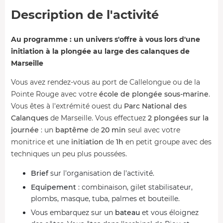
Description de l'activité
Au programme : un univers s'offre à vous lors d'une
initiation à la plongée au large des calanques de
Marseille
Vous avez rendez-vous au port de Callelongue ou de la
Pointe Rouge avec votre
école de plongée sous-marine
.
Vous êtes à l'extrémité ouest du
Parc National des
Calanques
de Marseille. Vous effectuez
2 plongées sur la
journée
: un
baptême
de
20 min
seul avec votre
monitrice et une
initiation
de
1h
en petit groupe avec des
techniques un peu plus poussées.
Brief
sur l'organisation de l'activité.
Equipement
: combinaison, gilet stabilisateur,
plombs, masque, tuba, palmes et bouteille.
Vous embarquez sur un
bateau
et vous éloignez