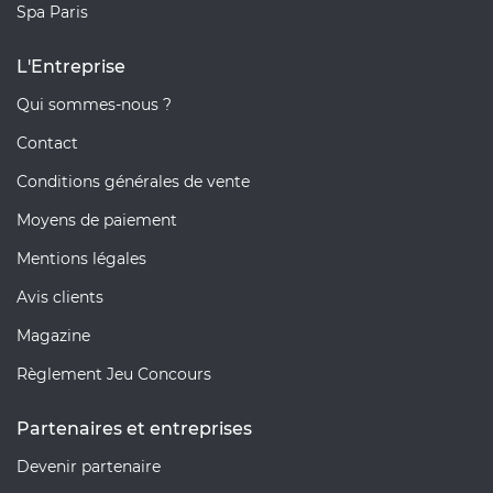
Spa Paris
L'Entreprise
Qui sommes-nous ?
Contact
Conditions générales de vente
Moyens de paiement
Mentions légales
Avis clients
Magazine
Règlement Jeu Concours
Partenaires et entreprises
Devenir partenaire