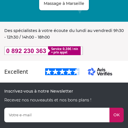
Massage à Marseille
Des spécialistes à votre écoute du lundi au vendredi 9h30
- 12h30 / 14h00 - 18h00
Excellent
Inscrivez-vous à notre Newsletter
Recevez nos nouveautés et nos bons plans !
OK