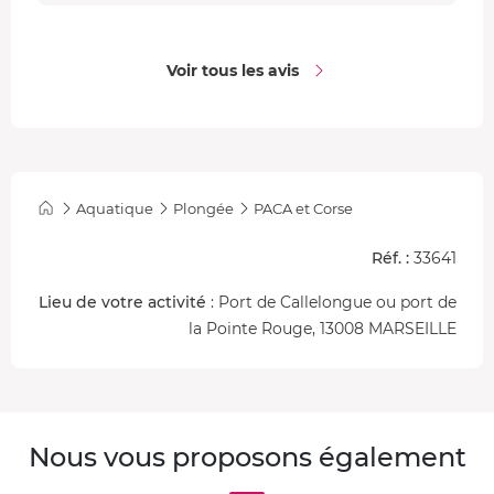
Voir tous les avis
Aquatique
Plongée
PACA et Corse
Réf. :
33641
Lieu de votre activité
: Port de Callelongue ou port de
la Pointe Rouge, 13008 MARSEILLE
Nous vous proposons également