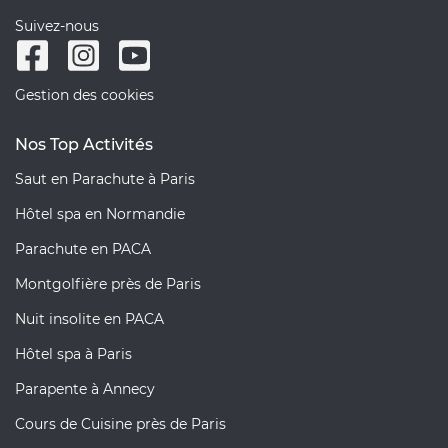
Suivez-nous
Gestion des cookies
Nos Top Activités
Saut en Parachute à Paris
Hôtel spa en Normandie
Parachute en PACA
Montgolfière près de Paris
Nuit insolite en PACA
Hôtel spa à Paris
Parapente à Annecy
Cours de Cuisine près de Paris