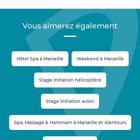
Vous aimerez également
Hôtel Spa à Marseille
Weekend à Marseille
Stage initiation hélicoptère
Stage initiation avion
Spa, Massage & Hammam à Marseille et Alentours