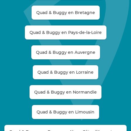
Quad & Buggy en Bretagne
Quad & Buggy en Pays-de-la-Loire
Quad & Buggy en Auvergne
Quad & Buggy en Lorraine
Quad & Buggy en Normandie
Quad & Buggy en Limousin