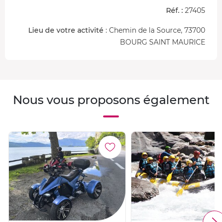
Réf. :
27405
Lieu de votre activité
: Chemin de la Source, 73700
BOURG SAINT MAURICE
Nous vous proposons également