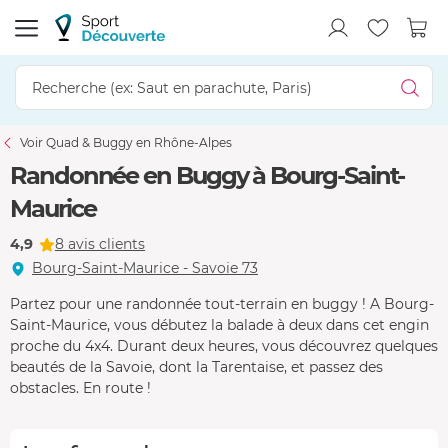
Voir Quad & Buggy en Rhône-Alpes
Randonnée en Buggy à Bourg-Saint-
Maurice
4,9
8 avis clients
Bourg-Saint-Maurice - Savoie 73
Partez pour une randonnée tout-terrain en buggy ! A Bourg-
Saint-Maurice, vous débutez la balade à deux dans cet engin
proche du 4x4. Durant deux heures, vous découvrez quelques
beautés de la Savoie, dont la Tarentaise, et passez des
obstacles. En route !