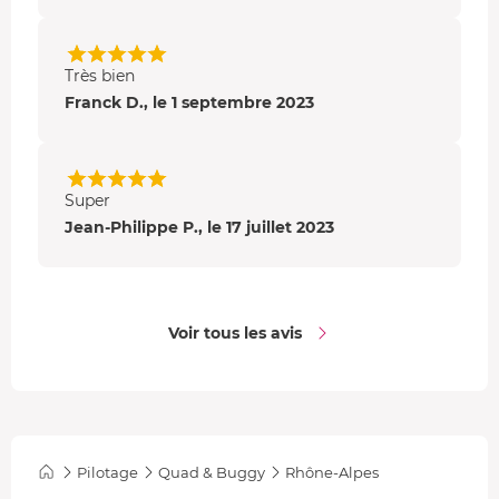
Très bien
Franck D., le 1 septembre 2023
Super
Jean-Philippe P., le 17 juillet 2023
Voir tous les avis
Pilotage
Quad & Buggy
Rhône-Alpes