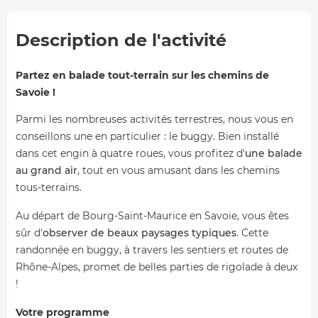
Description de l'activité
Partez en balade tout-terrain sur les chemins de
Savoie !
Parmi les nombreuses activités terrestres, nous vous en
conseillons une en particulier : le buggy. Bien installé
dans cet engin à quatre roues, vous profitez d'
une balade
au grand air
, tout en vous amusant dans les chemins
tous-terrains.
Au départ de Bourg-Saint-Maurice en Savoie, vous êtes
sûr d'
observer de beaux paysages typiques
. Cette
randonnée en buggy, à travers les sentiers et routes de
Rhône-Alpes, promet de belles parties de rigolade à deux
!
Votre programme