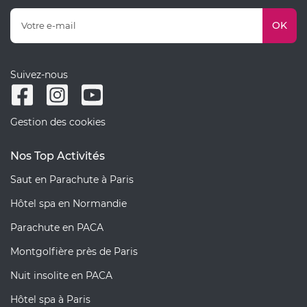
OK
Suivez-nous
Gestion des cookies
Nos Top Activités
Saut en Parachute à Paris
Hôtel spa en Normandie
Parachute en PACA
Montgolfière près de Paris
Nuit insolite en PACA
Hôtel spa à Paris