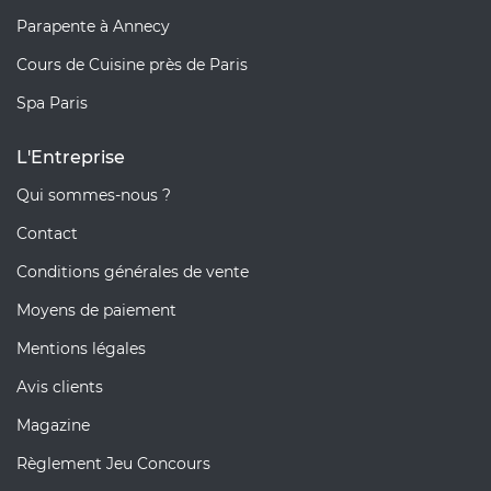
Parapente à Annecy
Cours de Cuisine près de Paris
Spa Paris
L'Entreprise
Qui sommes-nous ?
Contact
Conditions générales de vente
Moyens de paiement
Mentions légales
Avis clients
Magazine
Règlement Jeu Concours