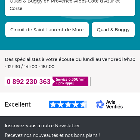
Quad & Buggy en Provence-Alpes-Côte d’Azur et
Corse
Circuit de Saint Laurent de Mure
Quad & Buggy
Des spécialistes à votre écoute du lundi au vendredi 9h30
- 12h30 / 14h00 - 18h00
Excellent
Inscrivez-vous à notre Newsletter
Recevez nos nouveautés et nos bons plans !