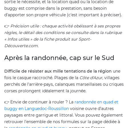
sortie le nécessite, et la location quad ou la location de
buggy est comprise dans la prestation, sans besoin
d'apporter son propre véhicule (c'est important à préciser).
👉
Précision utile : chaque activité obéissant à ses propres
règles, le détail des conditions se consulte dans la rubrique
« Infos utiles » de la fiche produit sur Sport-
Découverte.com.
Après la randonnée, cap sur le Sud
Difficile de résister aux mille tentations de la région
une
fois le casque raccroché. Plages de la
Côte d'Azur
, villages
perchés de l'arrière-pays, calanques marseillaises ou criques
corses prolongent idéalement la journée.
👉 Envie de continuer à rouler ? La
randonnée en quad et
buggy en Languedoc-Roussillon
voisine ouvre d'autres
paysages entre garrigue et littoral. Vous pouvez également
retrouver l'ensemble de nos formules sur la page dédiée à