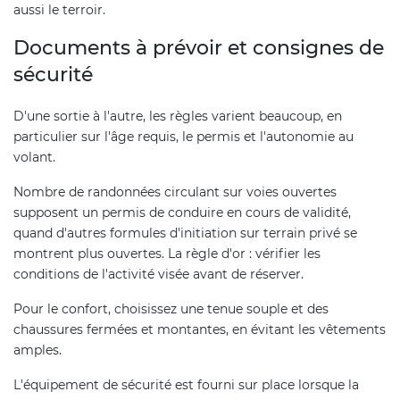
aussi le terroir.
Documents à prévoir et consignes de
sécurité
D'une sortie à l'autre, les règles varient beaucoup, en
particulier sur l'âge requis, le permis et l'autonomie au
volant.
Nombre de randonnées circulant sur voies ouvertes
supposent un permis de conduire en cours de validité,
quand d'autres formules d'initiation sur terrain privé se
montrent plus ouvertes. La règle d'or : vérifier les
conditions de l'activité visée avant de réserver.
Pour le confort, choisissez une tenue souple et des
chaussures fermées et montantes, en évitant les vêtements
amples.
L'équipement de sécurité est fourni sur place lorsque la