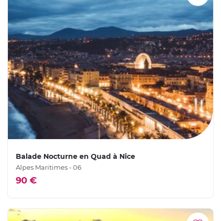
Balade Nocturne en Quad à Nice
Alpes Maritimes - 06
90 €