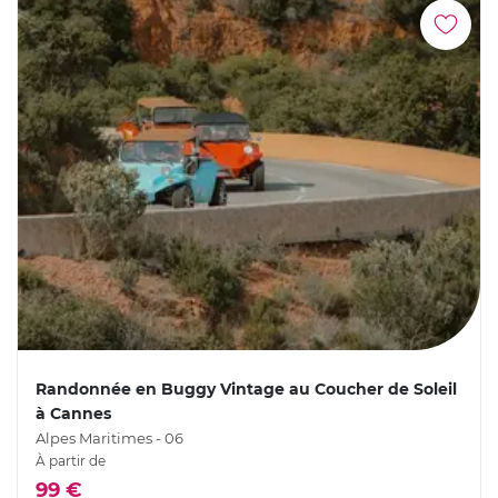
Randonnée en Buggy Vintage au Coucher de Soleil
à Cannes
Alpes Maritimes - 06
À partir de
99 €