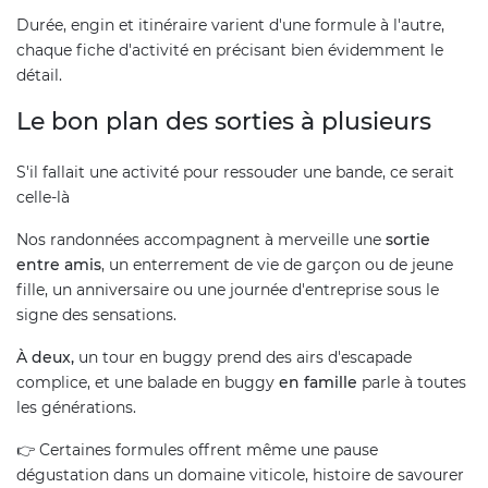
Durée, engin et itinéraire varient d'une formule à l'autre,
chaque fiche d'activité en précisant bien évidemment le
détail.
Le bon plan des sorties à plusieurs
S'il fallait une activité pour ressouder une bande, ce serait
celle-là
Nos randonnées accompagnent à merveille une
sortie
entre amis
, un enterrement de vie de garçon ou de jeune
fille, un anniversaire ou une journée d'entreprise sous le
signe des sensations.
À deux,
un tour en buggy prend des airs d'escapade
complice, et une balade en buggy
en famille
parle à toutes
les générations.
👉 Certaines formules offrent même une pause
dégustation dans un domaine viticole, histoire de savourer