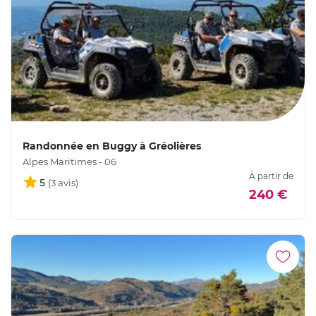
Randonnée en Buggy à Gréolières
Alpes Maritimes - 06
À partir de
5
240 €