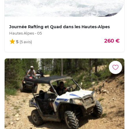
Journée Rafting et Quad dans les Hautes-Alpes
Hautes Alpes - 05
260 €
5