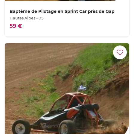
Baptême de Pilotage en Sprint Car près de Gap
Hautes Alpes - 05
59 €