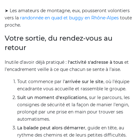
➤ Les amateurs de montagne, eux, pousseront volontiers
vers la
randonnée en quad et buggy en Rhône-Alpes
toute
proche.
Votre sortie, du rendez-vous au
retour
Inutile d'avoir déjà pratiqué :
l'activité s'adresse à tous
et
l'encadrement veille à ce que chacun se sente à l'aise.
Tout commence par l'
arrivée sur le site
, où l'équipe
encadrante vous accueille et rassemble le groupe.
Suit un moment d'explications,
sur le parcours, les
consignes de sécurité et la façon de manier l'engin,
prolongé par une prise en main pour trouver ses
automatismes.
La balade peut alors démarrer
, guide en tête, au
rythme des chemins et de leurs petites difficultés.