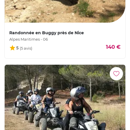
Randonnée en Buggy près de Nice
Alpes Maritimes - 06
140 €
5