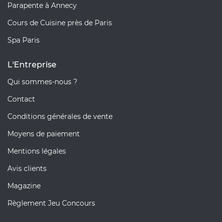
Parapente à Annecy
Cours de Cuisine près de Paris
Spa Paris
L'Entreprise
Qui sommes-nous ?
Contact
Conditions générales de vente
Moyens de paiement
Mentions légales
Avis clients
Magazine
Règlement Jeu Concours