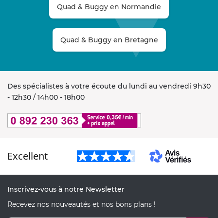
Quad & Buggy en Normandie
Quad & Buggy en Bretagne
Des spécialistes à votre écoute du lundi au vendredi 9h30
- 12h30 / 14h00 - 18h00
Excellent
Inscrivez-vous à notre Newsletter
Recevez nos nouveautés et nos bons plans !