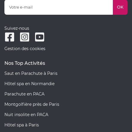
OK
Suivez-nous
Gestion des cookies
Nos Top Activités
Saut en Parachute à Paris
Hôtel spa en Normandie
Parachute en PACA
Montgolfière près de Paris
Nuit insolite en PACA
Hôtel spa à Paris