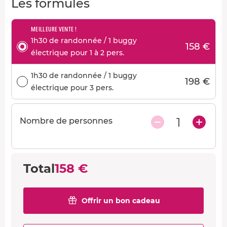
Les formules
MEILLEURE VENTE !
1h30 de randonnée / 1 buggy
158 €
électrique pour 1 à 2 pers.
1h30 de randonnée / 1 buggy
198 €
électrique pour 3 pers.
1
Nombre de personnes
Total
158 €
Offrir un bon cadeau