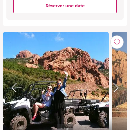
Réserver une date
1 / 13