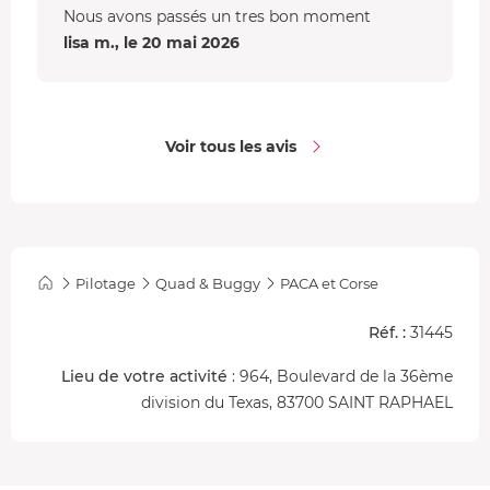
Nous avons passés un tres bon moment
lisa m., le 20 mai 2026
Voir tous les avis
Pilotage
Quad & Buggy
PACA et Corse
Réf. :
31445
Lieu de votre activité
: 964, Boulevard de la 36ème
division du Texas, 83700 SAINT RAPHAEL