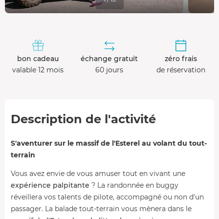
bon cadeau
échange gratuit
zéro frais
valable 12 mois
60 jours
de réservation
Description de l'activité
S'aventurer sur le massif de l'Esterel au volant du tout-
terrain
Vous avez envie de vous amuser tout en vivant une
expérience palpitante
? La randonnée en buggy
réveillera vos talents de pilote, accompagné ou non d'un
passager. La balade tout-terrain vous mènera dans le