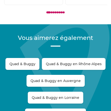
Vous aimerez également
Quad & Buggy
Quad & Buggy en Rhône-Alpes
Quad & Buggy en Auvergne
Quad & Buggy en Lorraine