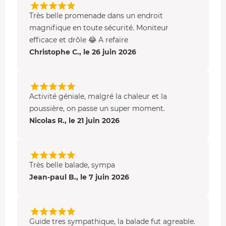
Très belle promenade dans un endroit
magnifique en toute sécurité. Moniteur
efficace et drôle 😂 A refaire
Christophe C., le 26 juin 2026
Activité géniale, malgré la chaleur et la
poussière, on passe un super moment.
Nicolas R., le 21 juin 2026
Très belle balade, sympa
Jean-paul B., le 7 juin 2026
Guide tres sympathique, la balade fut agreable.