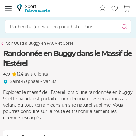
Voir Quad & Buggy en PACA et Corse
Randonnée en Buggy dans le Massif de
l'Estérel
4,9
124 avis clients
Saint-Raphaël - Var 83
Explorez le massif de l'Estérel lors d'une randonnée en buggy
! Cette balade est parfaite pour découvrir les sensations au
volant du tout-terrain dans un site naturel sublime. Vous
pourrez conduire sur la route et franchir aisément les
chemins escarpés.