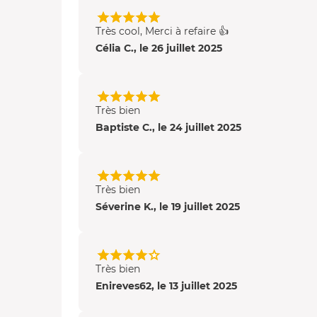
Très cool, Merci à refaire 👍
Célia C., le 26 juillet 2025
Très bien
Baptiste C., le 24 juillet 2025
Très bien
Séverine K., le 19 juillet 2025
Très bien
Enireves62, le 13 juillet 2025