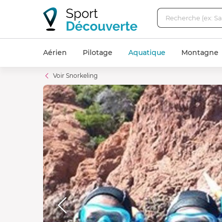
Aérien
Pilotage
Aquatique
Montagne
Voir Snorkeling