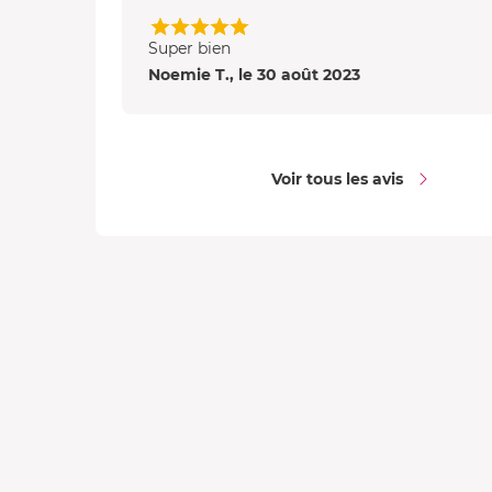
Super bien
Noemie T., le 30 août 2023
Voir tous les avis