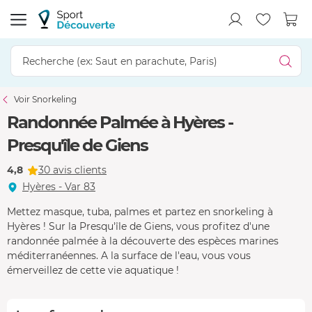
Voir Snorkeling
Randonnée Palmée à Hyères -
Presqu'île de Giens
4,8
30 avis clients
Hyères - Var 83
Mettez masque, tuba, palmes et partez en snorkeling à
Hyères ! Sur la Presqu'île de Giens, vous profitez d'une
randonnée palmée à la découverte des espèces marines
méditerranéennes. A la surface de l'eau, vous vous
émerveillez de cette vie aquatique !