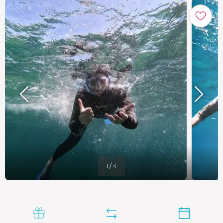
1 / 4