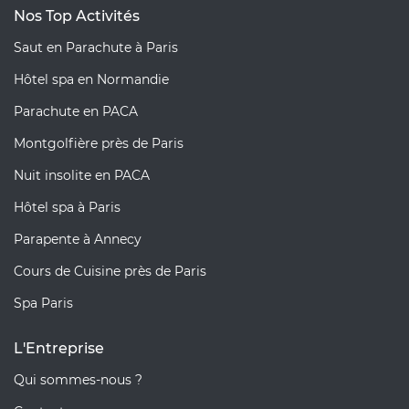
Nos Top Activités
Saut en Parachute à Paris
Hôtel spa en Normandie
Parachute en PACA
Montgolfière près de Paris
Nuit insolite en PACA
Hôtel spa à Paris
Parapente à Annecy
Cours de Cuisine près de Paris
Spa Paris
L'Entreprise
Qui sommes-nous ?