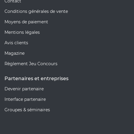
Contact
Conditions générales de vente
Moyens de paiement
Mentions légales
Avis clients
Magazine
Règlement Jeu Concours
Partenaires et entreprises
Devenir partenaire
Interface partenaire
Groupes & séminaires