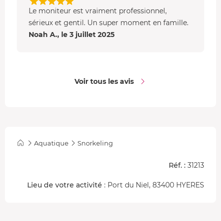
Le moniteur est vraiment professionnel,
sérieux et gentil. Un super moment en famille.
Noah A., le 3 juillet 2025
Voir tous les avis
Aquatique
Snorkeling
Réf. :
31213
Lieu de votre activité
: Port du Niel, 83400 HYERES