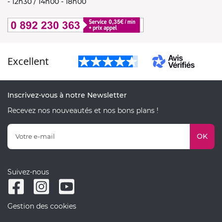
- 12h30 / 14h00 - 18h00
Excellent
Inscrivez-vous à notre Newsletter
Recevez nos nouveautés et nos bons plans !
OK
Suivez-nous
Gestion des cookies