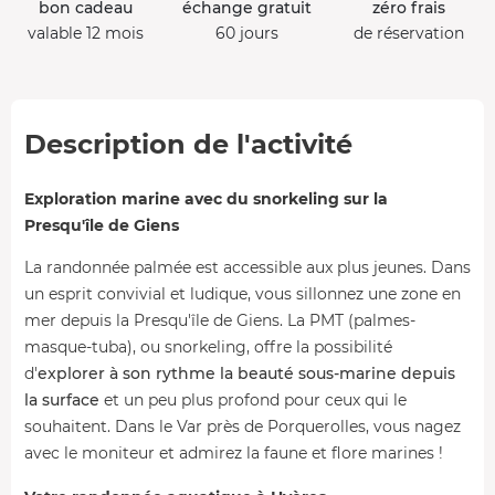
bon cadeau
échange gratuit
zéro frais
valable 12 mois
60 jours
de réservation
Description de l'activité
Exploration marine avec du snorkeling sur la
Presqu'île de Giens
La randonnée palmée est accessible aux plus jeunes. Dans
un esprit convivial et ludique, vous sillonnez une zone en
mer depuis la Presqu'île de Giens. La PMT (palmes-
masque-tuba), ou snorkeling, offre la possibilité
d'
explorer à son rythme la beauté sous-marine depuis
la surface
et un peu plus profond pour ceux qui le
souhaitent. Dans le Var près de Porquerolles, vous nagez
avec le moniteur et admirez la faune et flore marines !