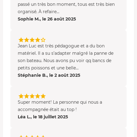
passé un très bon moment, tous est très bien
organisé. À refaire...
Sophie M., le 26 août 2025
Jean Luc est très pédagogue et a du bon
matériel. Il a su s’adapter malgré la panne de
son bateau. Nous avons pu voir qq bancs de
petits poissons et une belle...
Stéphanie B., le 2 août 2025
Super moment! La personne qui nous a
accompagnée était au top !
Léa L., le 18 juillet 2025