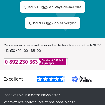
Quad & Buggy en Pays-de-la-Loire
Quad & Buggy en Auvergne
Des spécialistes à votre écoute du lundi au vendredi 9h30
- 12h30 / 14h00 - 18h00
Excellent
Inscrivez-vous à notre Newsletter
Recevez nos nouveautés et nos bons plans !