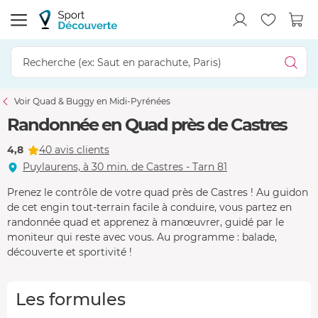
Voir Quad & Buggy en Midi-Pyrénées
Randonnée en Quad près de Castres
4,8
40 avis clients
Puylaurens, à 30 min. de Castres - Tarn 81
Prenez le contrôle de votre quad près de Castres ! Au guidon
de cet engin tout-terrain facile à conduire, vous partez en
randonnée quad et apprenez à manœuvrer, guidé par le
moniteur qui reste avec vous. Au programme : balade,
découverte et sportivité !
Les formules