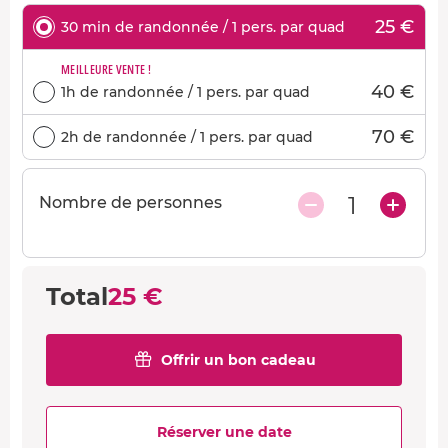
25 €
30 min de randonnée / 1 pers. par quad
MEILLEURE VENTE !
40 €
1h de randonnée / 1 pers. par quad
70 €
2h de randonnée / 1 pers. par quad
1
Nombre de personnes
Total
25 €
Offrir un bon cadeau
Réserver une date