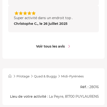
Super activité dans un endroit top .
Christophe C., le 26 juillet 2025
Voir tous les avis
Pilotage
Quad & Buggy
Midi-Pyrénées
Réf. :
28016
Lieu de votre activité
: La Peyre, 81700 PUYLAURENS