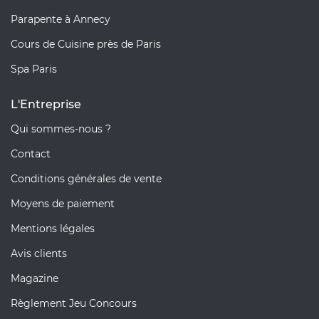
Parapente à Annecy
Cours de Cuisine près de Paris
Spa Paris
L'Entreprise
Qui sommes-nous ?
Contact
Conditions générales de vente
Moyens de paiement
Mentions légales
Avis clients
Magazine
Règlement Jeu Concours