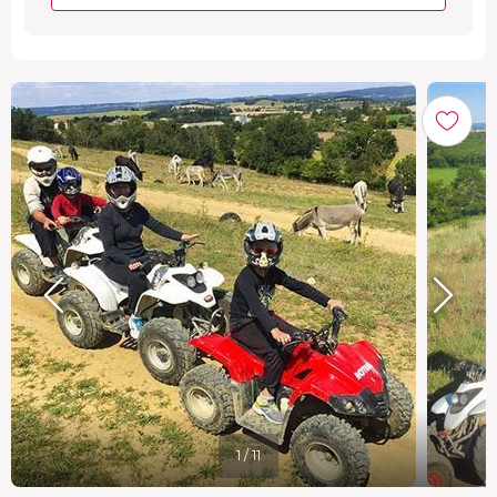
1 / 11