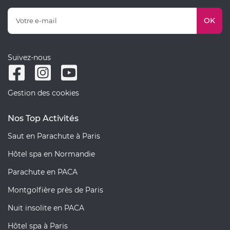
OK
Suivez-nous
Gestion des cookies
Nos Top Activités
Saut en Parachute à Paris
Hôtel spa en Normandie
Parachute en PACA
Montgolfière près de Paris
Nuit insolite en PACA
Hôtel spa à Paris