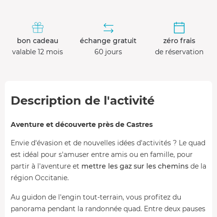
bon cadeau
échange gratuit
zéro frais
valable 12 mois
60 jours
de réservation
Description de l'activité
Aventure et découverte près de Castres
Envie d'évasion et de nouvelles idées d'activités ? Le quad
est idéal pour s'amuser entre amis ou en famille, pour
partir à l'aventure et
mettre les gaz sur les chemins
de la
région Occitanie.
Au guidon de l'engin tout-terrain, vous profitez du
panorama pendant la randonnée quad. Entre deux pauses