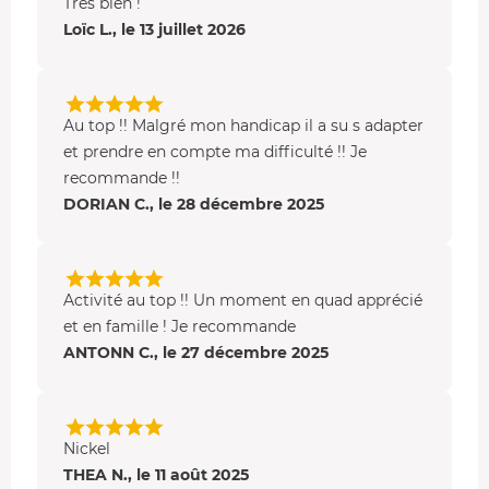
Très bien !
Loïc L., le 13 juillet 2026
Au top !! Malgré mon handicap il a su s adapter
et prendre en compte ma difficulté !! Je
recommande !!
DORIAN C., le 28 décembre 2025
Activité au top !! Un moment en quad apprécié
et en famille ! Je recommande
ANTONN C., le 27 décembre 2025
Nickel
THEA N., le 11 août 2025