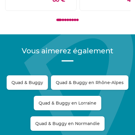
Vous aimerez également
Quad & Buggy
Quad & Buggy en Rhône-Alpes
Quad & Buggy en Lorraine
Quad & Buggy en Normandie