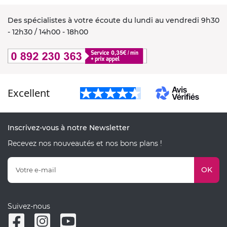
Des spécialistes à votre écoute du lundi au vendredi 9h30
- 12h30 / 14h00 - 18h00
Excellent
Inscrivez-vous à notre Newsletter
Recevez nos nouveautés et nos bons plans !
OK
Suivez-nous