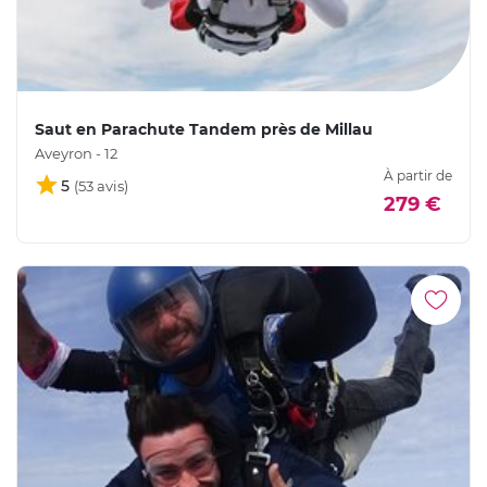
Saut en Parachute Tandem près de Millau
Aveyron - 12
À partir de
5
279 €