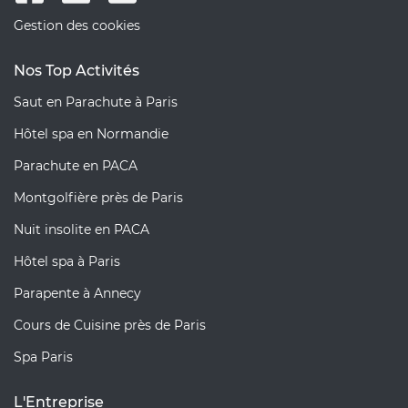
Gestion des cookies
Nos Top Activités
Saut en Parachute à Paris
Hôtel spa en Normandie
Parachute en PACA
Montgolfière près de Paris
Nuit insolite en PACA
Hôtel spa à Paris
Parapente à Annecy
Cours de Cuisine près de Paris
Spa Paris
L'Entreprise