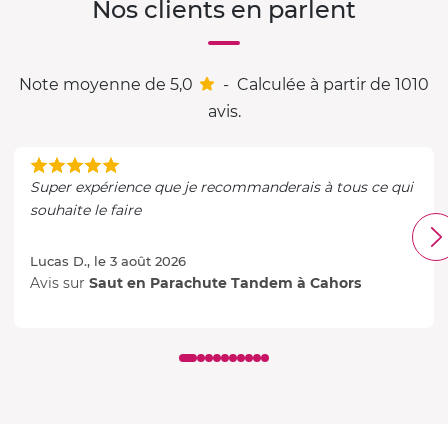
Nos clients en parlent
Note moyenne de 5,0
-
Calculée à partir de 1010
avis.
Super expérience que je recommanderais à tous ce qui
souhaite le faire
Lucas D., le 3 août 2026
Avis sur
Saut en Parachute Tandem à Cahors