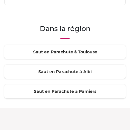
Dans la région
Saut en Parachute à Toulouse
Saut en Parachute à Albi
Saut en Parachute à Pamiers