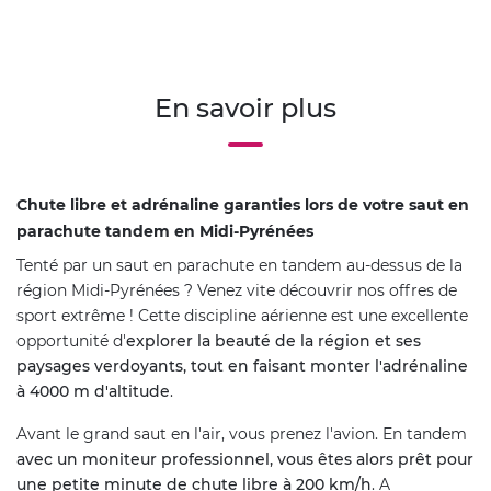
En savoir plus
Chute libre et adrénaline garanties lors de votre saut en
parachute tandem en Midi-Pyrénées
Tenté par un saut en parachute en tandem au-dessus de la
région Midi-Pyrénées ? Venez vite découvrir nos offres de
sport extrême ! Cette discipline aérienne est une excellente
opportunité d'
explorer la beauté de la région et ses
paysages verdoyants, tout en faisant monter l'adrénaline
à 4000 m d'altitude
.
Avant le grand saut en l'air, vous prenez l'avion. En tandem
avec un moniteur professionnel, vous êtes alors prêt pour
une petite minute de chute libre à 200 km/h
. A