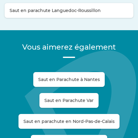
Saut en parachute Languedoc-Roussillon
Vous aimerez également
Saut en Parachute à Nantes
Saut en Parachute Var
Saut en parachute en Nord-Pas-de-Calais