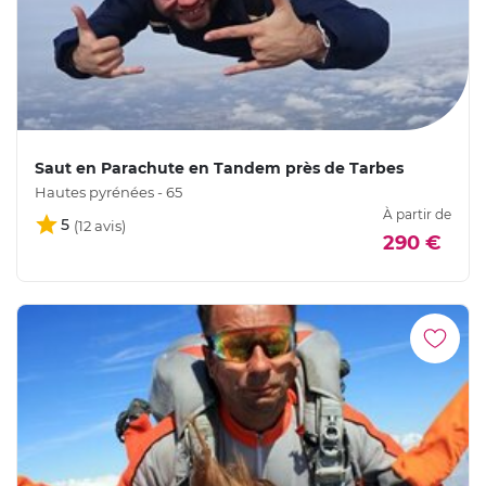
Saut en Parachute en Tandem près de Tarbes
Hautes pyrénées - 65
À partir de
5
290 €