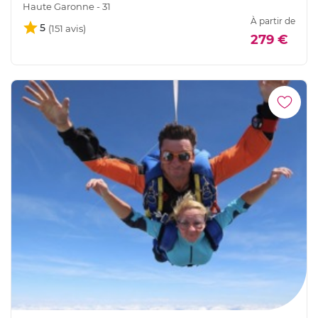
Haute Garonne - 31
À partir de
5
279 €