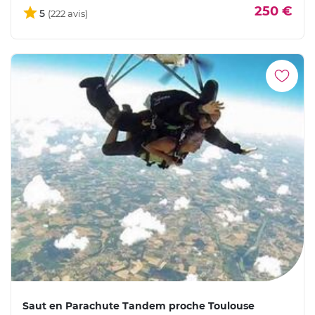
250 €
5
Saut en Parachute Tandem proche Toulouse