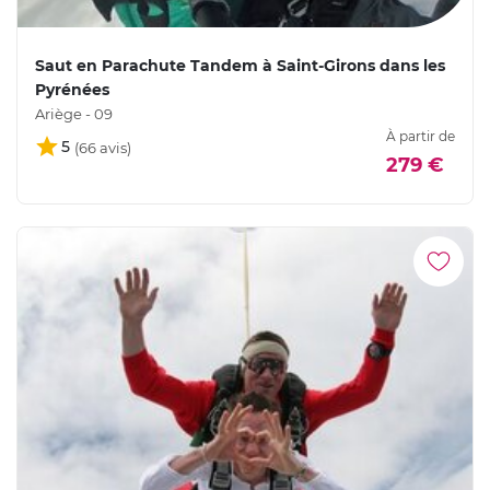
Saut en Parachute Tandem à Saint-Girons dans les
Pyrénées
Ariège - 09
À partir de
5
279 €