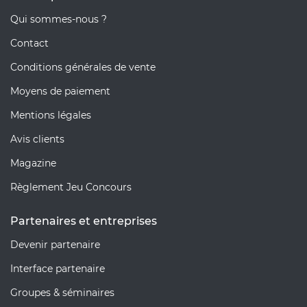
Qui sommes-nous ?
Contact
Conditions générales de vente
Moyens de paiement
Mentions légales
Avis clients
Magazine
Règlement Jeu Concours
Partenaires et entreprises
Devenir partenaire
Interface partenaire
Groupes & séminaires