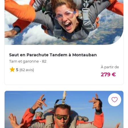
Saut en Parachute Tandem à Montauban
Tarn et garonne - 82
À partir de
5
279 €