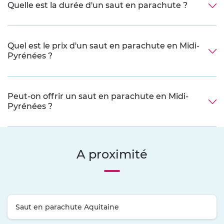
Quelle est la durée d'un saut en parachute ?
Quel est le prix d'un saut en parachute en Midi-
Pyrénées ?
Peut-on offrir un saut en parachute en Midi-
Pyrénées ?
A proximité
Saut en parachute Aquitaine