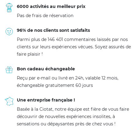
6000 activités au meilleur prix
Pas de frais de réservation
96% de nos clients sont satisfaits
Parmi plus de 146 401 commentaires laissés par nos
clients sur leurs expériences vécues. Soyez assurés de
faire plaisir !
Bon cadeau échangeable
Reçu par e-mail ou livré en 24h, valable 12 mois,
échangeable gratuitement 60 jours
Une entreprise française !
Basée à la Ciotat, notre équipe est fière de vous faire
découvrir de nouvelles expériences insolites, à
sensations ou dépaysantes près de chez vous !