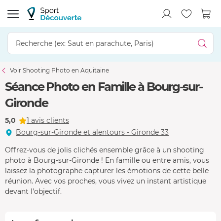
Voir Shooting Photo en Aquitaine
Séance Photo en Famille à Bourg-sur-
Gironde
5,0
1 avis clients
Bourg-sur-Gironde et alentours - Gironde 33
Offrez-vous de jolis clichés ensemble grâce à un shooting
photo à Bourg-sur-Gironde ! En famille ou entre amis, vous
laissez la photographe capturer les émotions de cette belle
réunion. Avec vos proches, vous vivez un instant artistique
devant l'objectif.