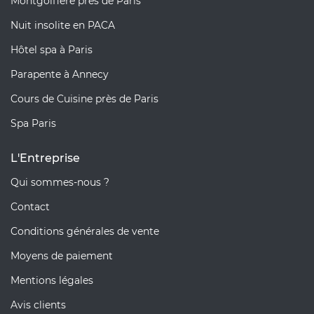
Montgolfière près de Paris
Nuit insolite en PACA
Hôtel spa à Paris
Parapente à Annecy
Cours de Cuisine près de Paris
Spa Paris
L'Entreprise
Qui sommes-nous ?
Contact
Conditions générales de vente
Moyens de paiement
Mentions légales
Avis clients