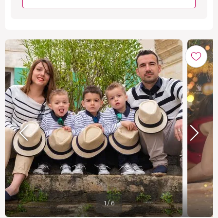
1 / 6