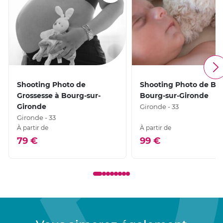
Shooting Photo de
Shooting Photo de Bé
Grossesse à Bourg-sur-
Bourg-sur-Gironde
Gironde
Gironde - 33
Gironde - 33
À partir de
À partir de
79 €
99 €