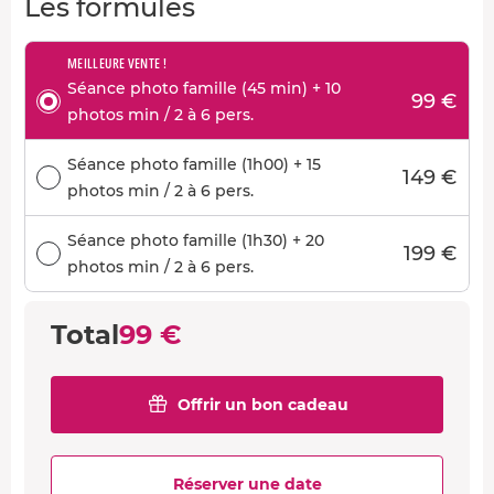
Les formules
MEILLEURE VENTE !
Séance photo famille (45 min) + 10
99 €
photos min / 2 à 6 pers.
Séance photo famille (1h00) + 15
149 €
photos min / 2 à 6 pers.
Séance photo famille (1h30) + 20
199 €
photos min / 2 à 6 pers.
Total
99 €
Offrir un bon cadeau
Réserver une date