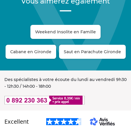
Vous aimerez également
Weekend Insolite en Famille
Cabane en Gironde
Saut en Parachute Gironde
Des spécialistes à votre écoute du lundi au vendredi 9h30
- 12h30 / 14h00 - 18h00
Excellent