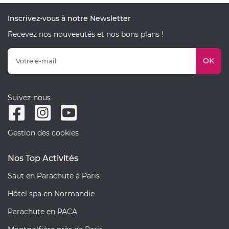
Inscrivez-vous à notre Newsletter
Recevez nos nouveautés et nos bons plans !
OK
Suivez-nous
Gestion des cookies
Nos Top Activités
Saut en Parachute à Paris
Hôtel spa en Normandie
Parachute en PACA