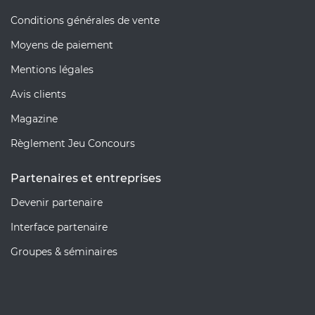
Conditions générales de vente
Moyens de paiement
Mentions légales
Avis clients
Magazine
Règlement Jeu Concours
Partenaires et entreprises
Devenir partenaire
Interface partenaire
Groupes & séminaires