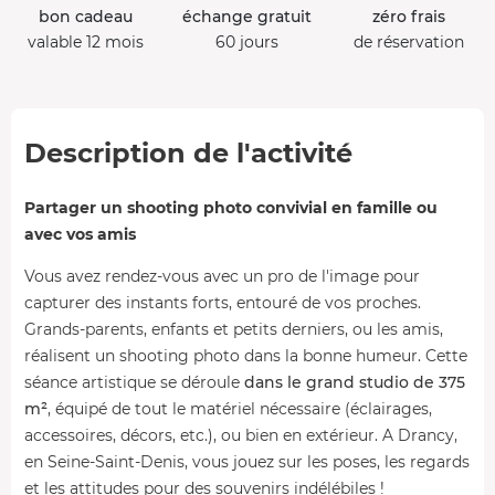
bon cadeau
échange gratuit
zéro frais
valable 12 mois
60 jours
de réservation
Description de l'activité
Partager un shooting photo convivial en famille ou
avec vos amis
Vous avez rendez-vous avec un pro de l'image pour
capturer des instants forts, entouré de vos proches.
Grands-parents, enfants et petits derniers, ou les amis,
réalisent un shooting photo dans la bonne humeur. Cette
séance artistique se déroule
dans le grand studio de 375
m²
, équipé de tout le matériel nécessaire (éclairages,
accessoires, décors, etc.), ou bien en extérieur. A Drancy,
en Seine-Saint-Denis, vous jouez sur les poses, les regards
et les attitudes pour des souvenirs indélébiles !