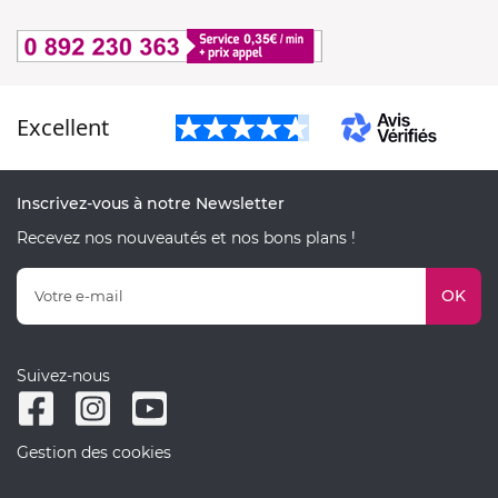
Excellent
Inscrivez-vous à notre Newsletter
Recevez nos nouveautés et nos bons plans !
OK
Suivez-nous
Gestion des cookies