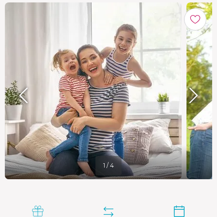
1 / 4