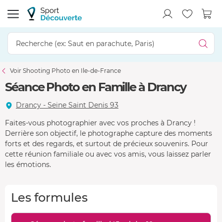
Voir Shooting Photo en Ile-de-France
Séance Photo en Famille à Drancy
Drancy - Seine Saint Denis 93
Faites-vous photographier avec vos proches à Drancy !
Derrière son objectif, le photographe capture des moments
forts et des regards, et surtout de précieux souvenirs. Pour
cette réunion familiale ou avec vos amis, vous laissez parler
les émotions.
Les formules