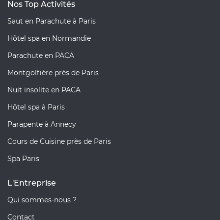
Nos Top Activités
Saut en Parachute à Paris
Hôtel spa en Normandie
Parachute en PACA
Montgolfière près de Paris
Nuit insolite en PACA
Hôtel spa à Paris
Parapente à Annecy
Cours de Cuisine près de Paris
Spa Paris
L'Entreprise
Qui sommes-nous ?
Contact