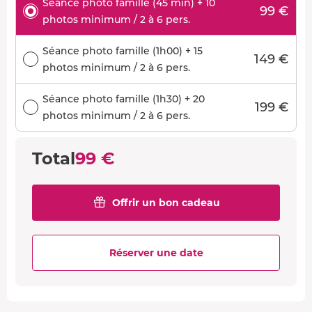
Séance photo famille (45 min) + 10
99 €
photos minimum / 2 à 6 pers.
Séance photo famille (1h00) + 15
149 €
photos minimum / 2 à 6 pers.
Séance photo famille (1h30) + 20
199 €
photos minimum / 2 à 6 pers.
Total
99 €
Offrir un bon cadeau
Réserver une date