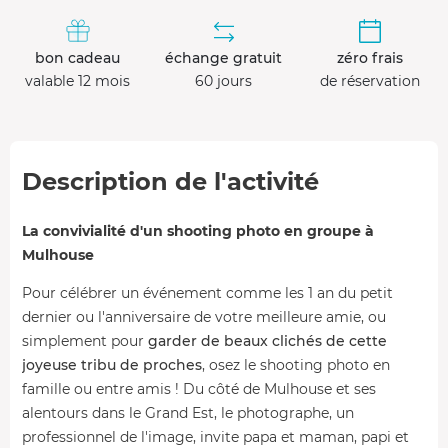
bon cadeau
échange gratuit
zéro frais
valable 12 mois
60 jours
de réservation
Description de l'activité
La convivialité d'un shooting photo en groupe à
Mulhouse
Pour célébrer un événement comme les 1 an du petit
dernier ou l'anniversaire de votre meilleure amie, ou
simplement pour
garder de beaux clichés de cette
joyeuse tribu de proches
, osez le shooting photo en
famille ou entre amis ! Du côté de Mulhouse et ses
alentours dans le Grand Est, le photographe, un
professionnel de l'image, invite papa et maman, papi et