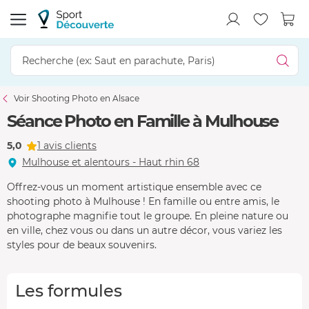
Voir Shooting Photo en Alsace
Séance Photo en Famille à Mulhouse
5,0
1 avis clients
Mulhouse et alentours - Haut rhin 68
Offrez-vous un moment artistique ensemble avec ce
shooting photo à Mulhouse ! En famille ou entre amis, le
photographe magnifie tout le groupe. En pleine nature ou
en ville, chez vous ou dans un autre décor, vous variez les
styles pour de beaux souvenirs.
Les formules