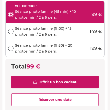
MEILLEURE VENTE !
Séance photo famille (45 min) + 10
99 €
photos min / 2 à 6 pers.
Séance photo famille (1h00) + 15
149 €
photos min / 2 à 6 pers.
Séance photo famille (1h30) + 20
199 €
photos min / 2 à 6 pers.
Total
99 €
Offrir un bon cadeau
Réserver une date