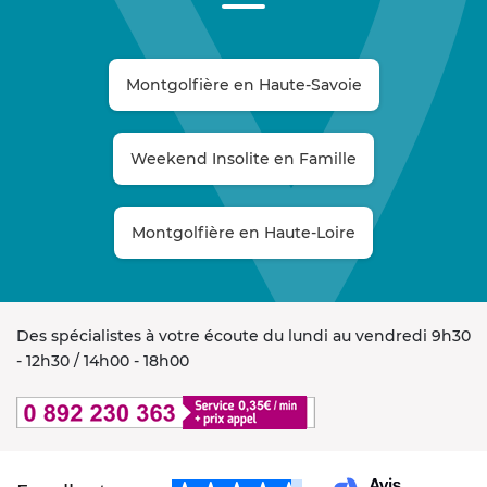
Montgolfière en Haute-Savoie
Weekend Insolite en Famille
Montgolfière en Haute-Loire
Des spécialistes à votre écoute du lundi au vendredi 9h30
- 12h30 / 14h00 - 18h00