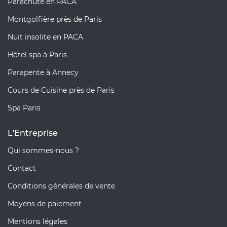
Parachute en PACA
Montgolfière près de Paris
Nuit insolite en PACA
Hôtel spa à Paris
Parapente à Annecy
Cours de Cuisine près de Paris
Spa Paris
L'Entreprise
Qui sommes-nous ?
Contact
Conditions générales de vente
Moyens de paiement
Mentions légales