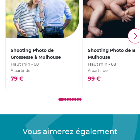
Shooting Photo de
Shooting Photo de Bé
Grossesse à Mulhouse
Mulhouse
Haut rhin - 68
Haut rhin - 68
À partir de
À partir de
79 €
99 €
Vous aimerez également