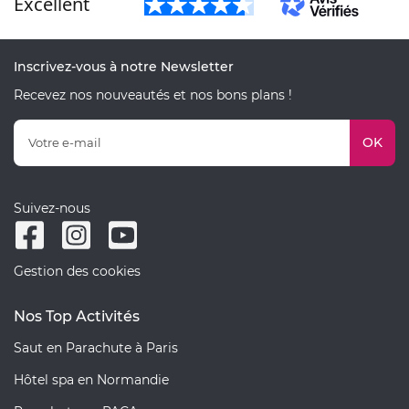
Excellent
Inscrivez-vous à notre Newsletter
Recevez nos nouveautés et nos bons plans !
OK
Suivez-nous
Gestion des cookies
Nos Top Activités
Saut en Parachute à Paris
Hôtel spa en Normandie