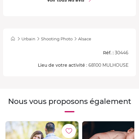
Urbain
Shooting Photo
Alsace
Réf. :
30446
Lieu de votre activité
: 68100 MULHOUSE
Nous vous proposons également