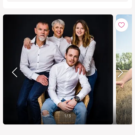
1 / 3