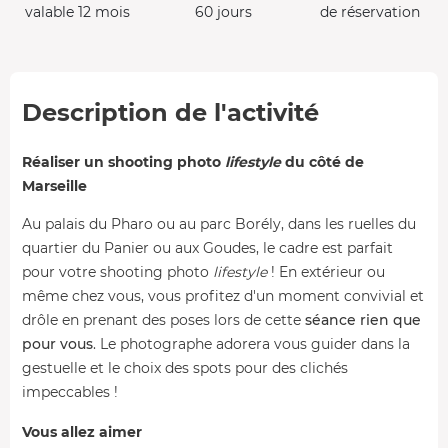
valable 12 mois
60 jours
de réservation
Description de l'activité
Réaliser un shooting photo
lifestyle
du côté de
Marseille
Au palais du Pharo ou au parc Borély, dans les ruelles du
quartier du Panier ou aux Goudes, le cadre est parfait
pour votre shooting photo
lifestyle
! En extérieur ou
même chez vous, vous profitez d'un moment convivial et
drôle en prenant des poses lors de cette
séance rien que
pour vous
. Le photographe adorera vous guider dans la
gestuelle et le choix des spots pour des clichés
impeccables !
Vous allez aimer