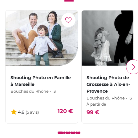
Shooting Photo en Famille
Shooting Photo de
à Marseille
Grossesse à Aix-en-
Provence
Bouches du Rhône - 13
Bouches du Rhône - 13
À partir de
120 €
99 €
4,6