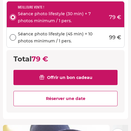
MEILLEURE VENTE !
Séance photo lifestyle (30 min) + 7
79 €
photos minimum / 1 pers.
Séance photo lifestyle (45 min) + 10
99 €
photos minimum / 1 pers.
Total
79 €
Offrir un bon cadeau
Réserver une date