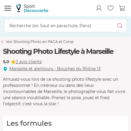
Voir Shooting Photo en PACA et Corse
Shooting Photo Lifestyle à Marseille
5,0
2 avis clients
Marseille et alentours - Bouches du Rhône 13
Amusez-vous lors de ce shooting photo lifestyle avec un
professionnel ! En intérieur ou dans des lieux
incontournables de Marseille, le photographe vous fait vivre
une séance inoubliable. Prenez la pose, jouez et fixez
l'objectif, c'est vous la star !
Les formules