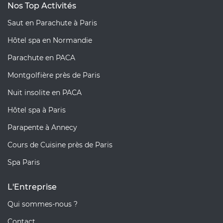
Nos Top Activités
Saut en Parachute à Paris
Hôtel spa en Normandie
Parachute en PACA
Montgolfière près de Paris
Nuit insolite en PACA
Hôtel spa à Paris
Parapente à Annecy
Cours de Cuisine près de Paris
Spa Paris
L'Entreprise
Qui sommes-nous ?
Contact