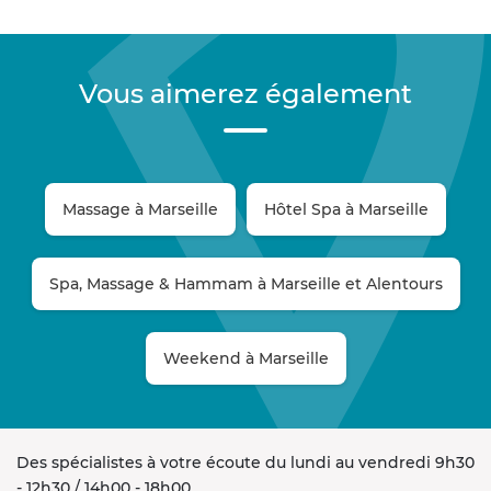
Vous aimerez également
Massage à Marseille
Hôtel Spa à Marseille
Spa, Massage & Hammam à Marseille et Alentours
Weekend à Marseille
Des spécialistes à votre écoute du lundi au vendredi 9h30
- 12h30 / 14h00 - 18h00