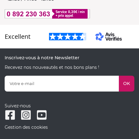
Excellent
Inscrivez-vous à notre Newsletter
Recevez nos nouveautés et nos bons plans !
OK
Suivez-nous
Gestion des cookies