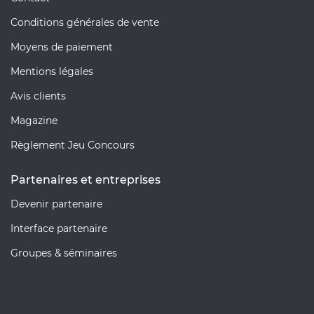
Conditions générales de vente
Moyens de paiement
Mentions légales
Avis clients
Magazine
Règlement Jeu Concours
Partenaires et entreprises
Devenir partenaire
Interface partenaire
Groupes & séminaires