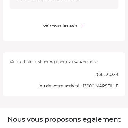
Voir tous les avis
Urbain
Shooting Photo
PACA et Corse
Réf. :
30359
Lieu de votre activité
: 13000 MARSEILLE
Nous vous proposons également