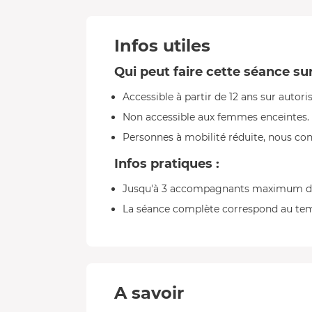
Infos utiles
Qui peut faire cette séance su
Accessible à partir de 12 ans sur autori
Non accessible aux femmes enceintes.
Personnes à mobilité réduite, nous con
Infos pratiques :
Jusqu'à 3 accompagnants maximum dans
La séance complète correspond au temp
A savoir