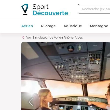
Aérien
Pilotage
Aquatique
Montagne
Voir Simulateur de Vol en Rhône-Alpes