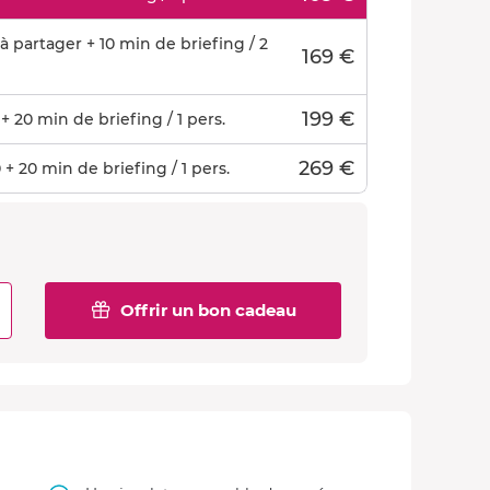
 partager + 10 min de briefing / 2
169 €
199 €
 20 min de briefing / 1 pers.
269 €
+ 20 min de briefing / 1 pers.
Offrir un bon cadeau