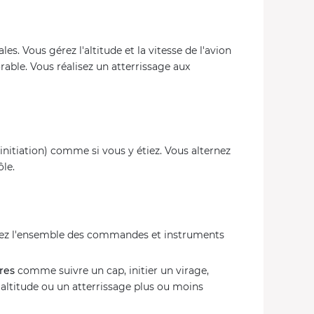
les. Vous gérez l'altitude et la vitesse de l'avion
rable. Vous réalisez un atterrissage aux
(initiation) comme si vous y étiez. Vous alternez
ôle.
érez l'ensemble des commandes et instruments
res
comme suivre un cap, initier un virage,
d'altitude ou un atterrissage plus ou moins