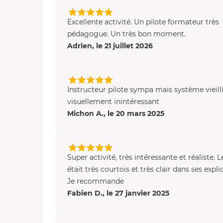
Excellente activité. Un pilote formateur très
pédagogue. Un très bon moment.
Adrien, le 21 juillet 2026
Instructeur pilote sympa mais système vieill
visuellement inintéressant
Michon A., le 20 mars 2025
Super activité, très intéressante et réaliste. L
était très courtois et très clair dans ses expli
Je recommande
Fabien D., le 27 janvier 2025