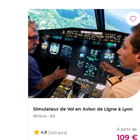
Simulateur de Vol en Avion de Ligne à Lyon
Rhône - 69
À partir de
4,8
109 €