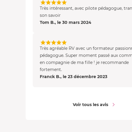
Très intéressant, avec pilote pédagogue, tr
son savoir
Tom B., le 30 mars 2024
Très agréable RV avec un formateur passion
pédagogue. Super moment passé aux com
en compagnie de ma fille ! je recommande
fortement.
Franck B., le 23 décembre 2023
Voir tous les avis