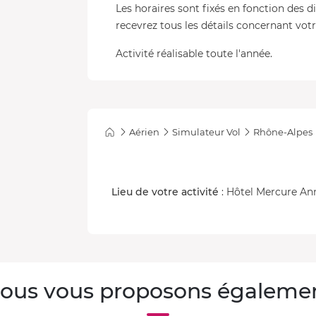
Les horaires sont fixés en fonction des d
recevrez tous les détails concernant votre
Activité réalisable toute l'année.
Aérien
Simulateur Vol
Rhône-Alpes
Lieu de votre activité
: Hôtel Mercure Ann
ous vous proposons égaleme