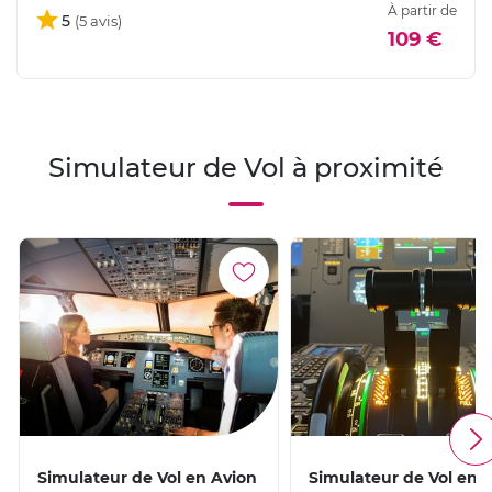
À partir de
5
109 €
Simulateur de Vol à proximité
Simulateur de Vol en Avion
Simulateur de Vol en