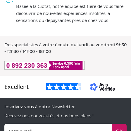
Basée à la Ciotat, notre équipe est fière de vous faire
découvrir de nouvelles expériences insolites, à
sensations ou dépaysantes près de chez vous !
Des spécialistes à votre écoute du lundi au vendredi 9h30
- 12h30 / 14h00 - 18h00
Excellent
Inscrivez-vous à notre Newsletter
Recevez nos nouveautés et nos bons plans !