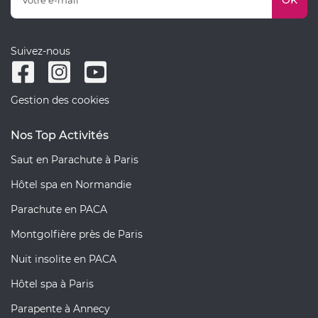
OK
Suivez-nous
Gestion des cookies
Nos Top Activités
Saut en Parachute à Paris
Hôtel spa en Normandie
Parachute en PACA
Montgolfière près de Paris
Nuit insolite en PACA
Hôtel spa à Paris
Parapente à Annecy