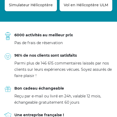
Simulateur Hélicoptère
Vol en Hélicoptère ULM
6000 activités au meilleur prix
Pas de frais de réservation
96% de nos clients sont satisfaits
Parmi plus de 146 615 commentaires laissés par nos
clients sur leurs expériences vécues. Soyez assurés de
faire plaisir !
Bon cadeau échangeable
Reçu par e-mail ou livré en 24h, valable 12 mois,
échangeable gratuitement 60 jours
Une entreprise française !