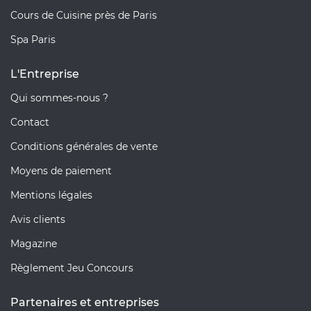
Cours de Cuisine près de Paris
Spa Paris
L'Entreprise
Qui sommes-nous ?
Contact
Conditions générales de vente
Moyens de paiement
Mentions légales
Avis clients
Magazine
Règlement Jeu Concours
Partenaires et entreprises