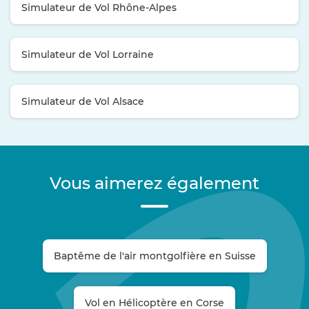
Simulateur de Vol Rhône-Alpes
Simulateur de Vol Lorraine
Simulateur de Vol Alsace
Vous aimerez également
Baptême de l'air montgolfière en Suisse
Vol en Hélicoptère en Corse