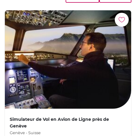
Simulateur de Vol en Avion de Ligne près de
Genève
Genève - Suisse