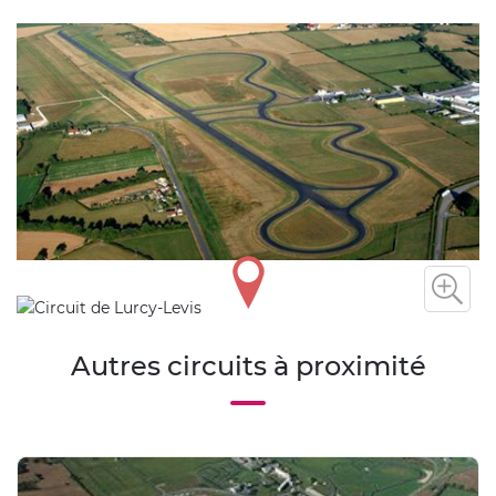
Autres circuits à proximité