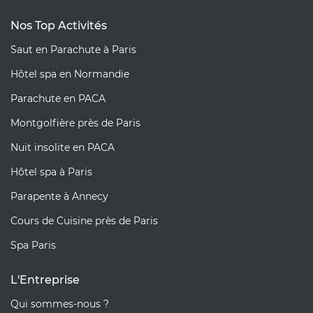
Nos Top Activités
Saut en Parachute à Paris
Hôtel spa en Normandie
Parachute en PACA
Montgolfière près de Paris
Nuit insolite en PACA
Hôtel spa à Paris
Parapente à Annecy
Cours de Cuisine près de Paris
Spa Paris
L'Entreprise
Qui sommes-nous ?