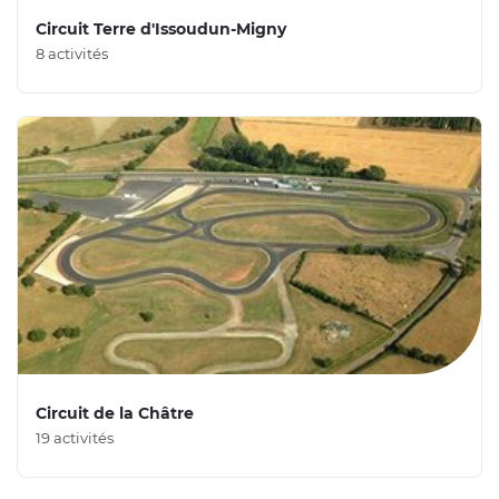
Circuit Terre d'Issoudun-Migny
8 activités
Circuit de la Châtre
19 activités