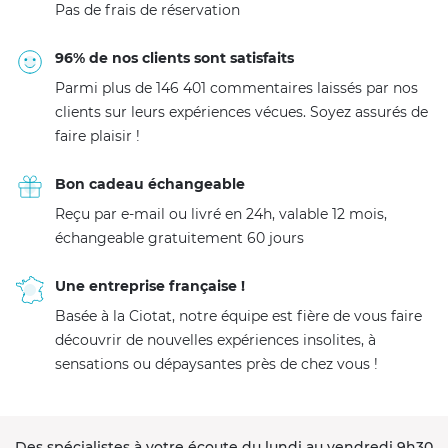
Pas de frais de réservation
96% de nos clients sont satisfaits
Parmi plus de 146 401 commentaires laissés par nos
clients sur leurs expériences vécues. Soyez assurés de
faire plaisir !
Bon cadeau échangeable
Reçu par e-mail ou livré en 24h, valable 12 mois,
échangeable gratuitement 60 jours
Une entreprise française !
Basée à la Ciotat, notre équipe est fière de vous faire
découvrir de nouvelles expériences insolites, à
sensations ou dépaysantes près de chez vous !
Des spécialistes à votre écoute du lundi au vendredi 9h30