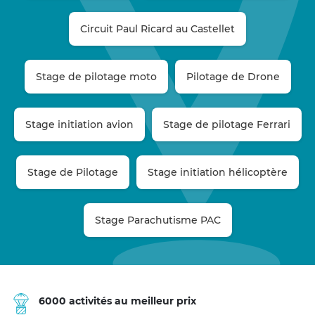
Circuit Paul Ricard au Castellet
Stage de pilotage moto
Pilotage de Drone
Stage initiation avion
Stage de pilotage Ferrari
Stage de Pilotage
Stage initiation hélicoptère
Stage Parachutisme PAC
6000 activités au meilleur prix