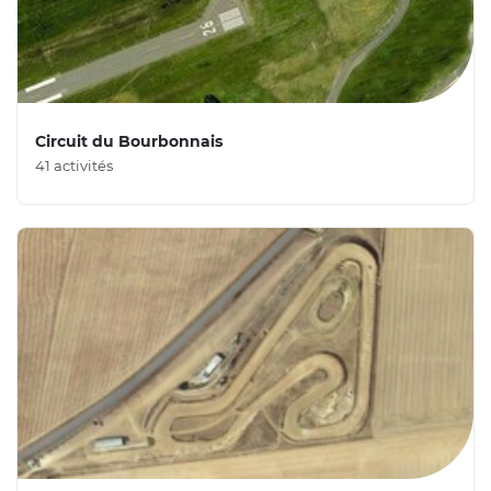
Circuit du Bourbonnais
41 activités