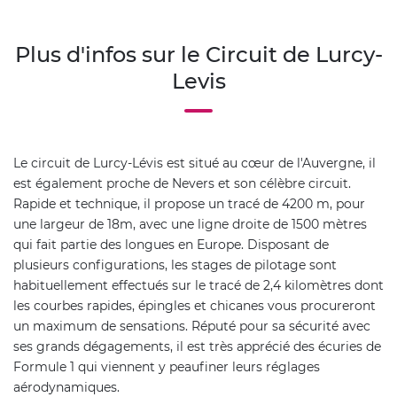
Plus d'infos sur le Circuit de Lurcy-
Levis
Le circuit de Lurcy-Lévis est situé au cœur de l'Auvergne, il
est également proche de Nevers et son célèbre circuit.
Rapide et technique, il propose un tracé de 4200 m, pour
une largeur de 18m, avec une ligne droite de 1500 mètres
qui fait partie des longues en Europe. Disposant de
plusieurs configurations, les stages de pilotage sont
habituellement effectués sur le tracé de 2,4 kilomètres dont
les courbes rapides, épingles et chicanes vous procureront
un maximum de sensations. Réputé pour sa sécurité avec
ses grands dégagements, il est très apprécié des écuries de
Formule 1 qui viennent y peaufiner leurs réglages
aérodynamiques.