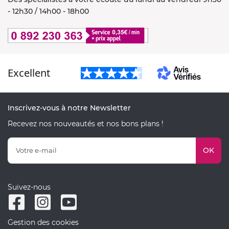
- 12h30 / 14h00 - 18h00
Excellent
Inscrivez-vous à notre Newsletter
Recevez nos nouveautés et nos bons plans !
OK
Suivez-nous
Gestion des cookies