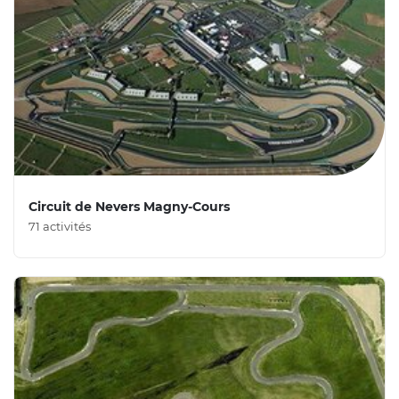
Circuit de Nevers Magny-Cours
71 activités