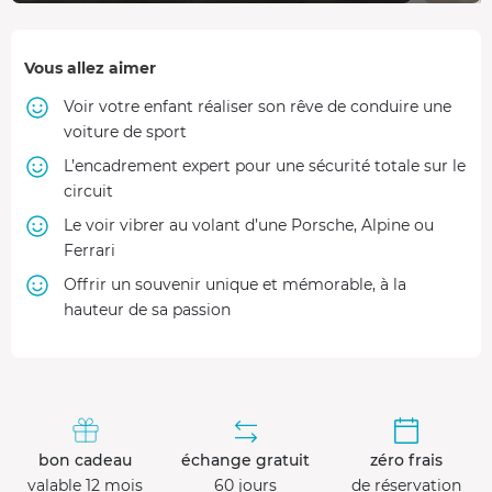
Vous allez aimer
Voir votre enfant réaliser son rêve de conduire une
voiture de sport
L’encadrement expert pour une sécurité totale sur le
circuit
Le voir vibrer au volant d’une Porsche, Alpine ou
Ferrari
Offrir un souvenir unique et mémorable, à la
hauteur de sa passion
bon cadeau
échange gratuit
zéro frais
valable 12 mois
60 jours
de réservation