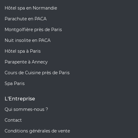
Hôtel spa en Normandie
Parachute en PACA
Montgolfière près de Paris
Nuit insolite en PACA
Hôtel spa à Paris
Parapente à Annecy
Cours de Cuisine près de Paris
Spa Paris
L'Entreprise
Qui sommes-nous ?
Contact
Conditions générales de vente