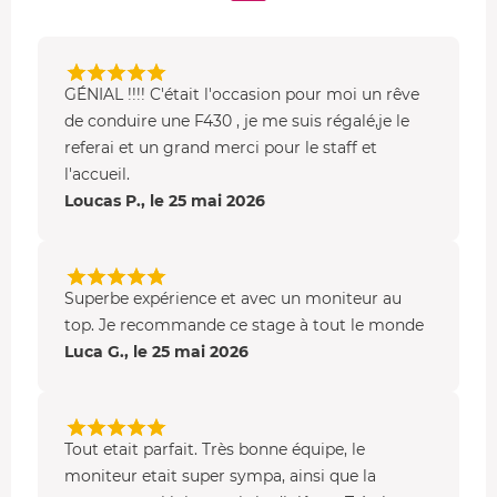
GÉNIAL !!!! C'était l'occasion pour moi un rêve
de conduire une F430 , je me suis régalé,je le
referai et un grand merci pour le staff et
l'accueil.
Loucas P., le 25 mai 2026
Superbe expérience et avec un moniteur au
top. Je recommande ce stage à tout le monde
Luca G., le 25 mai 2026
Tout etait parfait. Très bonne équipe, le
moniteur etait super sympa, ainsi que la