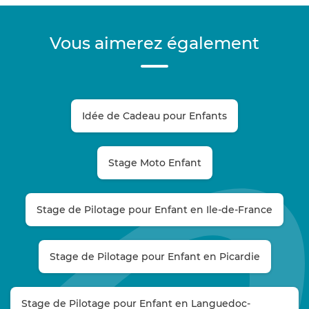
Vous aimerez également
Idée de Cadeau pour Enfants
Stage Moto Enfant
Stage de Pilotage pour Enfant en Ile-de-France
Stage de Pilotage pour Enfant en Picardie
Stage de Pilotage pour Enfant en Languedoc-