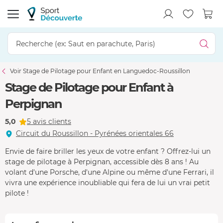
Voir Stage de Pilotage pour Enfant en Languedoc-Roussillon
Stage de Pilotage pour Enfant à
Perpignan
5,0
5 avis clients
Circuit du Roussillon - Pyrénées orientales 66
Envie de faire briller les yeux de votre enfant ? Offrez-lui un
stage de pilotage à Perpignan, accessible dès 8 ans ! Au
volant d'une Porsche, d'une Alpine ou même d'une Ferrari, il
vivra une expérience inoubliable qui fera de lui un vrai petit
pilote !