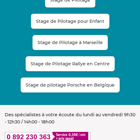
Stage de Pilotage pour Enfant
Stage de Pilotage à Marseille
Stage de Pilotage Rallye en Centre
Stage de pilotage Porsche en Belgique
Des spécialistes à votre écoute du lundi au vendredi 9h30
- 12h30 / 14h00 - 18h00