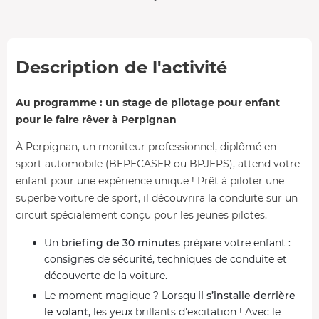
Description de l'activité
Au programme : un stage de pilotage pour enfant
pour le faire rêver à Perpignan
À Perpignan, un moniteur professionnel, diplômé en
sport automobile (BEPECASER ou BPJEPS), attend votre
enfant pour une expérience unique ! Prêt à piloter une
superbe voiture de sport, il découvrira la conduite sur un
circuit spécialement conçu pour les jeunes pilotes.
Un
briefing de 30 minutes
prépare votre enfant :
consignes de sécurité, techniques de conduite et
découverte de la voiture.
Le moment magique ? Lorsqu'
il s’installe derrière
le volant
, les yeux brillants d'excitation ! Avec le