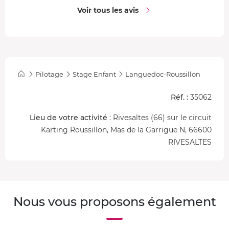
Voir tous les avis
Pilotage
Stage Enfant
Languedoc-Roussillon
Réf. :
35062
Lieu de votre activité
: Rivesaltes (66) sur le circuit
Karting Roussillon, Mas de la Garrigue N, 66600
RIVESALTES
Nous vous proposons également