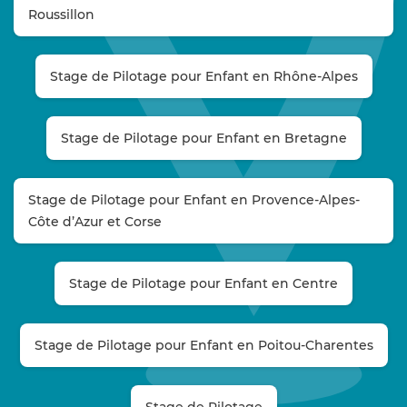
Roussillon
Stage de Pilotage pour Enfant en Rhône-Alpes
Stage de Pilotage pour Enfant en Bretagne
Stage de Pilotage pour Enfant en Provence-Alpes-
Côte d’Azur et Corse
Stage de Pilotage pour Enfant en Centre
Stage de Pilotage pour Enfant en Poitou-Charentes
Stage de Pilotage