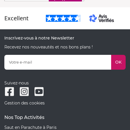
Excellent
Inscrivez-vous à notre Newsletter
Recevez nos nouveautés et nos bons plans !
OK
Suivez-nous
Gestion des cookies
Nos Top Activités
Saut en Parachute à Paris